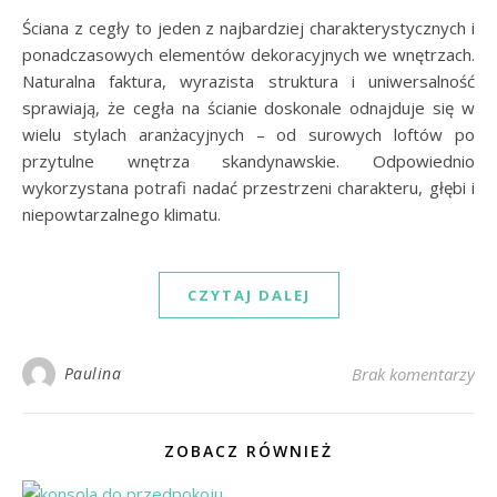
Ściana z cegły to jeden z najbardziej charakterystycznych i
ponadczasowych elementów dekoracyjnych we wnętrzach.
Naturalna faktura, wyrazista struktura i uniwersalność
sprawiają, że cegła na ścianie doskonale odnajduje się w
wielu stylach aranżacyjnych – od surowych loftów po
przytulne wnętrza skandynawskie. Odpowiednio
wykorzystana potrafi nadać przestrzeni charakteru, głębi i
niepowtarzalnego klimatu.
CZYTAJ DALEJ
Paulina
Brak komentarzy
ZOBACZ RÓWNIEŻ