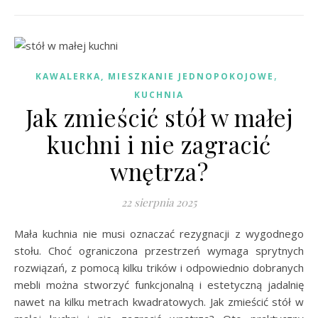
,
KAWALERKA, MIESZKANIE JEDNOPOKOJOWE
KUCHNIA
Jak zmieścić stół w małej
kuchni i nie zagracić
wnętrza?
22 sierpnia 2025
Mała kuchnia nie musi oznaczać rezygnacji z wygodnego
stołu. Choć ograniczona przestrzeń wymaga sprytnych
rozwiązań, z pomocą kilku trików i odpowiednio dobranych
mebli można stworzyć funkcjonalną i estetyczną jadalnię
nawet na kilku metrach kwadratowych. Jak zmieścić stół w