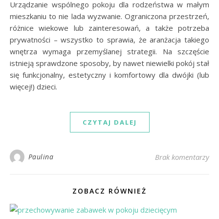
Urządzanie wspólnego pokoju dla rodzeństwa w małym
mieszkaniu to nie lada wyzwanie. Ograniczona przestrzeń,
różnice wiekowe lub zainteresowań, a także potrzeba
prywatności – wszystko to sprawia, że aranżacja takiego
wnętrza wymaga przemyślanej strategii. Na szczęście
istnieją sprawdzone sposoby, by nawet niewielki pokój stał
się funkcjonalny, estetyczny i komfortowy dla dwójki (lub
więcej!) dzieci.
CZYTAJ DALEJ
Paulina
Brak komentarzy
ZOBACZ RÓWNIEŻ