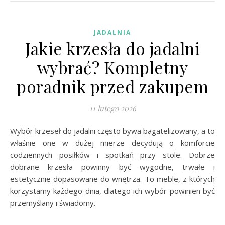
JADALNIA
Jakie krzesła do jadalni
wybrać? Kompletny
poradnik przed zakupem
11 lutego 2026
Wybór krzeseł do jadalni często bywa bagatelizowany, a to
właśnie one w dużej mierze decydują o komforcie
codziennych posiłków i spotkań przy stole. Dobrze
dobrane krzesła powinny być wygodne, trwałe i
estetycznie dopasowane do wnętrza. To meble, z których
korzystamy każdego dnia, dlatego ich wybór powinien być
przemyślany i świadomy.