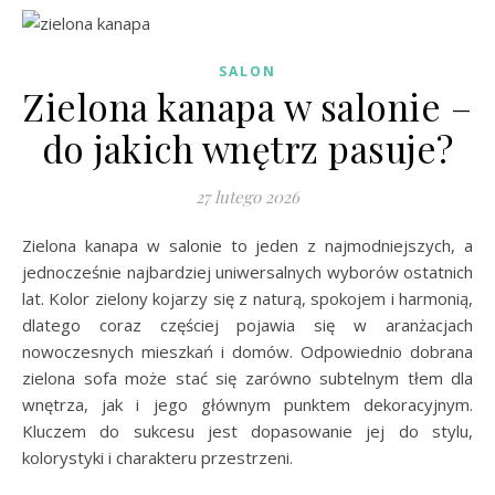
SALON
Zielona kanapa w salonie –
do jakich wnętrz pasuje?
27 lutego 2026
Zielona kanapa w salonie to jeden z najmodniejszych, a
jednocześnie najbardziej uniwersalnych wyborów ostatnich
lat. Kolor zielony kojarzy się z naturą, spokojem i harmonią,
dlatego coraz częściej pojawia się w aranżacjach
nowoczesnych mieszkań i domów. Odpowiednio dobrana
zielona sofa może stać się zarówno subtelnym tłem dla
wnętrza, jak i jego głównym punktem dekoracyjnym.
Kluczem do sukcesu jest dopasowanie jej do stylu,
kolorystyki i charakteru przestrzeni.