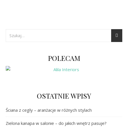
POLECAM
OSTATNIE WPISY
Ściana z cegły – aranżacje w różnych stylach
Zielona kanapa w salonie – do jakich wnętrz pasuje?