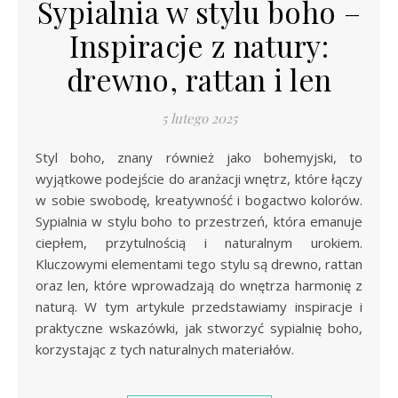
Sypialnia w stylu boho –
Inspiracje z natury:
drewno, rattan i len
5 lutego 2025
Styl boho, znany również jako bohemyjski, to
wyjątkowe podejście do aranżacji wnętrz, które łączy
w sobie swobodę, kreatywność i bogactwo kolorów.
Sypialnia w stylu boho to przestrzeń, która emanuje
ciepłem, przytulnością i naturalnym urokiem.
Kluczowymi elementami tego stylu są drewno, rattan
oraz len, które wprowadzają do wnętrza harmonię z
naturą. W tym artykule przedstawiamy inspiracje i
praktyczne wskazówki, jak stworzyć sypialnię boho,
korzystając z tych naturalnych materiałów.