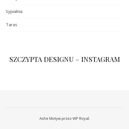
Sypialnia
Taras
SZCZYPTA DESIGNU – INSTAGRAM
Ashe Motyw przez
WP Royal
.