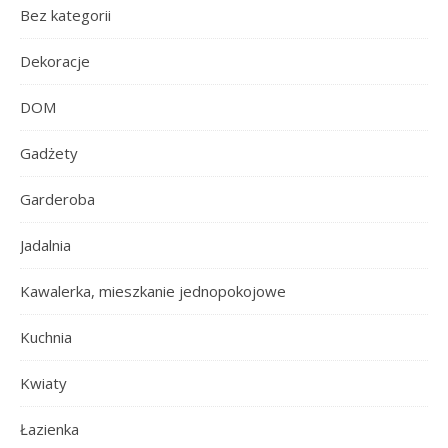
Bez kategorii
Dekoracje
DOM
Gadżety
Garderoba
Jadalnia
Kawalerka, mieszkanie jednopokojowe
Kuchnia
Kwiaty
Łazienka