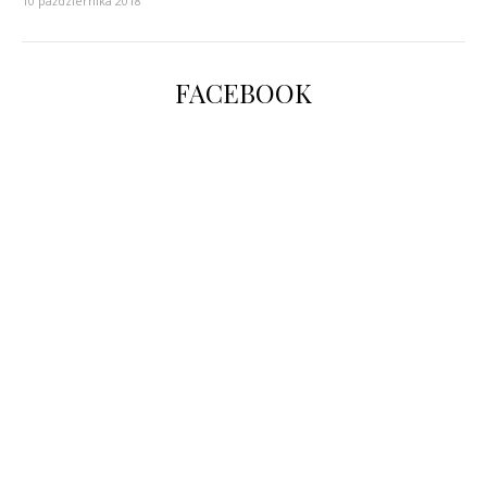
10 października 2018
FACEBOOK