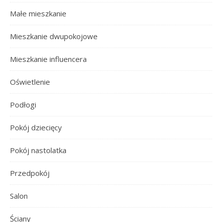
Małe mieszkanie
Mieszkanie dwupokojowe
Mieszkanie influencera
Oświetlenie
Podłogi
Pokój dziecięcy
Pokój nastolatka
Przedpokój
Salon
Ściany