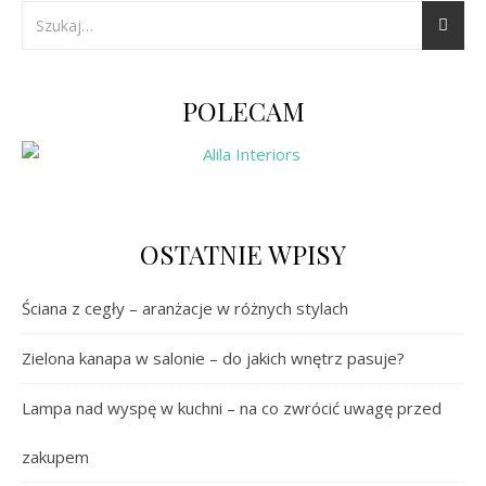
POLECAM
OSTATNIE WPISY
Ściana z cegły – aranżacje w różnych stylach
Zielona kanapa w salonie – do jakich wnętrz pasuje?
Lampa nad wyspę w kuchni – na co zwrócić uwagę przed
zakupem