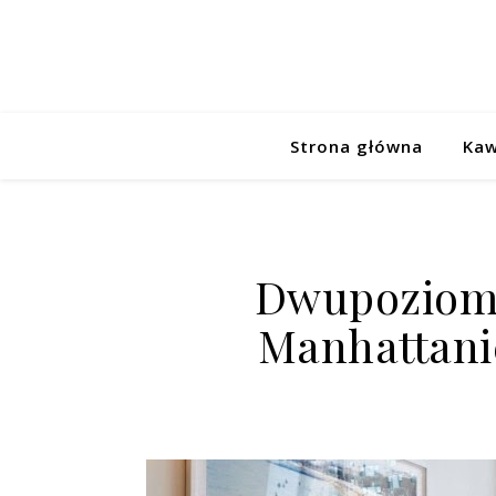
Strona główna
Kaw
Dwupoziom
Manhattani