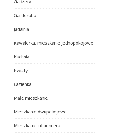
Gadżety
Garderoba
Jadalnia
Kawalerka, mieszkanie jednopokojowe
Kuchnia
Kwiaty
Łazienka
Małe mieszkanie
Mieszkanie dwupokojowe
Mieszkanie influencera