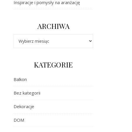
Inspiracje i pomysły na aranżację
ARCHIWA
Archiwa
KATEGORIE
Balkon
Bez kategorii
Dekoracje
DOM