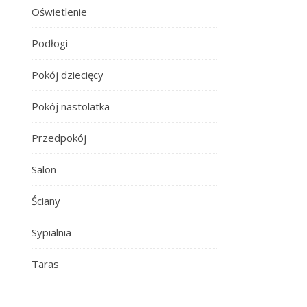
Oświetlenie
Podłogi
Pokój dziecięcy
Pokój nastolatka
Przedpokój
Salon
Ściany
Sypialnia
Taras