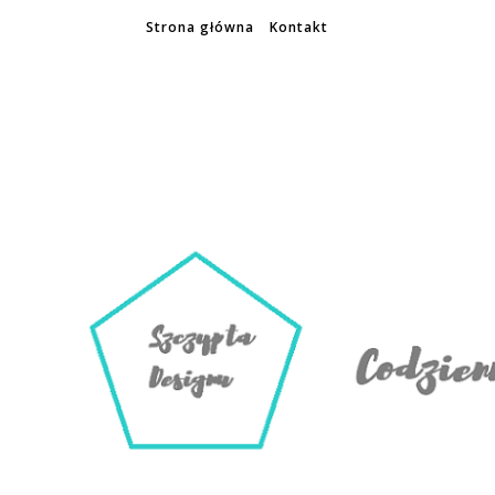
Strona główna
Kontakt