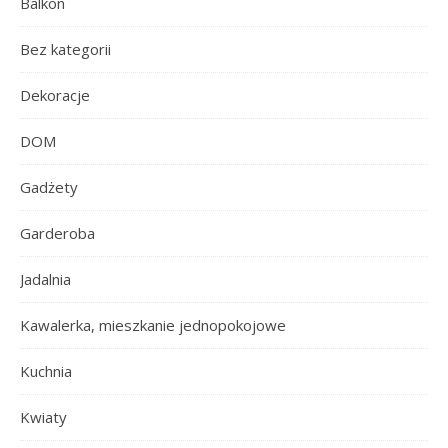
Balkon
Bez kategorii
Dekoracje
DOM
Gadżety
Garderoba
Jadalnia
Kawalerka, mieszkanie jednopokojowe
Kuchnia
Kwiaty