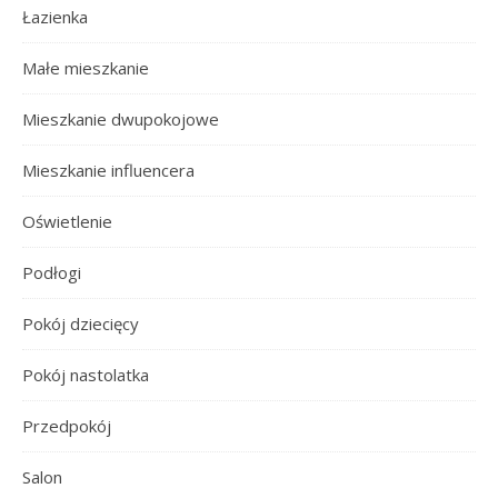
Łazienka
Małe mieszkanie
Mieszkanie dwupokojowe
Mieszkanie influencera
Oświetlenie
Podłogi
Pokój dziecięcy
Pokój nastolatka
Przedpokój
Salon