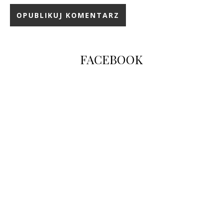
FACEBOOK