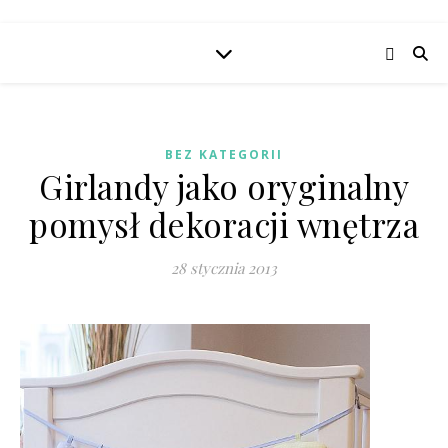
BEZ KATEGORII
Girlandy jako oryginalny
pomysł dekoracji wnętrza
28 stycznia 2013