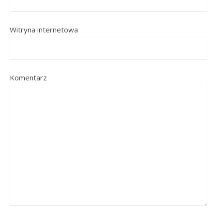
Witryna internetowa
Komentarz