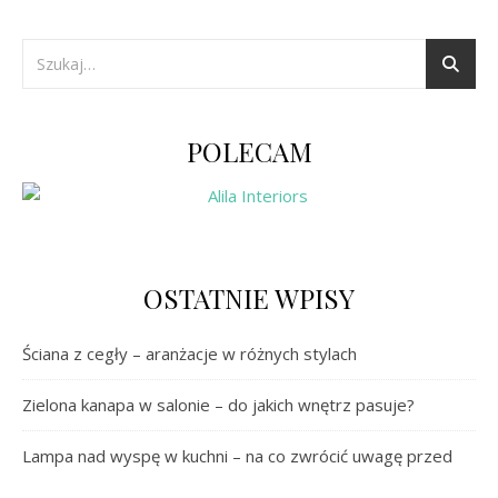
POLECAM
OSTATNIE WPISY
Ściana z cegły – aranżacje w różnych stylach
Zielona kanapa w salonie – do jakich wnętrz pasuje?
Lampa nad wyspę w kuchni – na co zwrócić uwagę przed