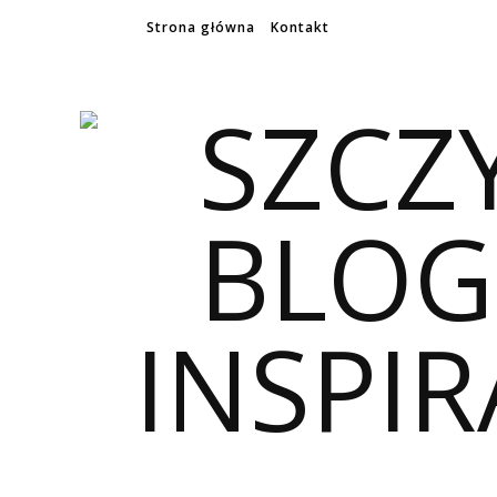
Strona główna
Kontakt