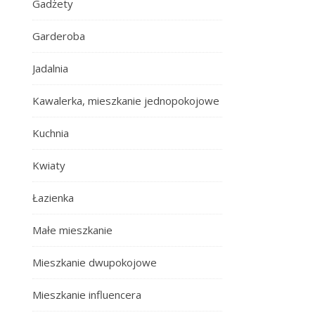
Gadżety
Garderoba
Jadalnia
Kawalerka, mieszkanie jednopokojowe
Kuchnia
Kwiaty
Łazienka
Małe mieszkanie
Mieszkanie dwupokojowe
Mieszkanie influencera