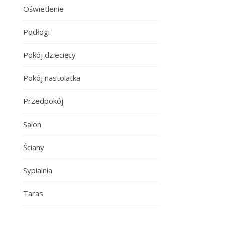
Oświetlenie
Podłogi
Pokój dziecięcy
Pokój nastolatka
Przedpokój
Salon
Ściany
Sypialnia
Taras