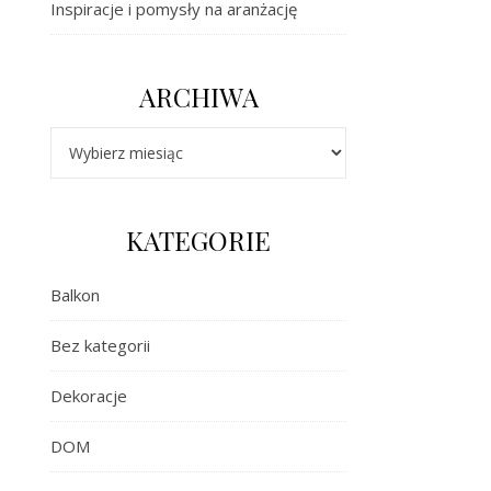
Inspiracje i pomysły na aranżację
ARCHIWA
Archiwa
KATEGORIE
Balkon
Bez kategorii
Dekoracje
DOM