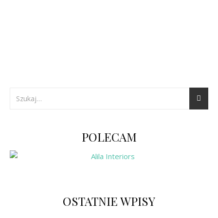
POLECAM
OSTATNIE WPISY