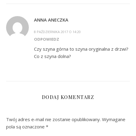
ANNA ANECZKA
8 PAŹDZIERNIKA 2017 O 14:20
ODPOWIEDZ
Czy szyna górna to szyna oryginalna z drzwi?
Co z szyna dolna?
DODAJ KOMENTARZ
Twój adres e-mail nie zostanie opublikowany.
Wymagane
pola są oznaczone
*