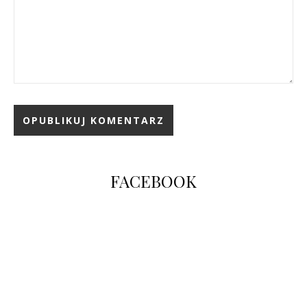
FACEBOOK