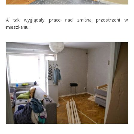
A tak wyglądały prace nad zmianą przestrzeni w
mieszkaniu: