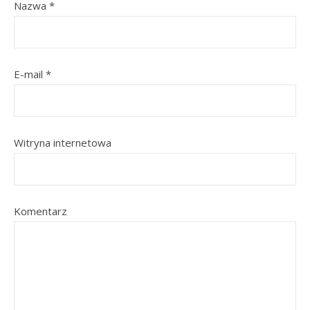
Nazwa
*
E-mail
*
Witryna internetowa
Komentarz