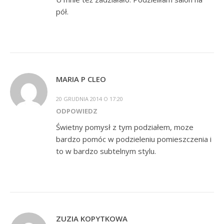
pół.
MARIA P CLEO
20 GRUDNIA 2014 O 17:20
ODPOWIEDZ
Świetny pomysł z tym podziałem, moze
bardzo pomóc w podzieleniu pomieszczenia i
to w bardzo subtelnym stylu.
ZUZIA KOPYTKOWA