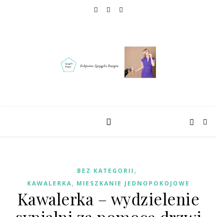
,
BEZ KATEGORII
KAWALERKA, MIESZKANIE JEDNOPOKOJOWE
Kawalerka – wydzielenie