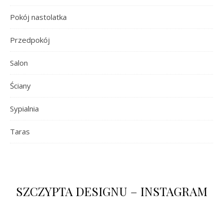
Pokój nastolatka
Przedpokój
Salon
Ściany
Sypialnia
Taras
SZCZYPTA DESIGNU – INSTAGRAM