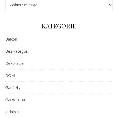
Archiwa
KATEGORIE
Balkon
Bez kategorii
Dekoracje
DOM
Gadżety
Garderoba
Jadalnia