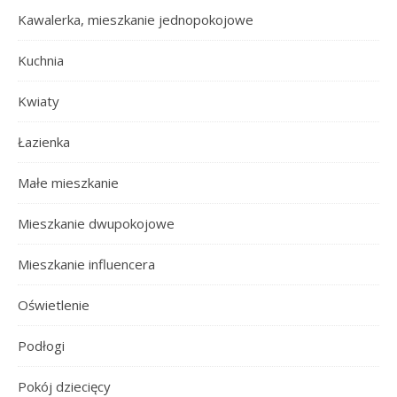
Kawalerka, mieszkanie jednopokojowe
Kuchnia
Kwiaty
Łazienka
Małe mieszkanie
Mieszkanie dwupokojowe
Mieszkanie influencera
Oświetlenie
Podłogi
Pokój dziecięcy