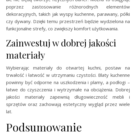
poprzez zastosowanie różnorodnych elementów
dekoracyjnych, takich jak wyspy kuchenne, parawany, półki
czy dywany. Dzięki temu przestrzeń będzie wydzielona na
funkcjonalne strefy, co zwiększy komfort użytkowania.
Zainwestuj w dobrej jakości
materiały
Wybierając materiały do otwartej kuchni, postaw na
trwałość i łatwość w utrzymaniu czystości. Blaty kuchenne
powinny być odporne na uszkodzenia i plamy, a podłogi –
łatwe do czyszczenia i wytrzymałe na obciążenia. Dobrej
jakości materiały zapewnią długowieczność mebli i
sprzętów oraz zachowają estetyczny wygląd przez wiele
lat.
Podsumowanie