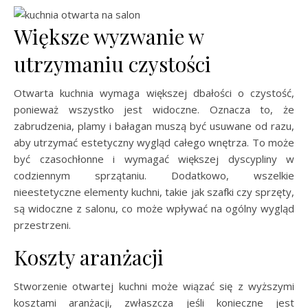
Większe wyzwanie w
utrzymaniu czystości
Otwarta kuchnia wymaga większej dbałości o czystość,
ponieważ wszystko jest widoczne. Oznacza to, że
zabrudzenia, plamy i bałagan muszą być usuwane od razu,
aby utrzymać estetyczny wygląd całego wnętrza. To może
być czasochłonne i wymagać większej dyscypliny w
codziennym sprzątaniu. Dodatkowo, wszelkie
nieestetyczne elementy kuchni, takie jak szafki czy sprzęty,
są widoczne z salonu, co może wpływać na ogólny wygląd
przestrzeni.
Koszty aranżacji
Stworzenie otwartej kuchni może wiązać się z wyższymi
kosztami aranżacji, zwłaszcza jeśli konieczne jest