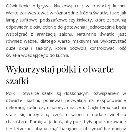
Oświetlenie odgrywa kluczową rolę w otwartej kuchni.
Warto zainwestować w różnorodne źródła światła, takie jak
lampy sufitowe, podszafkowe czy kinkiety, które zapewnią
odpowiednie oświetlenie do gotowania i jednocześnie będą
współgrać z aranżacją salonu. Naturalne światło jest
również ważne, dlatego warto maksymalnie wykorzystać
duże okna i zasłony, które pozwolą kontrolować ilość
światła wpadającego do kuchni.
Wykorzystaj półki i otwarte
szafki
Półki i otwarte szafki są doskonałym rozwiązaniem w
otwartej kuchni, ponieważ pozwalają na eksponowanie
dekoracji, roślin czy ulubionych naczyń. Dzięki temu kuchnia
staje się integralną częścią salonu i dodaje wnętrzu
charakteru. Pamiętaj jednak, aby półki były uporządkowane
i estetyczne, aby uniknąć bałaganu i utrzymać harmonijny