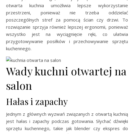
otwarta kuchnia umożliwia lepsze wykorzystanie
przestrzeni, ponieważ nie trzeba oddzielać
poszczególnych stref za pomocą ścian czy drzwi. To
rozwiązanie sprzyja również lepszej ergonomii, ponieważ
wszystko jest na wyciągnięcie ręki, co ułatwia
przygotowywanie posiłków i przechowywanie sprzętu
kuchennego.
Wady kuchni otwartej na
salon
Hałas i zapachy
Jednym z głównych wyzwań związanych z otwartą kuchnią
jest hałas i zapachy podczas gotowania. Słychać dźwięki
sprzętu kuchennego, takie jak blender czy ekspres do