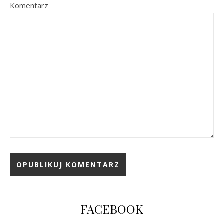
Komentarz
FACEBOOK