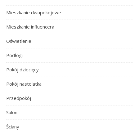
Mieszkanie dwupokojowe
Mieszkanie influencera
Oświetlenie
Podłogi
Pokój dziecięcy
Pokój nastolatka
Przedpokój
Salon
Ściany