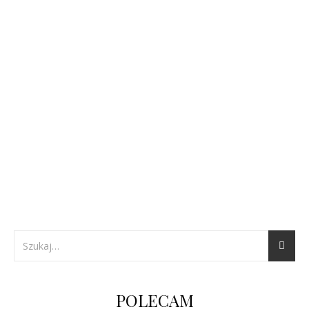
POLECAM