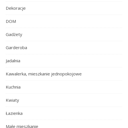
Dekoracje
DOM
Gadżety
Garderoba
Jadalnia
Kawalerka, mieszkanie jednopokojowe
Kuchnia
Kwiaty
Łazienka
Małe mieszkanie