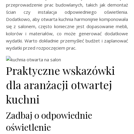
przeprowadzenie prac budowlanych, takich jak demontaż
ścian czy instalacja odpowiedniego oświetlenia.
Dodatkowo, aby otwarta kuchnia harmonijnie komponowała
się z salonem, często konieczne jest dopasowanie mebli,
kolorów i materiałów, co może generować dodatkowe
wydatki. Warto dokładnie przemyśleć budżet i zaplanować
wydatki przed rozpoczęciem prac.
Praktyczne wskazówki
dla aranżacji otwartej
kuchni
Zadbaj o odpowiednie
oświetlenie