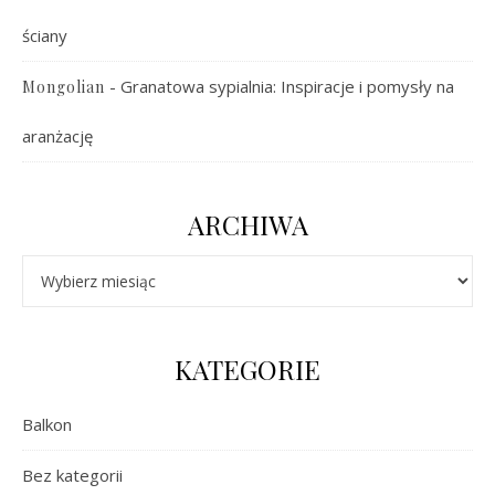
ściany
-
Granatowa sypialnia: Inspiracje i pomysły na
Mongolian
aranżację
ARCHIWA
Archiwa
KATEGORIE
Balkon
Bez kategorii