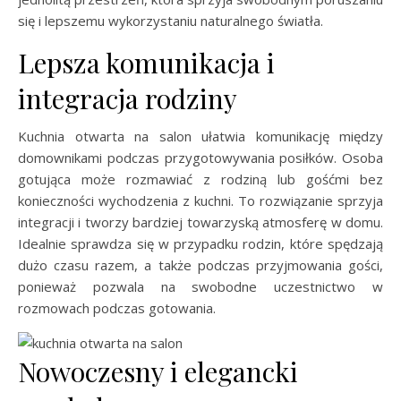
się i lepszemu wykorzystaniu naturalnego światła.
Lepsza komunikacja i
integracja rodziny
Kuchnia otwarta na salon ułatwia komunikację między
domownikami podczas przygotowywania posiłków. Osoba
gotująca może rozmawiać z rodziną lub gośćmi bez
konieczności wychodzenia z kuchni. To rozwiązanie sprzyja
integracji i tworzy bardziej towarzyską atmosferę w domu.
Idealnie sprawdza się w przypadku rodzin, które spędzają
dużo czasu razem, a także podczas przyjmowania gości,
ponieważ pozwala na swobodne uczestnictwo w
rozmowach podczas gotowania.
Nowoczesny i elegancki