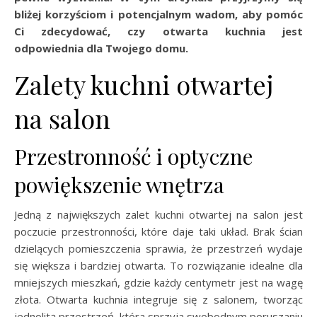
bliżej korzyściom i potencjalnym wadom, aby pomóc
Ci zdecydować, czy otwarta kuchnia jest
odpowiednia dla Twojego domu.
Zalety kuchni otwartej
na salon
Przestronność i optyczne
powiększenie wnętrza
Jedną z największych zalet kuchni otwartej na salon jest
poczucie przestronności, które daje taki układ. Brak ścian
dzielących pomieszczenia sprawia, że przestrzeń wydaje
się większa i bardziej otwarta. To rozwiązanie idealne dla
mniejszych mieszkań, gdzie każdy centymetr jest na wagę
złota. Otwarta kuchnia integruje się z salonem, tworząc
jednolitą przestrzeń, która sprzyja swobodnym poruszaniu