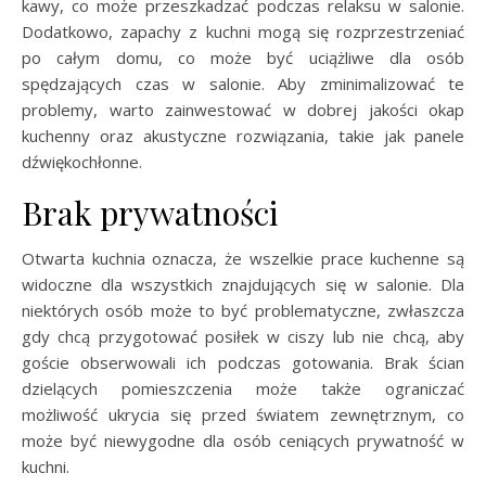
kawy, co może przeszkadzać podczas relaksu w salonie.
Dodatkowo, zapachy z kuchni mogą się rozprzestrzeniać
po całym domu, co może być uciążliwe dla osób
spędzających czas w salonie. Aby zminimalizować te
problemy, warto zainwestować w dobrej jakości okap
kuchenny oraz akustyczne rozwiązania, takie jak panele
dźwiękochłonne.
Brak prywatności
Otwarta kuchnia oznacza, że wszelkie prace kuchenne są
widoczne dla wszystkich znajdujących się w salonie. Dla
niektórych osób może to być problematyczne, zwłaszcza
gdy chcą przygotować posiłek w ciszy lub nie chcą, aby
goście obserwowali ich podczas gotowania. Brak ścian
dzielących pomieszczenia może także ograniczać
możliwość ukrycia się przed światem zewnętrznym, co
może być niewygodne dla osób ceniących prywatność w
kuchni.