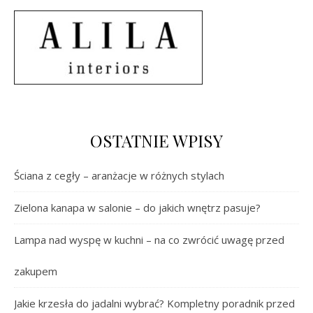
OSTATNIE WPISY
Ściana z cegły – aranżacje w różnych stylach
Zielona kanapa w salonie – do jakich wnętrz pasuje?
Lampa nad wyspę w kuchni – na co zwrócić uwagę przed
zakupem
Jakie krzesła do jadalni wybrać? Kompletny poradnik przed