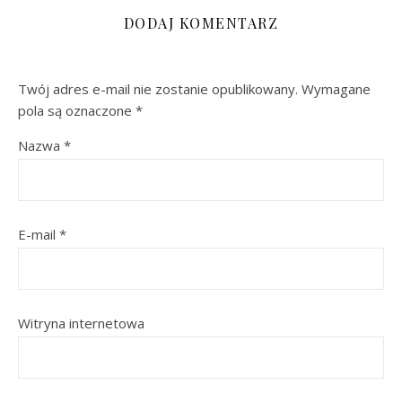
DODAJ KOMENTARZ
Twój adres e-mail nie zostanie opublikowany.
Wymagane
pola są oznaczone
*
Nazwa
*
E-mail
*
Witryna internetowa