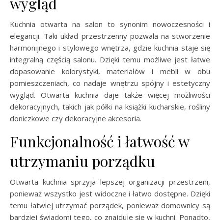
wygląd
Kuchnia otwarta na salon to synonim nowoczesności i
elegancji. Taki układ przestrzenny pozwala na stworzenie
harmonijnego i stylowego wnętrza, gdzie kuchnia staje się
integralną częścią salonu. Dzięki temu możliwe jest łatwe
dopasowanie kolorystyki, materiałów i mebli w obu
pomieszczeniach, co nadaje wnętrzu spójny i estetyczny
wygląd. Otwarta kuchnia daje także więcej możliwości
dekoracyjnych, takich jak półki na książki kucharskie, rośliny
doniczkowe czy dekoracyjne akcesoria.
Funkcjonalność i łatwość w
utrzymaniu porządku
Otwarta kuchnia sprzyja lepszej organizacji przestrzeni,
ponieważ wszystko jest widoczne i łatwo dostępne. Dzięki
temu łatwiej utrzymać porządek, ponieważ domownicy są
bardziej świadomi tego, co znajduje się w kuchni. Ponadto,