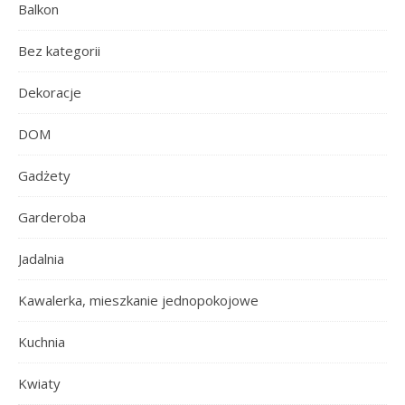
Balkon
Bez kategorii
Dekoracje
DOM
Gadżety
Garderoba
Jadalnia
Kawalerka, mieszkanie jednopokojowe
Kuchnia
Kwiaty