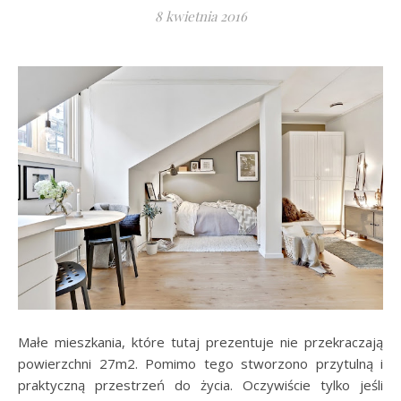
8 kwietnia 2016
Małe mieszkania, które tutaj prezentuje nie przekraczają
powierzchni 27m2. Pomimo tego stworzono przytulną i
praktyczną przestrzeń do życia. Oczywiście tylko jeśli