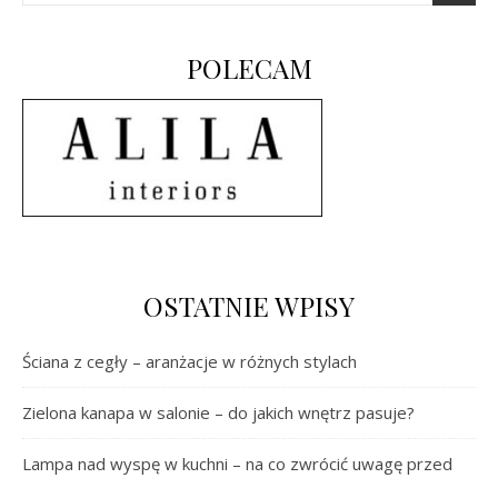
POLECAM
OSTATNIE WPISY
Ściana z cegły – aranżacje w różnych stylach
Zielona kanapa w salonie – do jakich wnętrz pasuje?
Lampa nad wyspę w kuchni – na co zwrócić uwagę przed