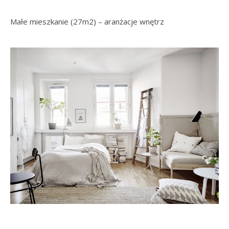
Małe mieszkanie (27m2) – aranżacje wnętrz