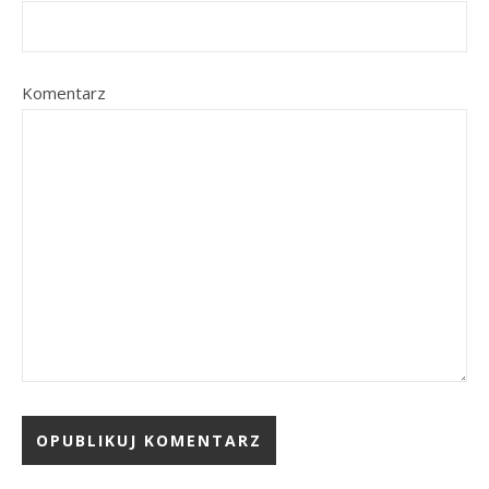
Komentarz