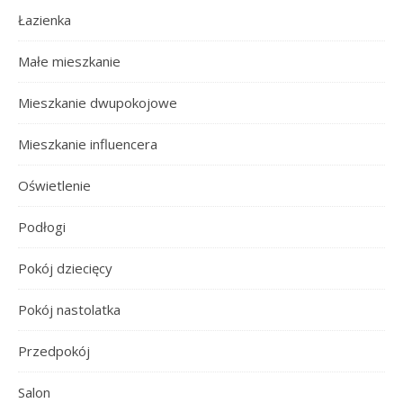
Łazienka
Małe mieszkanie
Mieszkanie dwupokojowe
Mieszkanie influencera
Oświetlenie
Podłogi
Pokój dziecięcy
Pokój nastolatka
Przedpokój
Salon