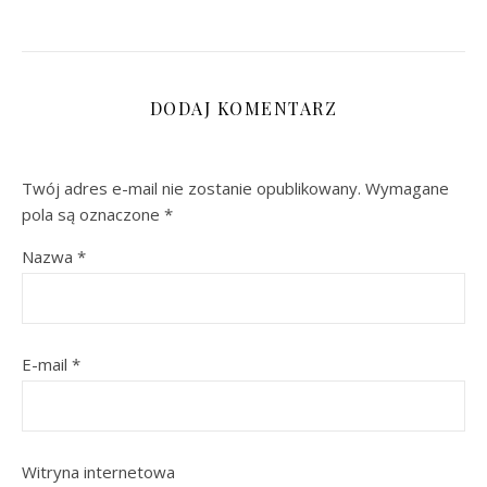
DODAJ KOMENTARZ
Twój adres e-mail nie zostanie opublikowany.
Wymagane
pola są oznaczone
*
Nazwa
*
E-mail
*
Witryna internetowa