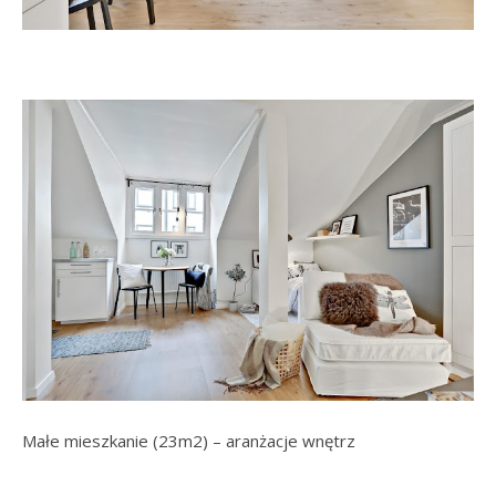
Małe mieszkanie (23m2) – aranżacje wnętrz