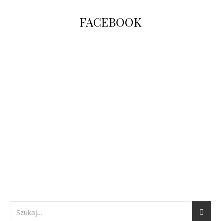
FACEBOOK