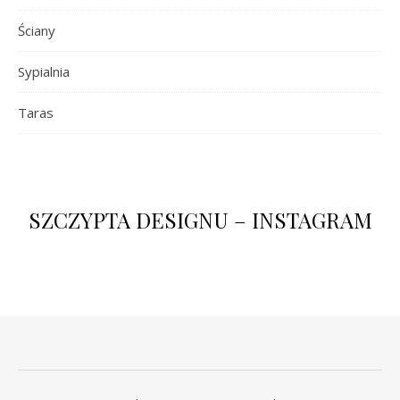
Ściany
Sypialnia
Taras
SZCZYPTA DESIGNU – INSTAGRAM