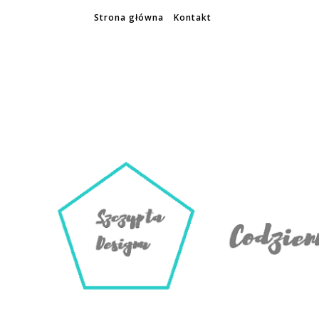
Strona główna
Kontakt