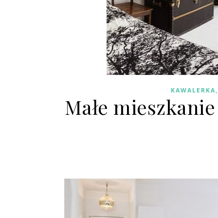
KAWALERKA,
Małe mieszkanie 