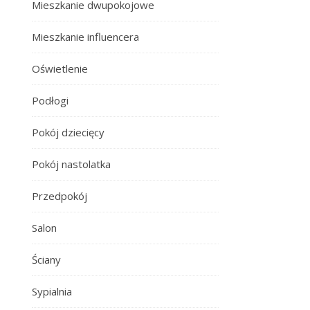
Mieszkanie dwupokojowe
Mieszkanie influencera
Oświetlenie
Podłogi
Pokój dziecięcy
Pokój nastolatka
Przedpokój
Salon
Ściany
Sypialnia