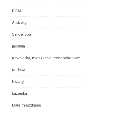
DOM
Gadżety
Garderoba
Jadalnia
Kawalerka, mieszkanie jednopokojowe
Kuchnia
Kwiaty
Łazienka
Małe mieszkanie