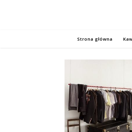
Strona główna
Kaw