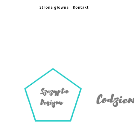
Strona główna
Kontakt