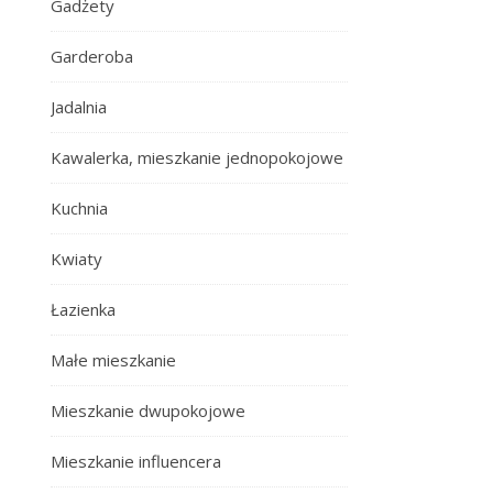
Gadżety
Garderoba
Jadalnia
Kawalerka, mieszkanie jednopokojowe
Kuchnia
Kwiaty
Łazienka
Małe mieszkanie
Mieszkanie dwupokojowe
Mieszkanie influencera