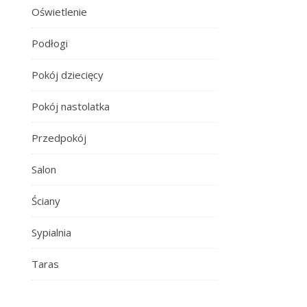
Oświetlenie
Podłogi
Pokój dziecięcy
Pokój nastolatka
Przedpokój
Salon
Ściany
Sypialnia
Taras