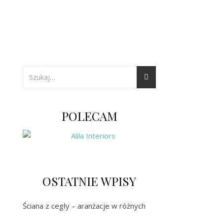
POLECAM
OSTATNIE WPISY
Ściana z cegły – aranżacje w różnych