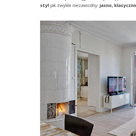
styl
jak zwykle niezawodny:
jasno, klasyczni