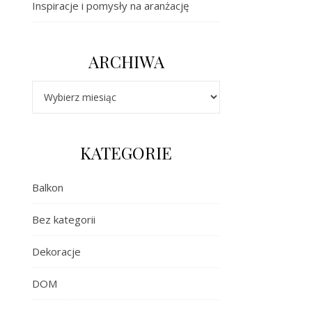
Inspiracje i pomysły na aranżację
ARCHIWA
Archiwa
KATEGORIE
Balkon
Bez kategorii
Dekoracje
DOM