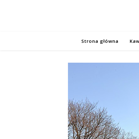
Strona główna
Kaw