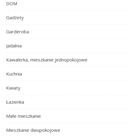
DOM
Gadżety
Garderoba
Jadalnia
Kawalerka, mieszkanie jednopokojowe
Kuchnia
Kwiaty
Łazienka
Małe mieszkanie
Mieszkanie dwupokojowe