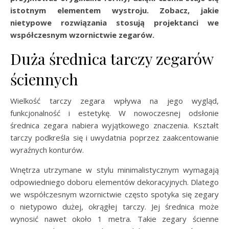
istotnym elementem wystroju. Zobacz, jakie
nietypowe rozwiązania stosują projektanci we
współczesnym wzornictwie zegarów.
Duża średnica tarczy zegarów
ściennych
Wielkość tarczy zegara wpływa na jego wygląd,
funkcjonalność i estetykę. W nowoczesnej odsłonie
średnica zegara nabiera wyjątkowego znaczenia. Kształt
tarczy podkreśla się i uwydatnia poprzez zaakcentowanie
wyraźnych konturów.
Wnętrza utrzymane w stylu minimalistycznym wymagają
odpowiedniego doboru elementów dekoracyjnych. Dlatego
we współczesnym wzornictwie często spotyka się zegary
o nietypowo dużej, okrągłej tarczy. Jej średnica może
wynosić nawet około 1 metra. Takie zegary ścienne