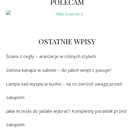
POLECAM
OSTATNIE WPISY
Ściana z cegły – aranżacje w różnych stylach
Zielona kanapa w salonie – do jakich wnętrz pasuje?
Lampa nad wyspę w kuchni – na co zwrócić uwagę przed
zakupem
Jakie krzesła do jadalni wybrać? Kompletny poradnik przed
zakupem