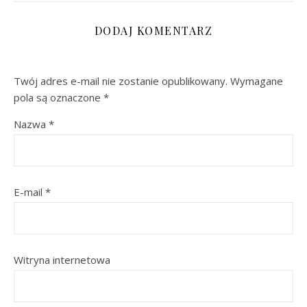
DODAJ KOMENTARZ
Twój adres e-mail nie zostanie opublikowany.
Wymagane
pola są oznaczone
*
Nazwa
*
E-mail
*
Witryna internetowa