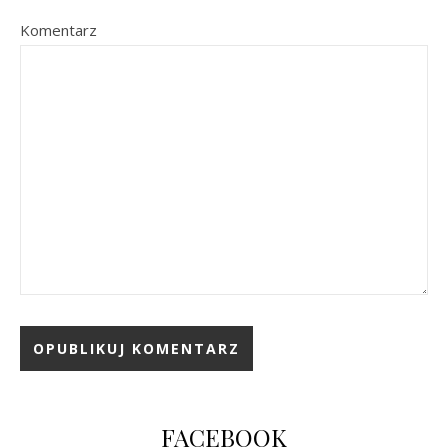
Komentarz
FACEBOOK