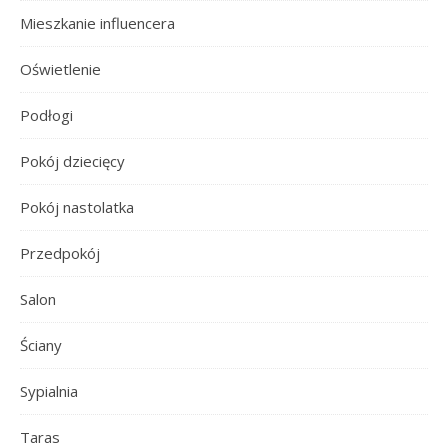
Mieszkanie influencera
Oświetlenie
Podłogi
Pokój dziecięcy
Pokój nastolatka
Przedpokój
Salon
Ściany
Sypialnia
Taras