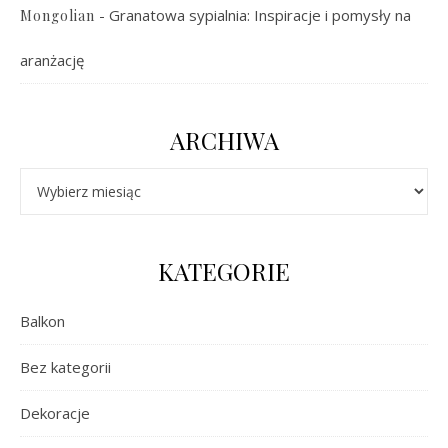
-
Granatowa sypialnia: Inspiracje i pomysły na
Mongolian
aranżację
ARCHIWA
Archiwa
KATEGORIE
Balkon
Bez kategorii
Dekoracje