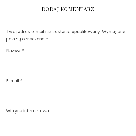
DODAJ KOMENTARZ
Twój adres e-mail nie zostanie opublikowany.
Wymagane
pola są oznaczone
*
Nazwa
*
E-mail
*
Witryna internetowa