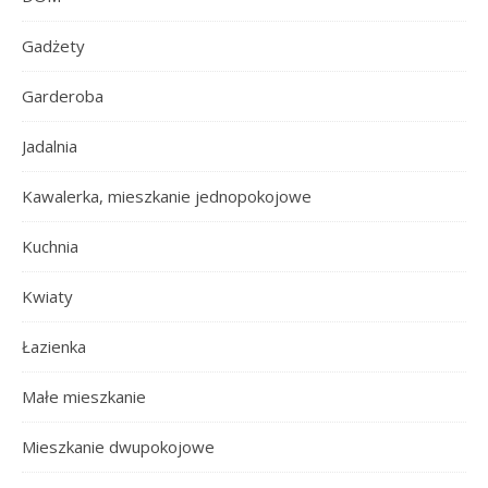
Gadżety
Garderoba
Jadalnia
Kawalerka, mieszkanie jednopokojowe
Kuchnia
Kwiaty
Łazienka
Małe mieszkanie
Mieszkanie dwupokojowe