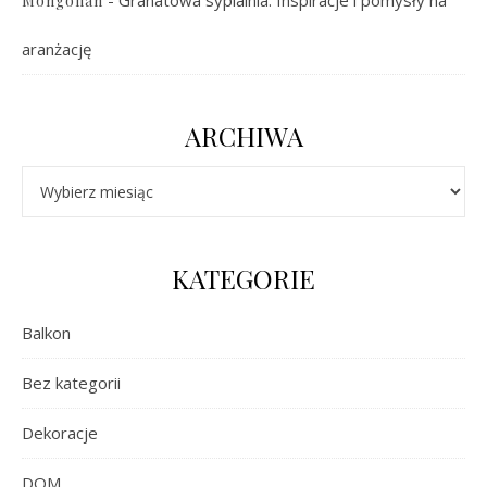
Mongolian
aranżację
ARCHIWA
Archiwa
KATEGORIE
Balkon
Bez kategorii
Dekoracje
DOM