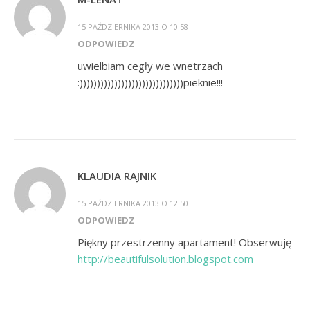
15 PAŹDZIERNIKA 2013 O 10:58
ODPOWIEDZ
uwielbiam cegły we wnetrzach
:))))))))))))))))))))))))))))))pieknie!!!
KLAUDIA RAJNIK
15 PAŹDZIERNIKA 2013 O 12:50
ODPOWIEDZ
Piękny przestrzenny apartament! Obserwuję
http://beautifulsolution.blogspot.com