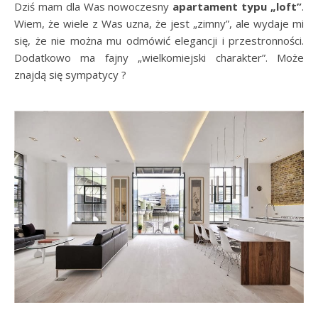
Dziś mam dla Was nowoczesny
apartament typu „loft”
.
Wiem, że wiele z Was uzna, że jest „zimny”, ale wydaje mi
się, że nie można mu odmówić elegancji i przestronności.
Dodatkowo ma fajny „wielkomiejski charakter”. Może
znajdą się sympatycy ?