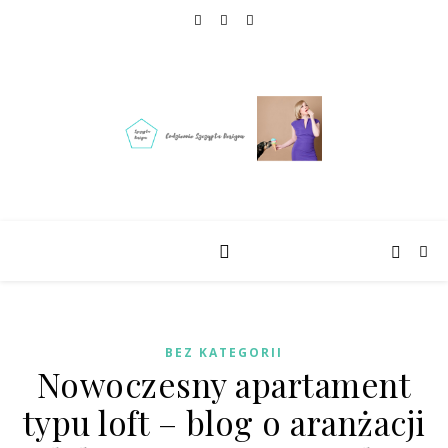
BEZ KATEGORII
Nowoczesny apartament
typu loft – blog o aranżacji