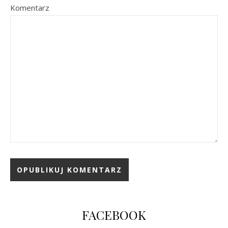
Komentarz
FACEBOOK