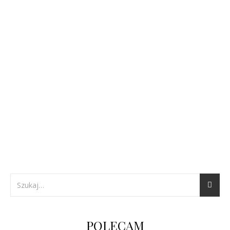
POLECAM