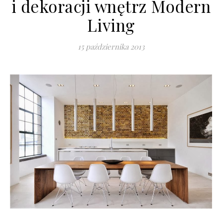
i dekoracji wnętrz Modern
Living
15 października 2013