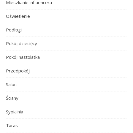
Mieszkanie influencera
Oświetlenie
Podłogi
Pokój dziecięcy
Pokój nastolatka
Przedpokój
Salon
Ściany
Sypialnia
Taras