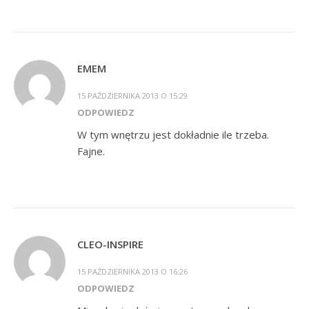
EMEM
15 PAŹDZIERNIKA 2013 O 15:29
ODPOWIEDZ
W tym wnętrzu jest dokładnie ile trzeba.
Fajne.
CLEO-INSPIRE
15 PAŹDZIERNIKA 2013 O 16:26
ODPOWIEDZ