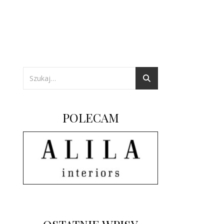
POLECAM