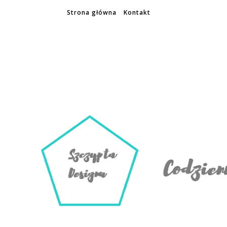
Strona główna
Kontakt