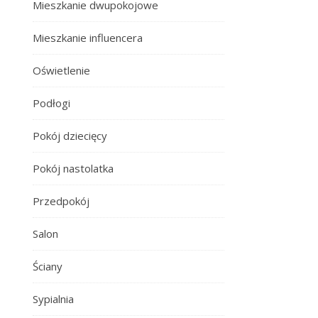
Mieszkanie dwupokojowe
Mieszkanie influencera
Oświetlenie
Podłogi
Pokój dziecięcy
Pokój nastolatka
Przedpokój
Salon
Ściany
Sypialnia