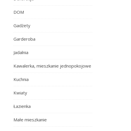
DOM
Gadżety
Garderoba
Jadalnia
Kawalerka, mieszkanie jednopokojowe
Kuchnia
Kwiaty
Łazienka
Małe mieszkanie