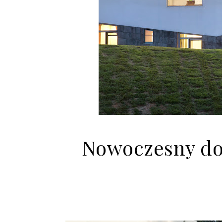
Nowoczesny do