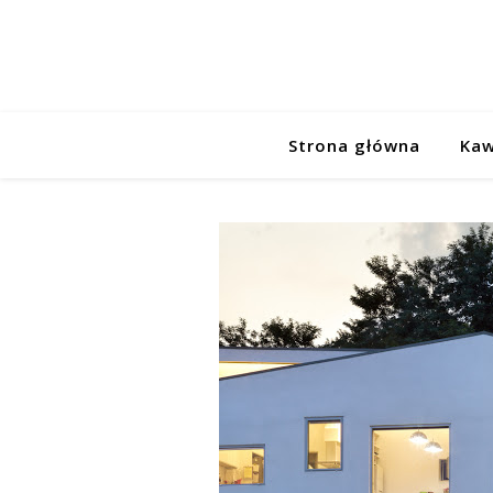
Strona główna
Kaw