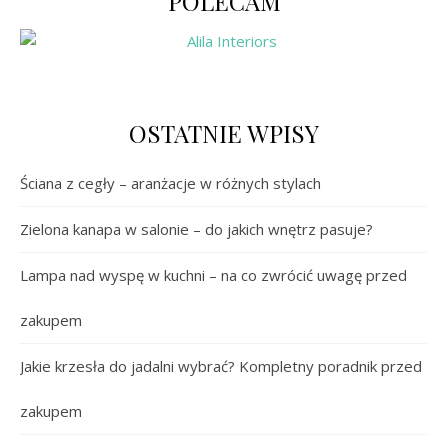
POLECAM
OSTATNIE WPISY
Ściana z cegły – aranżacje w różnych stylach
Zielona kanapa w salonie – do jakich wnętrz pasuje?
Lampa nad wyspę w kuchni – na co zwrócić uwagę przed
zakupem
Jakie krzesła do jadalni wybrać? Kompletny poradnik przed
zakupem