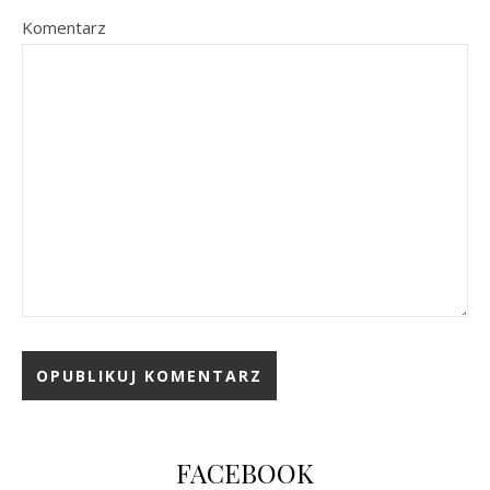
Komentarz
FACEBOOK