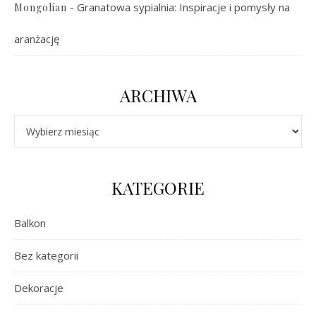
-
Granatowa sypialnia: Inspiracje i pomysły na
Mongolian
aranżację
ARCHIWA
Archiwa
KATEGORIE
Balkon
Bez kategorii
Dekoracje