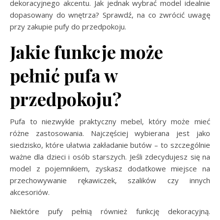
dekoracyjnego akcentu. Jak jednak wybrać model idealnie
dopasowany do wnętrza? Sprawdź, na co zwrócić uwagę
przy zakupie pufy do przedpokoju.
Jakie funkcje może
pełnić pufa w
przedpokoju?
Pufa to niezwykle praktyczny mebel, który może mieć
różne zastosowania. Najczęściej wybierana jest jako
siedzisko, które ułatwia zakładanie butów – to szczególnie
ważne dla dzieci i osób starszych. Jeśli zdecydujesz się na
model z pojemnikiem, zyskasz dodatkowe miejsce na
przechowywanie rękawiczek, szalików czy innych
akcesoriów.
Niektóre pufy pełnią również funkcję dekoracyjną.