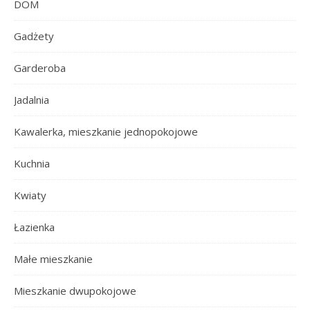
DOM
Gadżety
Garderoba
Jadalnia
Kawalerka, mieszkanie jednopokojowe
Kuchnia
Kwiaty
Łazienka
Małe mieszkanie
Mieszkanie dwupokojowe