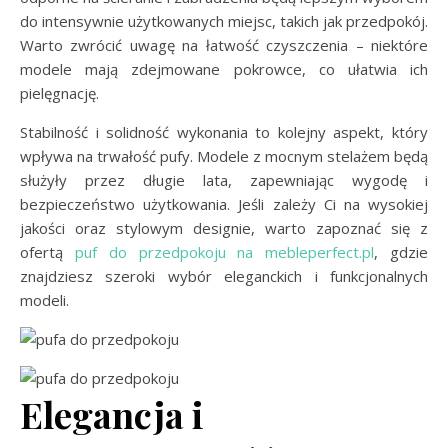
do intensywnie użytkowanych miejsc, takich jak przedpokój.
Warto zwrócić uwagę na łatwość czyszczenia – niektóre
modele mają zdejmowane pokrowce, co ułatwia ich
pielęgnację.
Stabilność i solidność wykonania to kolejny aspekt, który
wpływa na trwałość pufy. Modele z mocnym stelażem będą
służyły przez długie lata, zapewniając wygodę i
bezpieczeństwo użytkowania. Jeśli zależy Ci na wysokiej
jakości oraz stylowym designie, warto zapoznać się z
ofertą
puf do przedpokoju na mebleperfect.pl
, gdzie
znajdziesz szeroki wybór eleganckich i funkcjonalnych
modeli.
Elegancja i