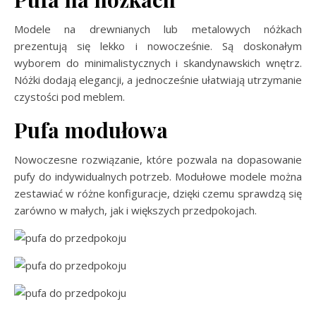
Modele na drewnianych lub metalowych nóżkach
prezentują się lekko i nowocześnie. Są doskonałym
wyborem do minimalistycznych i skandynawskich wnętrz.
Nóżki dodają elegancji, a jednocześnie ułatwiają utrzymanie
czystości pod meblem.
Pufa modułowa
Nowoczesne rozwiązanie, które pozwala na dopasowanie
pufy do indywidualnych potrzeb. Modułowe modele można
zestawiać w różne konfiguracje, dzięki czemu sprawdzą się
zarówno w małych, jak i większych przedpokojach.