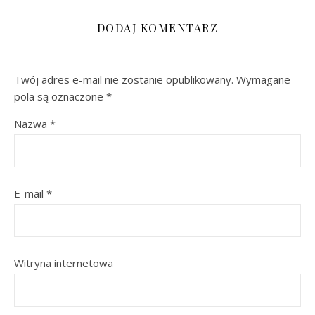
DODAJ KOMENTARZ
Twój adres e-mail nie zostanie opublikowany.
Wymagane
pola są oznaczone
*
Nazwa
*
E-mail
*
Witryna internetowa