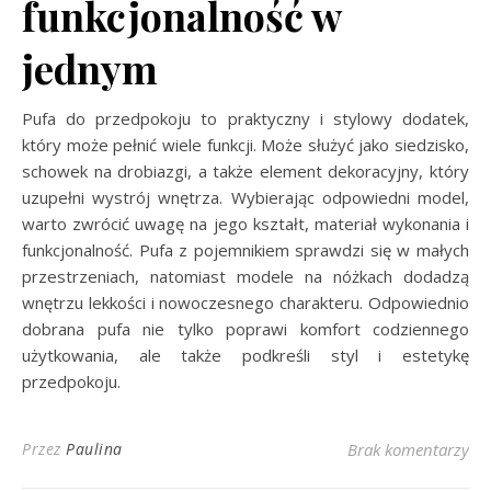
funkcjonalność w
jednym
Pufa do przedpokoju to praktyczny i stylowy dodatek,
który może pełnić wiele funkcji. Może służyć jako siedzisko,
schowek na drobiazgi, a także element dekoracyjny, który
uzupełni wystrój wnętrza. Wybierając odpowiedni model,
warto zwrócić uwagę na jego kształt, materiał wykonania i
funkcjonalność. Pufa z pojemnikiem sprawdzi się w małych
przestrzeniach, natomiast modele na nóżkach dodadzą
wnętrzu lekkości i nowoczesnego charakteru. Odpowiednio
dobrana pufa nie tylko poprawi komfort codziennego
użytkowania, ale także podkreśli styl i estetykę
przedpokoju.
Przez
Paulina
Brak komentarzy