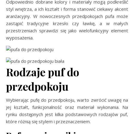
Odpowiednio dobrane kolory i materiały mogą podkreślić
styl wnętrza, a ich kształt i forma stanowić ciekawy akcent
aranżacyjny. W nowoczesnych przedpokojach pufa może
zastąpić tradycyjne krzesło czy ławkę, a w małych
przestrzeniach sprawdzi się jako wielofunkcyjny element
wyposażenia.
Rodzaje puf do
przedpokoju
Wybierając pufę do przedpokoju, warto zwrócić uwagę na
jej kształt, funkcjonalność oraz materiał wykonania. Na
rynku dostępnych jest kilka podstawowych rodzajów puf,
które różnią się stylem i przeznaczeniem.