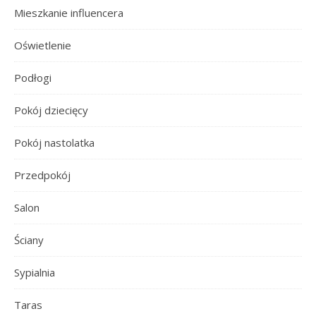
Mieszkanie influencera
Oświetlenie
Podłogi
Pokój dziecięcy
Pokój nastolatka
Przedpokój
Salon
Ściany
Sypialnia
Taras