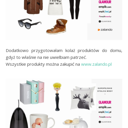
Dodatkowo przygotowałam kolaż produktów do domu,
gdyż to właśnie na nie uwielbiam patrzeć.
Wszystkie produkty można zakupić na
www.zalando.pl