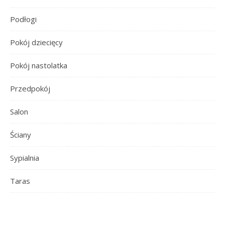
Podłogi
Pokój dziecięcy
Pokój nastolatka
Przedpokój
Salon
Ściany
Sypialnia
Taras