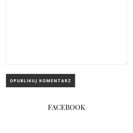
FACEBOOK