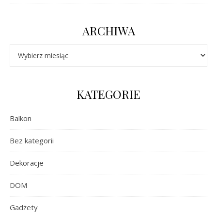
ARCHIWA
Archiwa
KATEGORIE
Balkon
Bez kategorii
Dekoracje
DOM
Gadżety