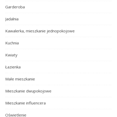
Garderoba
Jadalnia
Kawalerka, mieszkanie jednopokojowe
Kuchnia
Kwiaty
Łazienka
Małe mieszkanie
Mieszkanie dwupokojowe
Mieszkanie influencera
Oświetlenie