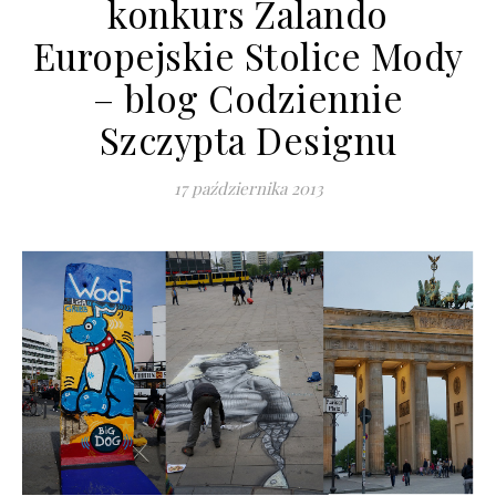
konkurs Zalando
Europejskie Stolice Mody
– blog Codziennie
Szczypta Designu
17 października 2013