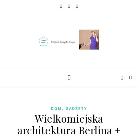
,
DOM
GADŻETY
Wielkomiejska
architektura Berlina +