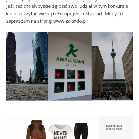
Jeśli też chciałybyście zgłosić swój udział w tym konkursie
lub przeczytać więcej o Europejskich Stolicach Mody to
zapraszam na stronę:
www.zalando.pl