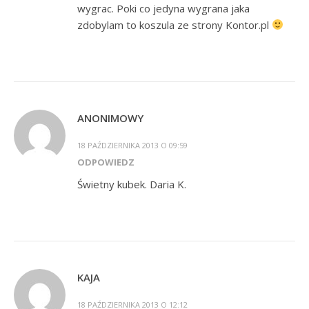
wygrac. Poki co jedyna wygrana jaka
zdobylam to koszula ze strony Kontor.pl
ANONIMOWY
18 PAŹDZIERNIKA 2013 O 09:59
ODPOWIEDZ
Świetny kubek. Daria K.
KAJA
18 PAŹDZIERNIKA 2013 O 12:12