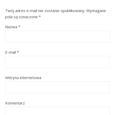
Twój adres e-mail nie zostanie opublikowany.
Wymagane
pola są oznaczone
*
Nazwa
*
E-mail
*
Witryna internetowa
Komentarz