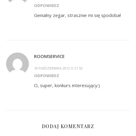
ODPOWIEDZ
Genialny zegar, strasznie mi się spodobał
ROOMSERVICE
18 PAŹDZIERNIKA 2013 O 21:53
ODPOWIEDZ
O, super, konkurs interesujący:)
DODAJ KOMENTARZ