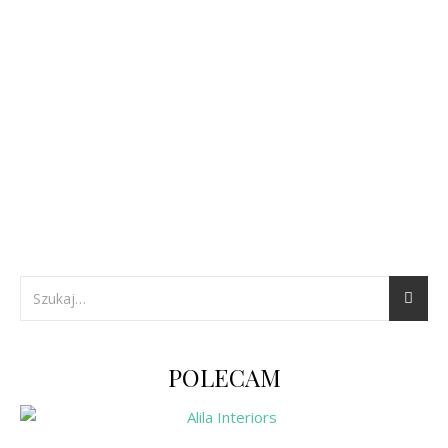
POLECAM