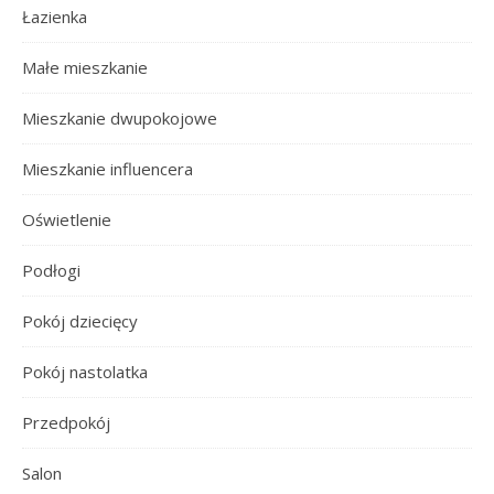
Łazienka
Małe mieszkanie
Mieszkanie dwupokojowe
Mieszkanie influencera
Oświetlenie
Podłogi
Pokój dziecięcy
Pokój nastolatka
Przedpokój
Salon