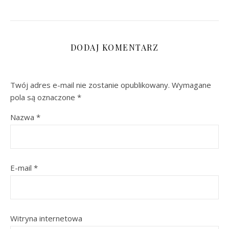
DODAJ KOMENTARZ
Twój adres e-mail nie zostanie opublikowany.
Wymagane
pola są oznaczone
*
Nazwa
*
E-mail
*
Witryna internetowa