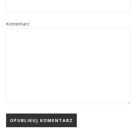
Komentarz