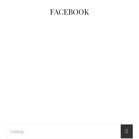
FACEBOOK