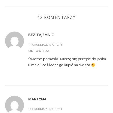
12 KOMENTARZY
BEZ TAJEMNIC
14 GRUDNIA 2017 O 10:11
ODPOWIEDZ
Świetne pomysły. Muszę się przejść do jyska
u mnie i coś ładnego kupić na święta
MARTYNA
14 GRUDNIA 2017 O 16:11