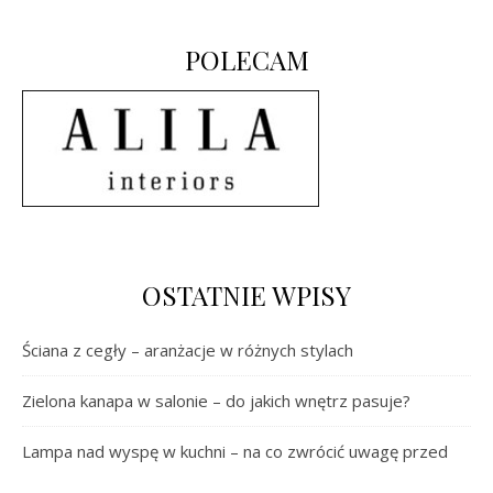
POLECAM
OSTATNIE WPISY
Ściana z cegły – aranżacje w różnych stylach
Zielona kanapa w salonie – do jakich wnętrz pasuje?
Lampa nad wyspę w kuchni – na co zwrócić uwagę przed