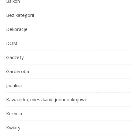
Balkon
Bez kategorii
Dekoracje
DOM
Gadżety
Garderoba
Jadalnia
Kawalerka, mieszkanie jednopokojowe
Kuchnia
Kwiaty