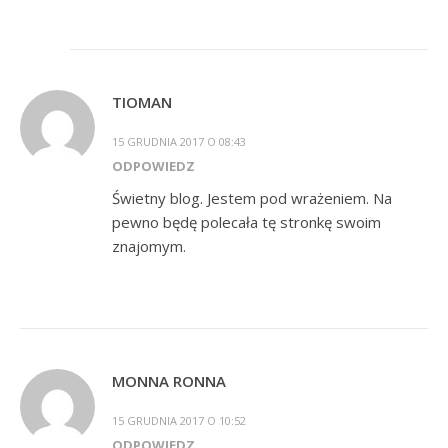
TIOMAN
15 GRUDNIA 2017 O 08:43
ODPOWIEDZ
Świetny blog. Jestem pod wrażeniem. Na
pewno będę polecała tę stronkę swoim
znajomym.
MONNA RONNA
15 GRUDNIA 2017 O 10:52
ODPOWIEDZ