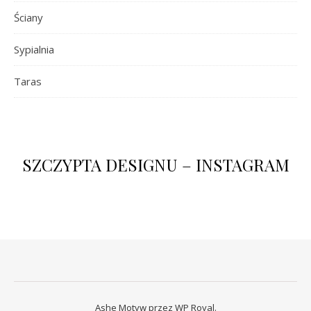
Ściany
Sypialnia
Taras
SZCZYPTA DESIGNU – INSTAGRAM
Ashe Motyw przez
WP Royal
.