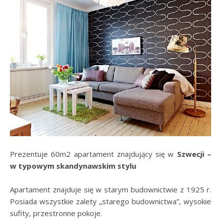
Prezentuje 60m2 apartament znajdujący się w
Szwecji –
w typowym skandynawskim stylu
Apartament znajduje się w starym budownictwie z 1925 r.
Posiada wszystkie zalety „starego budownictwa”, wysokie
sufity, przestronne pokoje.