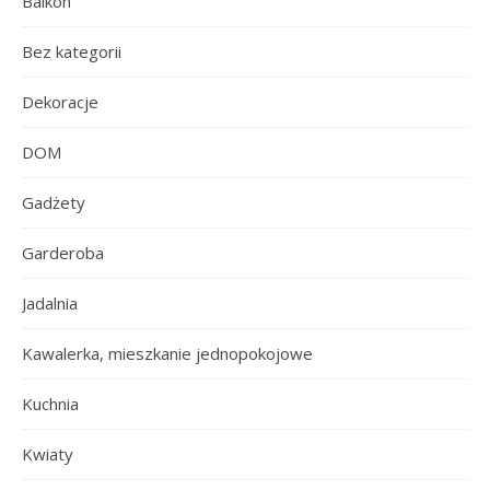
Balkon
Bez kategorii
Dekoracje
DOM
Gadżety
Garderoba
Jadalnia
Kawalerka, mieszkanie jednopokojowe
Kuchnia
Kwiaty