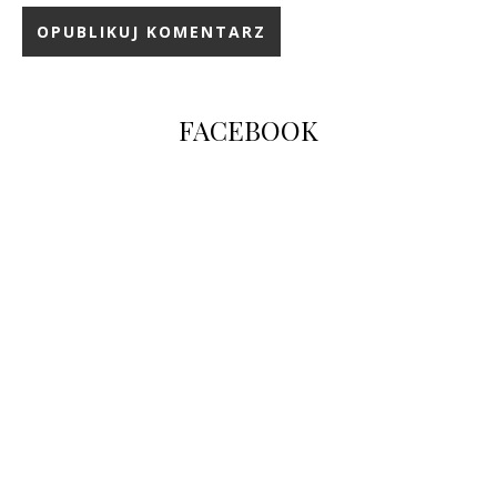
FACEBOOK