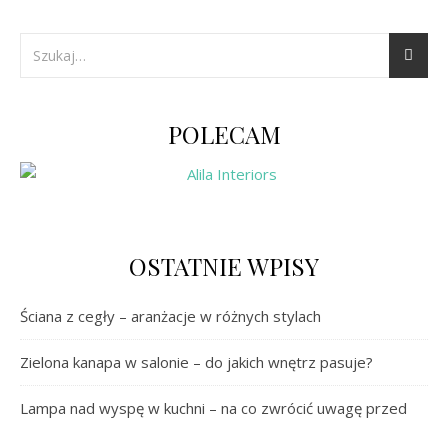
POLECAM
OSTATNIE WPISY
Ściana z cegły – aranżacje w różnych stylach
Zielona kanapa w salonie – do jakich wnętrz pasuje?
Lampa nad wyspę w kuchni – na co zwrócić uwagę przed