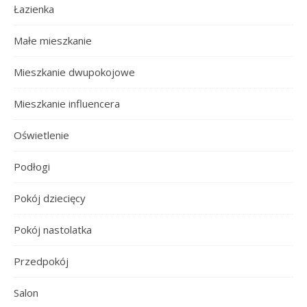
Łazienka
Małe mieszkanie
Mieszkanie dwupokojowe
Mieszkanie influencera
Oświetlenie
Podłogi
Pokój dziecięcy
Pokój nastolatka
Przedpokój
Salon