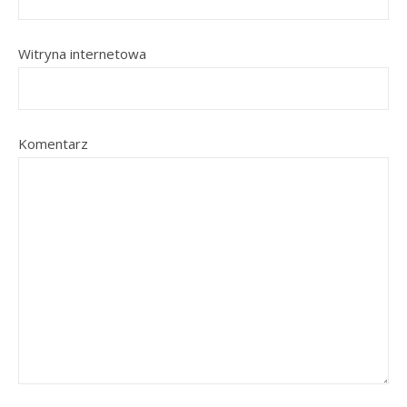
Witryna internetowa
Komentarz