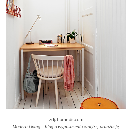
zdj. homedit.com
Modern Living – blog o wyposażeniu wnętrz, aranżacje,