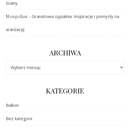
ściany
-
Granatowa sypialnia: Inspiracje i pomysły na
Mongolian
aranżację
ARCHIWA
Archiwa
KATEGORIE
Balkon
Bez kategorii