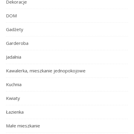
Dekoracje
DOM
Gadżety
Garderoba
Jadalnia
Kawalerka, mieszkanie jednopokojowe
Kuchnia
Kwiaty
Łazienka
Małe mieszkanie