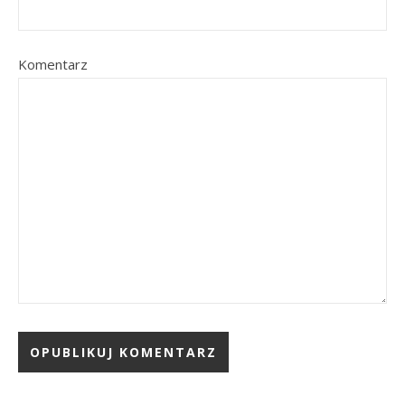
Komentarz