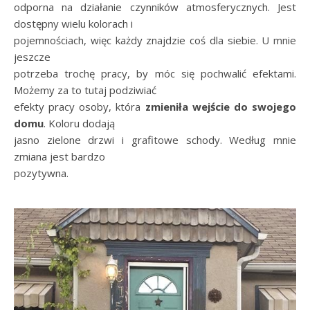
odporna na działanie czynników atmosferycznych. Jest
dostępny wielu kolorach i
pojemnościach, więc każdy znajdzie coś dla siebie. U mnie
jeszcze
potrzeba trochę pracy, by móc się pochwalić efektami.
Możemy za to tutaj podziwiać
efekty pracy osoby, która
zmieniła
wejście do swojego
domu
. Koloru dodają
jasno zielone drzwi i grafitowe schody. Według mnie
zmiana jest bardzo
pozytywna.