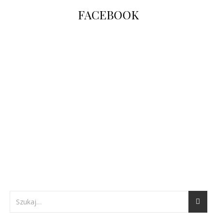
FACEBOOK