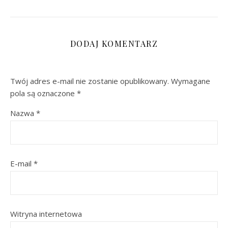
DODAJ KOMENTARZ
Twój adres e-mail nie zostanie opublikowany.
Wymagane
pola są oznaczone
*
Nazwa
*
E-mail
*
Witryna internetowa