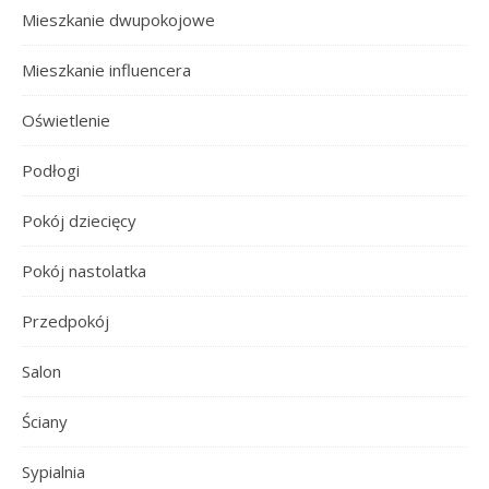
Mieszkanie dwupokojowe
Mieszkanie influencera
Oświetlenie
Podłogi
Pokój dziecięcy
Pokój nastolatka
Przedpokój
Salon
Ściany
Sypialnia