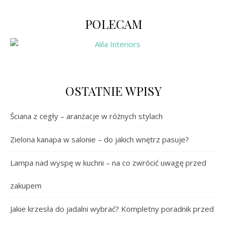
POLECAM
OSTATNIE WPISY
Ściana z cegły – aranżacje w różnych stylach
Zielona kanapa w salonie – do jakich wnętrz pasuje?
Lampa nad wyspę w kuchni – na co zwrócić uwagę przed
zakupem
Jakie krzesła do jadalni wybrać? Kompletny poradnik przed