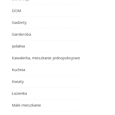
DOM
Gadżety
Garderoba
Jadalnia
Kawalerka, mieszkanie jednopokojowe
Kuchnia
Kwiaty
Łazienka
Małe mieszkanie