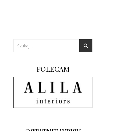
POLECAM