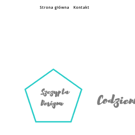
Strona główna
Kontakt