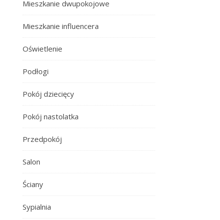
Mieszkanie dwupokojowe
Mieszkanie influencera
Oświetlenie
Podłogi
Pokój dziecięcy
Pokój nastolatka
Przedpokój
Salon
Ściany
Sypialnia