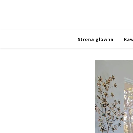
Strona główna
Kaw