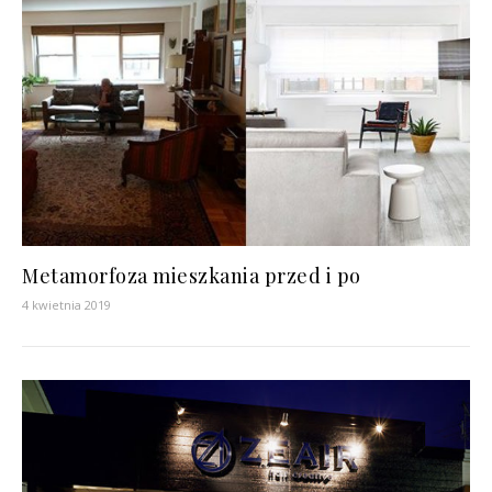
Metamorfoza mieszkania przed i po
4 kwietnia 2019