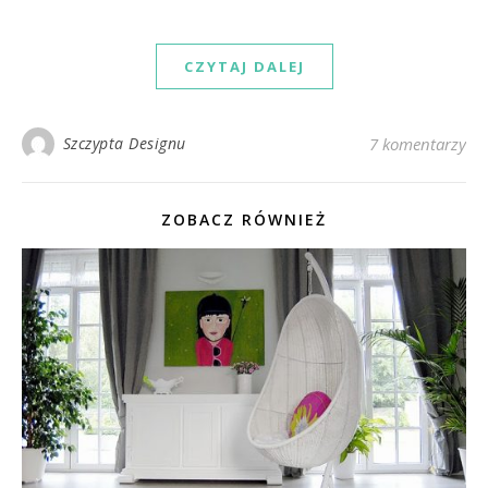
CZYTAJ DALEJ
Szczypta Designu
7 komentarzy
ZOBACZ RÓWNIEŻ