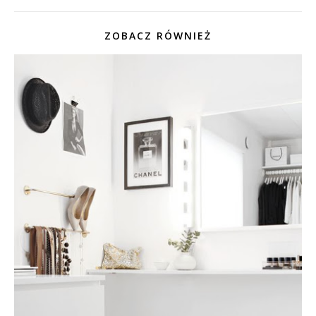
ZOBACZ RÓWNIEŻ