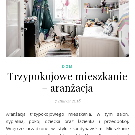
DOM
Trzypokojowe mieszkanie
– aranżacja
7 marca 2018
Aranżacja trzypokojowego mieszkania, w tym salon,
sypialnia, pokój dziecka oraz łazienka i przedpokój.
Wnętrze urządzone w stylu skandynawskim. Mieszkanie