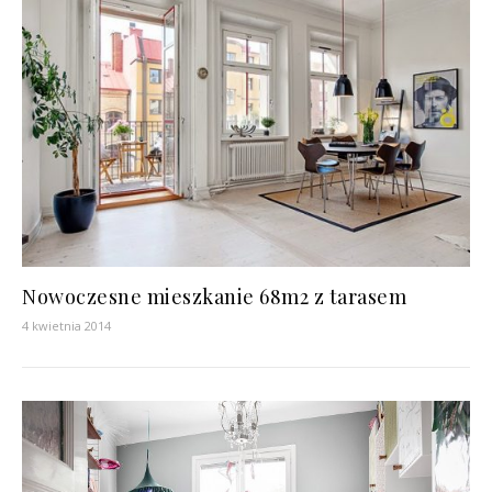
Nowoczesne mieszkanie 68m2 z tarasem
4 kwietnia 2014