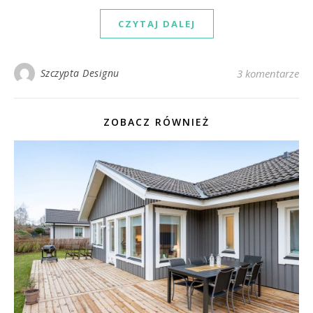
CZYTAJ DALEJ
Szczypta Designu
3 komentarze
ZOBACZ RÓWNIEŻ