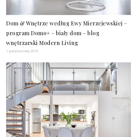
Dom & Wnętrze według Ewy Mierzejewskiej –
program Domo+ – biały dom – blog
wnętrzarski Modern Living
1 października 2013