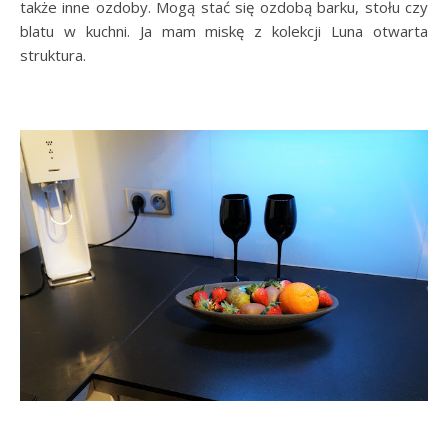
także inne ozdoby. Mogą stać się ozdobą barku, stołu czy
blatu w kuchni. Ja mam miskę z kolekcji Luna otwarta
struktura.