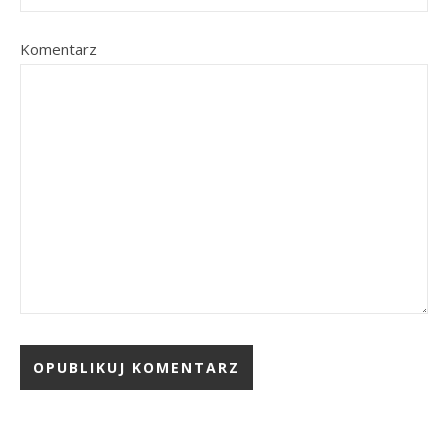
Komentarz