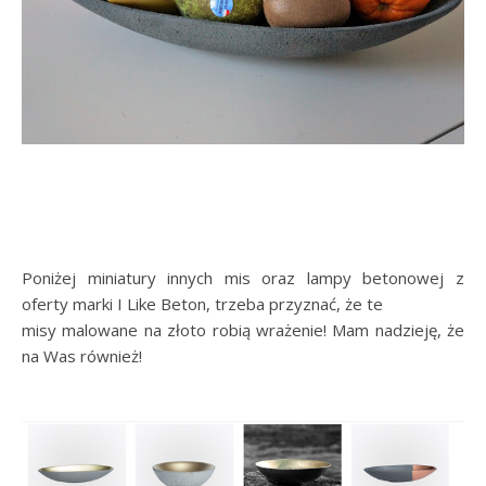
Poniżej miniatury innych mis oraz lampy betonowej z
oferty marki I Like Beton, trzeba przyznać, że te
misy malowane na złoto robią wrażenie! Mam nadzieję, że
na Was również!