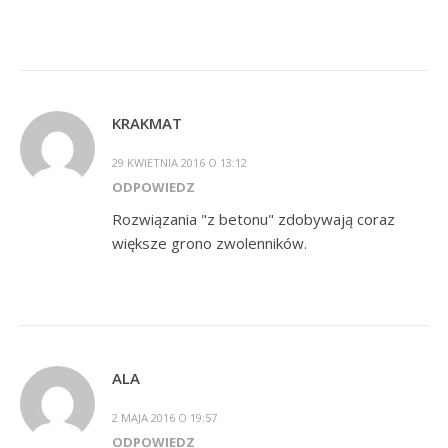
KRAKMAT
29 KWIETNIA 2016 O 13:12
ODPOWIEDZ
Rozwiązania "z betonu" zdobywają coraz
większe grono zwolenników.
ALA
2 MAJA 2016 O 19:57
ODPOWIEDZ