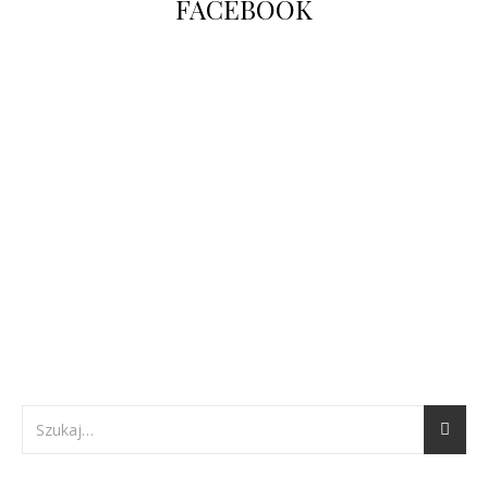
FACEBOOK