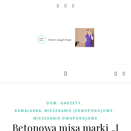
,
,
DOM
GADŻETY
,
KAWALERKA, MIESZKANIE JEDNOPOKOJOWE
MIESZKANIE DWUPOKOJOWE
Betonowa misa marki „I