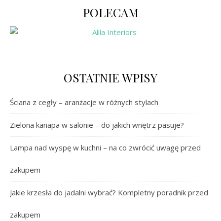
POLECAM
OSTATNIE WPISY
Ściana z cegły – aranżacje w różnych stylach
Zielona kanapa w salonie – do jakich wnętrz pasuje?
Lampa nad wyspę w kuchni – na co zwrócić uwagę przed
zakupem
Jakie krzesła do jadalni wybrać? Kompletny poradnik przed
zakupem