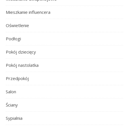
Mieszkanie influencera
Oświetlenie
Podłogi
Pokój dziecięcy
Pokój nastolatka
Przedpokój
Salon
Ściany
Sypialnia