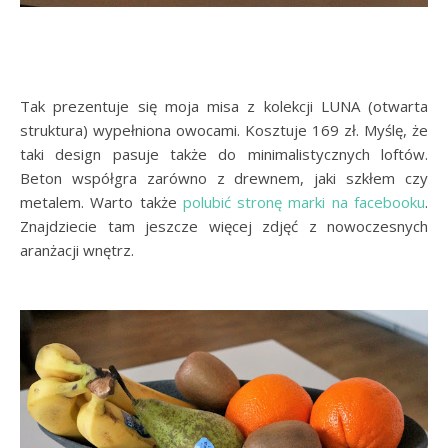
Tak prezentuje się moja misa z kolekcji LUNA (otwarta
struktura) wypełniona owocami. Kosztuje 169 zł. Myślę, że
taki design pasuje także do minimalistycznych loftów.
Beton współgra zarówno z drewnem, jaki szkłem czy
metalem. Warto także
polubić stronę marki na facebooku
.
Znajdziecie tam jeszcze więcej zdjęć z nowoczesnych
aranżacji wnętrz.