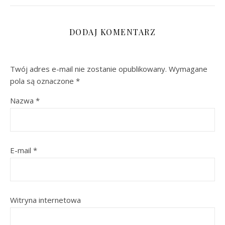
DODAJ KOMENTARZ
Twój adres e-mail nie zostanie opublikowany.
Wymagane
pola są oznaczone
*
Nazwa
*
E-mail
*
Witryna internetowa