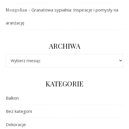
-
Granatowa sypialnia: Inspiracje i pomysły na
Mongolian
aranżację
ARCHIWA
Archiwa
KATEGORIE
Balkon
Bez kategorii
Dekoracje