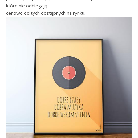
które nie odbiegają
cenowo od tych dostępnych na rynku.