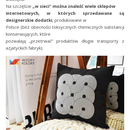
Na szczęście
„w sieci” można znaleźć wiele sklepów
internetowych, w których sprzedawane są
designerskie dodatki
, produkowane w
Polsce (bez obecności toksycznych chemicznych substancji
konserwujących, które
pozwalają „przetrwać” produktów długie transporty z
azjatyckich fabryk).