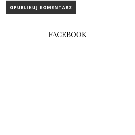
FACEBOOK