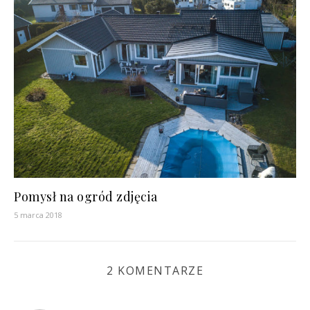
Pomysł na ogród zdjęcia
5 marca 2018
2 KOMENTARZE