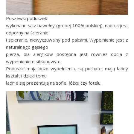
Poszewki poduszek
wykonane są z bawełny (grubej 100% polskiej), nadruk jest
odporny na ścieranie
i spieranie, niewyczuwalny pod palcami. Wypełnienie jest z
naturalnego gęsiego
pierza, dla alergików dostępna jest również opcja z
wypełnieniem silikonowym.
Poduszki mają dużo wypełnienia, są puchate, mają ładny
kształt i dzięki temu
ładnie się prezentują na sofie, łóżku czy fotelu.