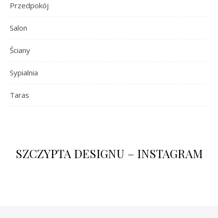
Przedpokój
Salon
Ściany
Sypialnia
Taras
SZCZYPTA DESIGNU – INSTAGRAM