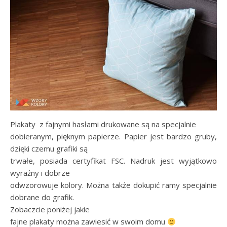
Plakaty z fajnymi hasłami drukowane są na specjalnie
dobieranym, pięknym papierze. Papier jest bardzo gruby,
dzięki czemu grafiki są
trwałe, posiada certyfikat FSC. Nadruk jest wyjątkowo
wyraźny i dobrze
odwzorowuje kolory. Można także dokupić ramy specjalnie
dobrane do grafik.
Zobaczcie poniżej jakie
fajne plakaty można zawiesić w swoim domu