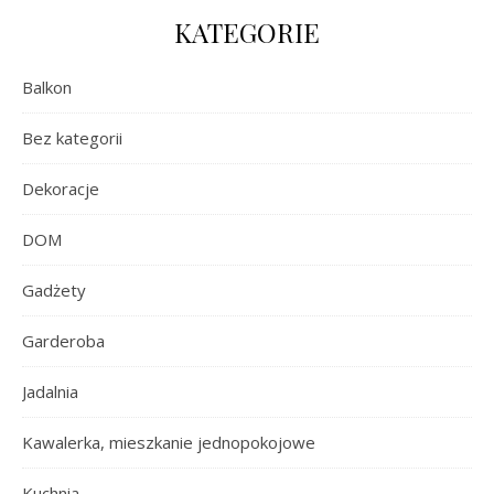
KATEGORIE
Balkon
Bez kategorii
Dekoracje
DOM
Gadżety
Garderoba
Jadalnia
Kawalerka, mieszkanie jednopokojowe
Kuchnia