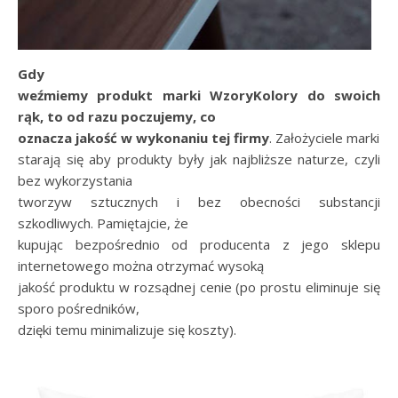
Gdy
weźmiemy produkt marki WzoryKolory do swoich
rąk, to od razu poczujemy, co
oznacza jakość w wykonaniu tej firmy
. Założyciele marki
starają się aby produkty były jak najbliższe naturze, czyli
bez wykorzystania
tworzyw sztucznych i bez obecności substancji
szkodliwych. Pamiętajcie, że
kupując bezpośrednio od producenta z jego sklepu
internetowego można otrzymać wysoką
jakość produktu w rozsądnej cenie (po prostu eliminuje się
sporo pośredników,
dzięki temu minimalizuje się koszty).