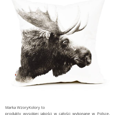
Marka WzoryKolory to
produkty wysokiej jakości w całości wykonane w Polsce,