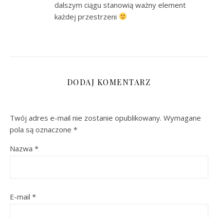
dalszym ciągu stanowią ważny element
każdej przestrzeni
DODAJ KOMENTARZ
Twój adres e-mail nie zostanie opublikowany.
Wymagane
pola są oznaczone
*
Nazwa
*
E-mail
*