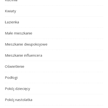
Kwiaty
Łazienka
Małe mieszkanie
Mieszkanie dwupokojowe
Mieszkanie influencera
Oświetlenie
Podłogi
Pokój dziecięcy
Pokój nastolatka