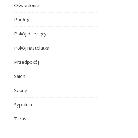
Oświetlenie
Podłogi
Pokój dziecięcy
Pokój nastolatka
Przedpokój
Salon
Ściany
Sypialnia
Taras