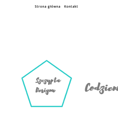
Strona główna
Kontakt