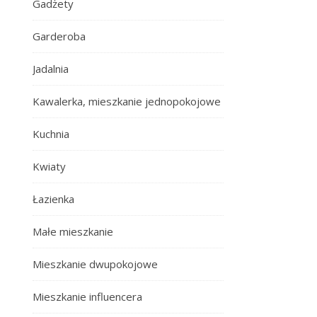
Gadżety
Garderoba
Jadalnia
Kawalerka, mieszkanie jednopokojowe
Kuchnia
Kwiaty
Łazienka
Małe mieszkanie
Mieszkanie dwupokojowe
Mieszkanie influencera