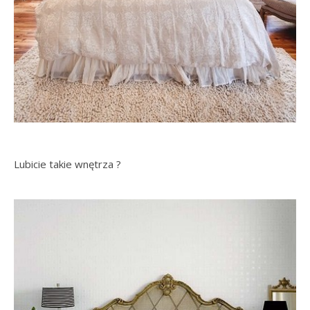
Lubicie takie wnętrza ?