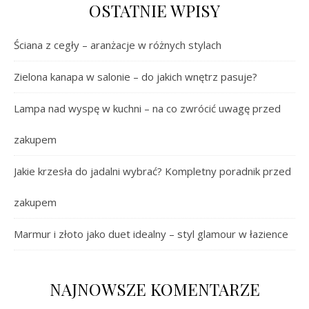
OSTATNIE WPISY
Ściana z cegły – aranżacje w różnych stylach
Zielona kanapa w salonie – do jakich wnętrz pasuje?
Lampa nad wyspę w kuchni – na co zwrócić uwagę przed
zakupem
Jakie krzesła do jadalni wybrać? Kompletny poradnik przed
zakupem
Marmur i złoto jako duet idealny – styl glamour w łazience
NAJNOWSZE KOMENTARZE