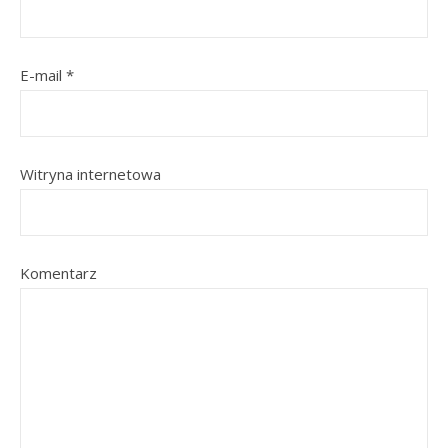
E-mail
*
Witryna internetowa
Komentarz