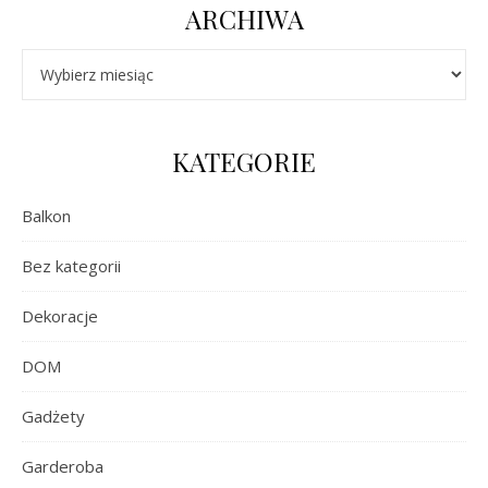
ARCHIWA
Archiwa
KATEGORIE
Balkon
Bez kategorii
Dekoracje
DOM
Gadżety
Garderoba