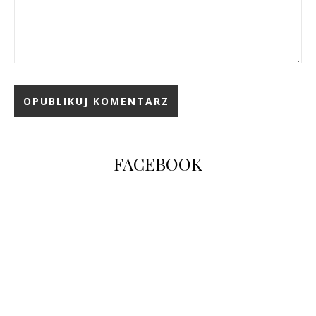
FACEBOOK