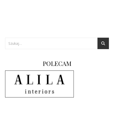
POLECAM