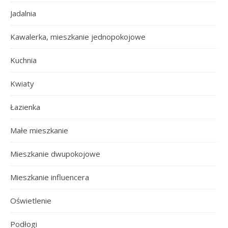
Jadalnia
Kawalerka, mieszkanie jednopokojowe
Kuchnia
Kwiaty
Łazienka
Małe mieszkanie
Mieszkanie dwupokojowe
Mieszkanie influencera
Oświetlenie
Podłogi