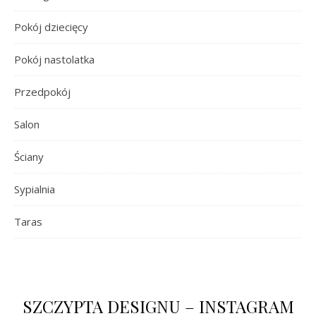
Pokój dziecięcy
Pokój nastolatka
Przedpokój
Salon
Ściany
Sypialnia
Taras
SZCZYPTA DESIGNU – INSTAGRAM