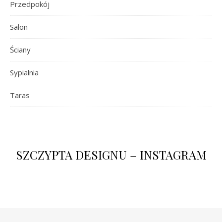
Przedpokój
Salon
Ściany
Sypialnia
Taras
SZCZYPTA DESIGNU – INSTAGRAM