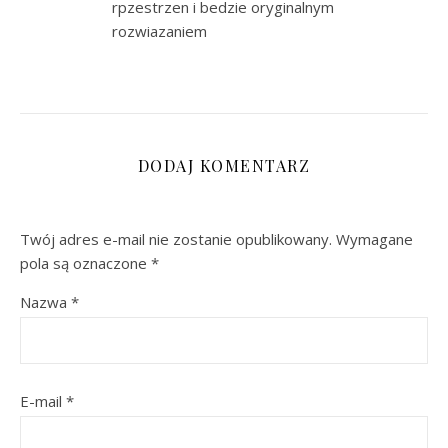
rpzestrzen i bedzie oryginalnym
rozwiazaniem
DODAJ KOMENTARZ
Twój adres e-mail nie zostanie opublikowany.
Wymagane
pola są oznaczone
*
Nazwa
*
E-mail
*