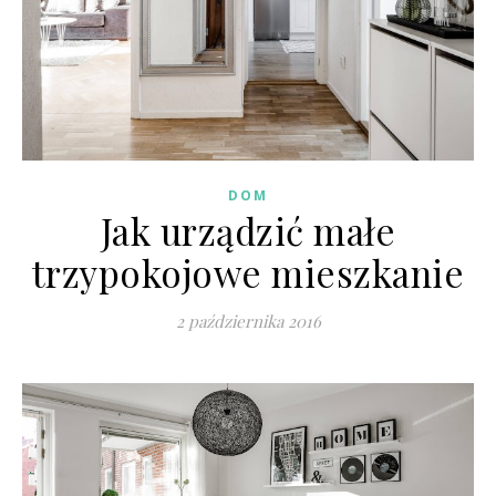
DOM
Jak urządzić małe
trzypokojowe mieszkanie
2 października 2016