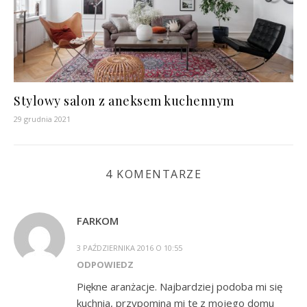
Stylowy salon z aneksem kuchennym
29 grudnia 2021
4 KOMENTARZE
FARKOM
3 PAŹDZIERNIKA 2016 O 10:55
ODPOWIEDZ
Piękne aranżacje. Najbardziej podoba mi się
kuchnia, przypomina mi tę z mojego domu