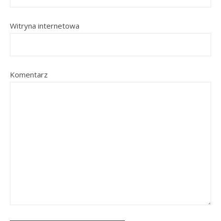
Witryna internetowa
Komentarz