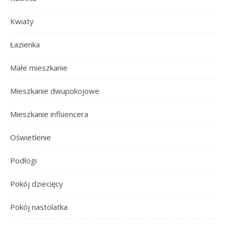
Kwiaty
Łazienka
Małe mieszkanie
Mieszkanie dwupokojowe
Mieszkanie influencera
Oświetlenie
Podłogi
Pokój dziecięcy
Pokój nastolatka