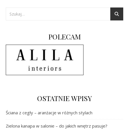
POLECAM
OSTATNIE WPISY
Ściana z cegły – aranżacje w różnych stylach
Zielona kanapa w salonie – do jakich wnętrz pasuje?