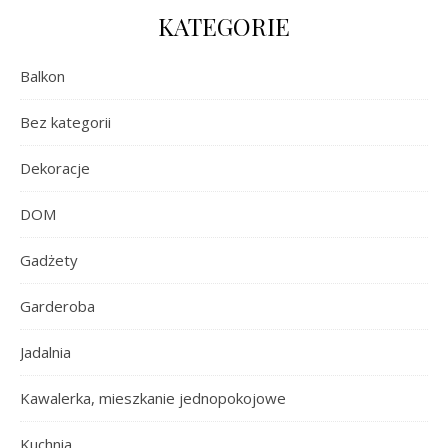
KATEGORIE
Balkon
Bez kategorii
Dekoracje
DOM
Gadżety
Garderoba
Jadalnia
Kawalerka, mieszkanie jednopokojowe
Kuchnia