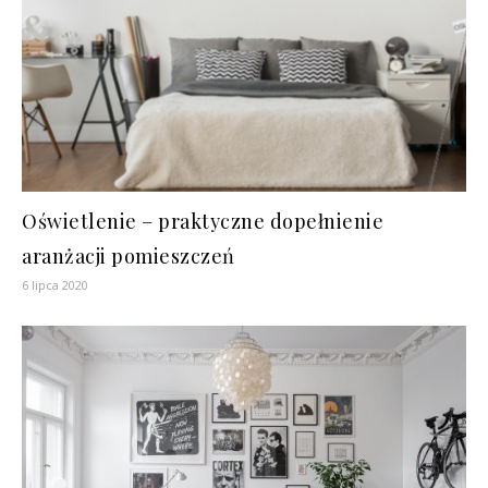
Oświetlenie – praktyczne dopełnienie
aranżacji pomieszczeń
6 lipca 2020