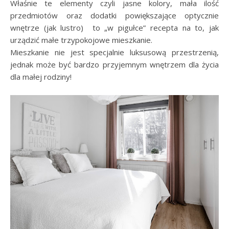
Właśnie te elementy czyli jasne kolory, mała ilość
przedmiotów oraz dodatki powiększające optycznie
wnętrze (jak lustro) to „w pigułce” recepta na to, jak
urządzić małe trzypokojowe mieszkanie.
Mieszkanie nie jest specjalnie luksusową przestrzenią,
jednak może być bardzo przyjemnym wnętrzem dla życia
dla małej rodziny!