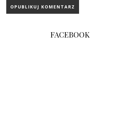
FACEBOOK