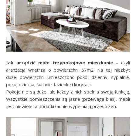
Jak urządzić małe trzypokojowe mieszkanie
– czyli
aranżacja wnętrza o powierzchni 57m2. Na tej niezbyt
dużej powierzchni umieszczono pokój dzienny, sypialnię,
pokój dziecka, kuchnię, łazienkę i korytarz.
Pokoje nie są duże, ale każdy z nich spełnia swoją funkcję.
Wszystkie pomieszczenia są jasne (przewaga bieli), mebli
jest niewiele, a dodatki ładnie wypełniają przestrzeń.