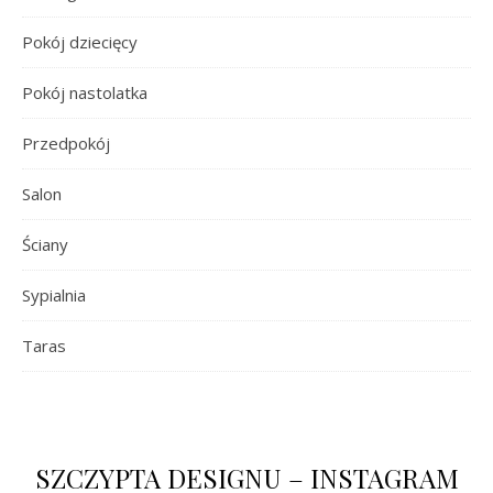
Pokój dziecięcy
Pokój nastolatka
Przedpokój
Salon
Ściany
Sypialnia
Taras
SZCZYPTA DESIGNU – INSTAGRAM