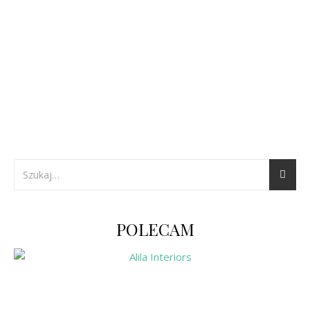
POLECAM