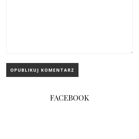
FACEBOOK