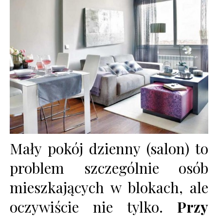
Mały pokój dzienny (salon) to
problem szczególnie osób
mieszkających w blokach, ale
oczywiście nie tylko.
Przy