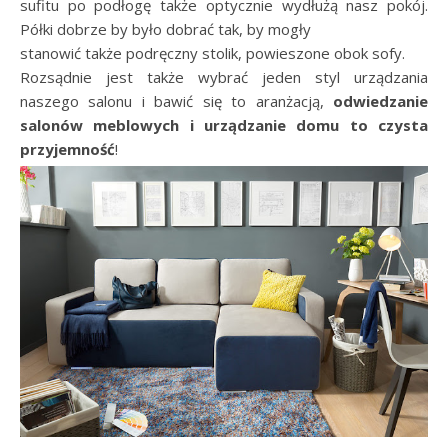
sufitu po podłogę także optycznie wydłużą nasz pokój.
Półki dobrze by było dobrać tak, by mogły
stanowić także podręczny stolik, powieszone obok sofy.
Rozsądnie jest także wybrać jeden styl urządzania
naszego salonu i bawić się to aranżacją,
odwiedzanie
salonów meblowych i urządzanie domu to czysta
przyjemność
!