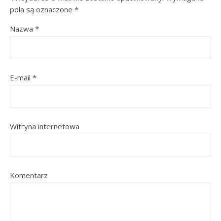
pola są oznaczone
*
Nazwa
*
E-mail
*
Witryna internetowa
Komentarz