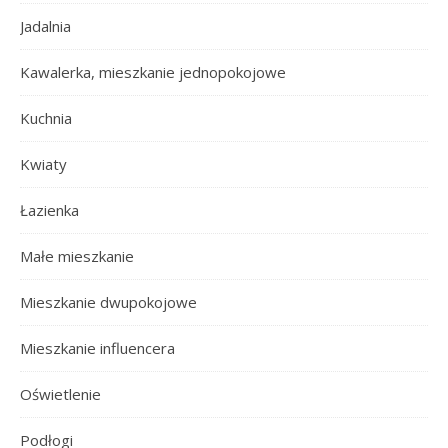
Jadalnia
Kawalerka, mieszkanie jednopokojowe
Kuchnia
Kwiaty
Łazienka
Małe mieszkanie
Mieszkanie dwupokojowe
Mieszkanie influencera
Oświetlenie
Podłogi