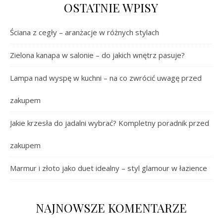
OSTATNIE WPISY
Ściana z cegły – aranżacje w różnych stylach
Zielona kanapa w salonie – do jakich wnętrz pasuje?
Lampa nad wyspę w kuchni – na co zwrócić uwagę przed
zakupem
Jakie krzesła do jadalni wybrać? Kompletny poradnik przed
zakupem
Marmur i złoto jako duet idealny – styl glamour w łazience
NAJNOWSZE KOMENTARZE