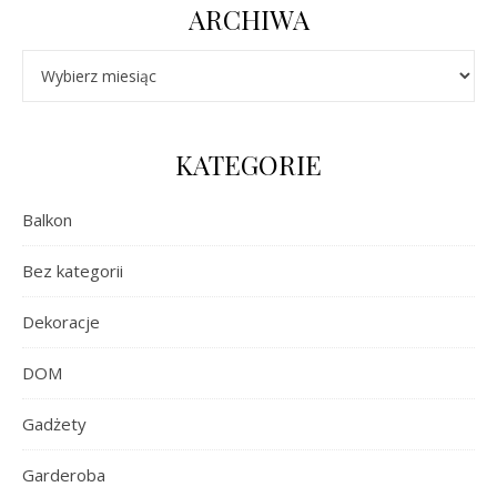
ARCHIWA
Archiwa
KATEGORIE
Balkon
Bez kategorii
Dekoracje
DOM
Gadżety
Garderoba