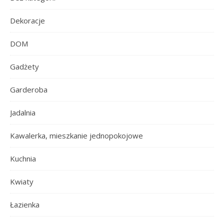
Dekoracje
DOM
Gadżety
Garderoba
Jadalnia
Kawalerka, mieszkanie jednopokojowe
Kuchnia
Kwiaty
Łazienka