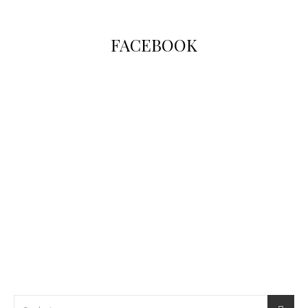
FACEBOOK