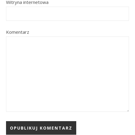
Witryna internetowa
Komentarz