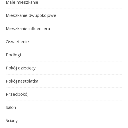
Małe mieszkanie
Mieszkanie dwupokojowe
Mieszkanie influencera
Oświetlenie
Podłogi
Pokój dziecięcy
Pokój nastolatka
Przedpokój
Salon
Ściany