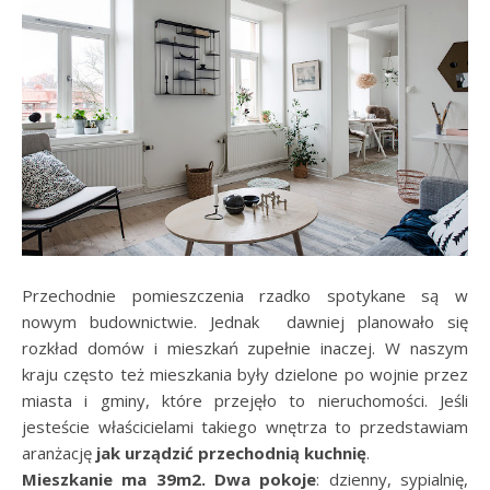
Przechodnie pomieszczenia rzadko spotykane są w
nowym budownictwie. Jednak dawniej planowało się
rozkład domów i mieszkań zupełnie inaczej. W naszym
kraju często też mieszkania były dzielone po wojnie przez
miasta i gminy, które przejęło to nieruchomości. Jeśli
jesteście właścicielami takiego wnętrza to przedstawiam
aranżację
jak urządzić przechodnią kuchnię
.
Mieszkanie ma 39m2. Dwa pokoje
: dzienny, sypialnię,