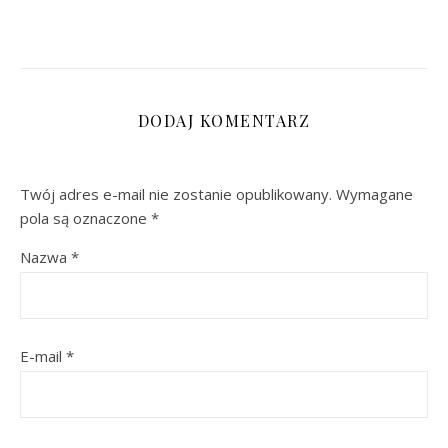
DODAJ KOMENTARZ
Twój adres e-mail nie zostanie opublikowany.
Wymagane
pola są oznaczone
*
Nazwa
*
E-mail
*