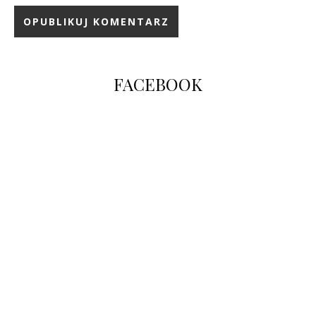
FACEBOOK