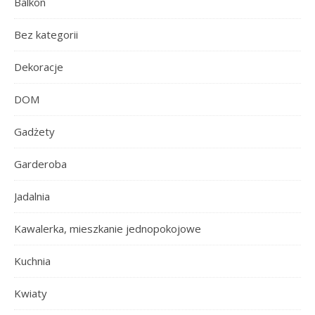
Balkon
Bez kategorii
Dekoracje
DOM
Gadżety
Garderoba
Jadalnia
Kawalerka, mieszkanie jednopokojowe
Kuchnia
Kwiaty