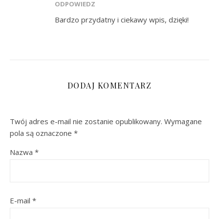
ODPOWIEDZ
Bardzo przydatny i ciekawy wpis, dzięki!
DODAJ KOMENTARZ
Twój adres e-mail nie zostanie opublikowany.
Wymagane
pola są oznaczone
*
Nazwa
*
E-mail
*