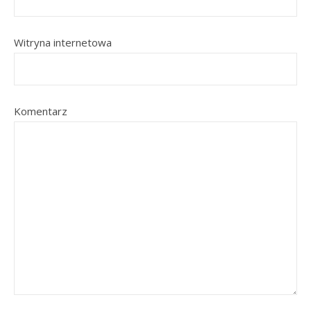
Witryna internetowa
Komentarz