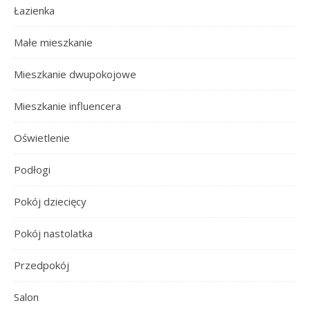
Łazienka
Małe mieszkanie
Mieszkanie dwupokojowe
Mieszkanie influencera
Oświetlenie
Podłogi
Pokój dziecięcy
Pokój nastolatka
Przedpokój
Salon