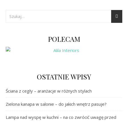
POLECAM
OSTATNIE WPISY
Ściana z cegły – aranżacje w różnych stylach
Zielona kanapa w salonie – do jakich wnętrz pasuje?
Lampa nad wyspę w kuchni – na co zwrócić uwagę przed