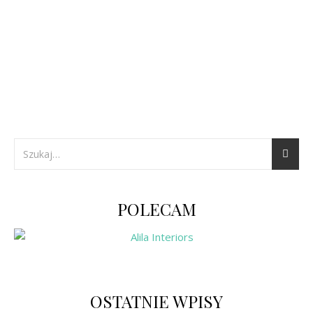
POLECAM
OSTATNIE WPISY