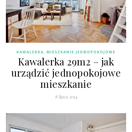
KAWALERKA, MIESZKANIE JEDNOPOKOJOWE
Kawalerka 29m2 – jak
urządzić jednopokojowe
mieszkanie
8 lipca 2014