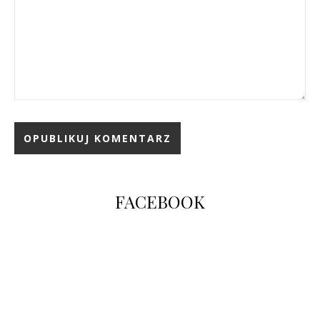
FACEBOOK