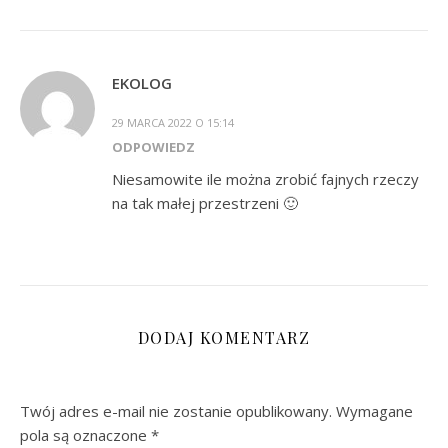
EKOLOG
29 MARCA 2022 O 15:14
ODPOWIEDZ
Niesamowite ile można zrobić fajnych rzeczy
na tak małej przestrzeni 🙂
DODAJ KOMENTARZ
Twój adres e-mail nie zostanie opublikowany.
Wymagane
pola są oznaczone
*