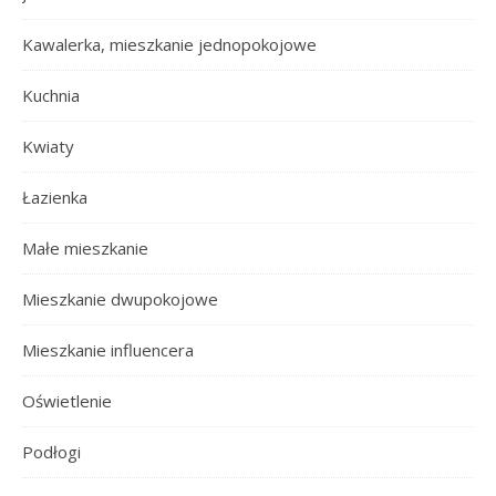
Kawalerka, mieszkanie jednopokojowe
Kuchnia
Kwiaty
Łazienka
Małe mieszkanie
Mieszkanie dwupokojowe
Mieszkanie influencera
Oświetlenie
Podłogi