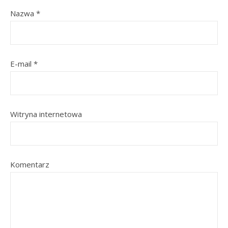
Nazwa
*
E-mail
*
Witryna internetowa
Komentarz