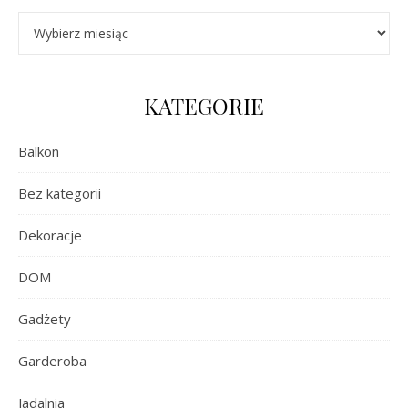
Archiwa
KATEGORIE
Balkon
Bez kategorii
Dekoracje
DOM
Gadżety
Garderoba
Jadalnia