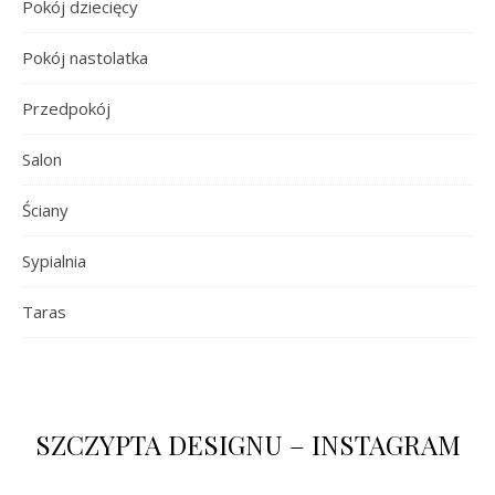
Pokój dziecięcy
Pokój nastolatka
Przedpokój
Salon
Ściany
Sypialnia
Taras
SZCZYPTA DESIGNU – INSTAGRAM