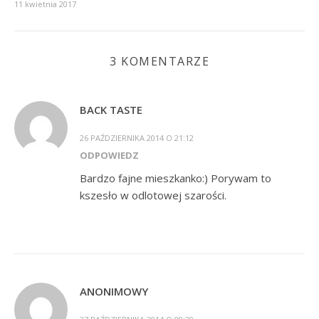
11 kwietnia 2017
3 KOMENTARZE
BACK TASTE
26 PAŹDZIERNIKA 2014 O 21:12
ODPOWIEDZ
Bardzo fajne mieszkanko:) Porywam to
kszesło w odlotowej szarości.
ANONIMOWY