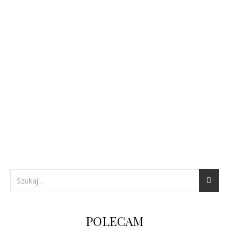
POLECAM