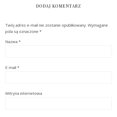
DODAJ KOMENTARZ
Twój adres e-mail nie zostanie opublikowany.
Wymagane
pola są oznaczone
*
Nazwa
*
E-mail
*
Witryna internetowa