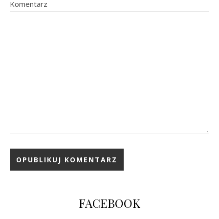
Komentarz
FACEBOOK