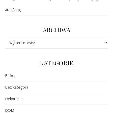
aranżację
ARCHIWA
Archiwa
KATEGORIE
Balkon
Bez kategorii
Dekoracje
DOM