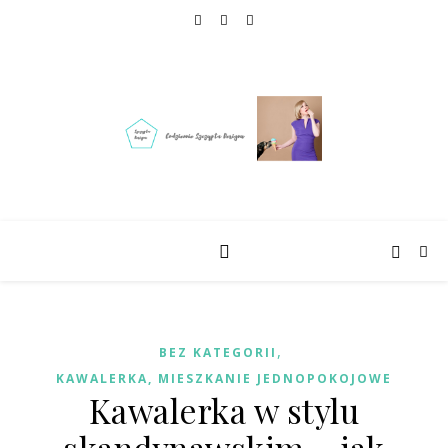
,
BEZ KATEGORII
KAWALERKA, MIESZKANIE JEDNOPOKOJOWE
Kawalerka w stylu