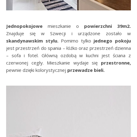
Jednopokojowe
mieszkanie o
powierzchni 39m2.
Znajduje się w Szwecji i urządzone zostało w
skandynawskim stylu.
Pomimo tylko
jednego pokoju
jest przestrzeń do spania – łóżko oraz przestrzeń dzienna
– sofa i fotel. Główną ozdobą w kuchni jest ściana z
czerwonej cegły. Mieszkanie wydaje się
przestronne,
pewnie dzięki kolorystycznej
przewadze bieli.