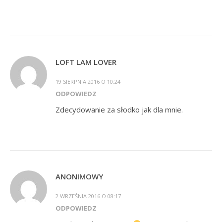
LOFT LAM LOVER
19 SIERPNIA 2016 O 10:24
ODPOWIEDZ
Zdecydowanie za słodko jak dla mnie.
ANONIMOWY
2 WRZEŚNIA 2016 O 08:17
ODPOWIEDZ