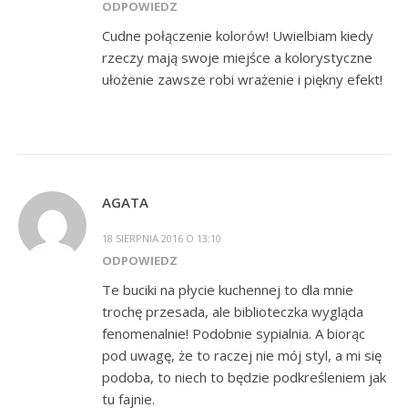
ODPOWIEDZ
Cudne połączenie kolorów! Uwielbiam kiedy
rzeczy mają swoje miejśce a kolorystyczne
ułożenie zawsze robi wrażenie i piękny efekt!
AGATA
18 SIERPNIA 2016 O 13:10
ODPOWIEDZ
Te buciki na płycie kuchennej to dla mnie
trochę przesada, ale biblioteczka wygląda
fenomenalnie! Podobnie sypialnia. A biorąc
pod uwagę, że to raczej nie mój styl, a mi się
podoba, to niech to będzie podkreśleniem jak
tu fajnie.