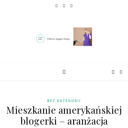
BEZ KATEGORII
Mieszkanie amerykańskiej
blogerki – aranżacja