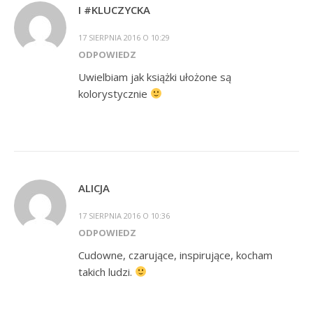
I #KLUCZYCKA
17 SIERPNIA 2016 O 10:29
ODPOWIEDZ
Uwielbiam jak książki ułożone są
kolorystycznie
ALICJA
17 SIERPNIA 2016 O 10:36
ODPOWIEDZ
Cudowne, czarujące, inspirujące, kocham
takich ludzi.