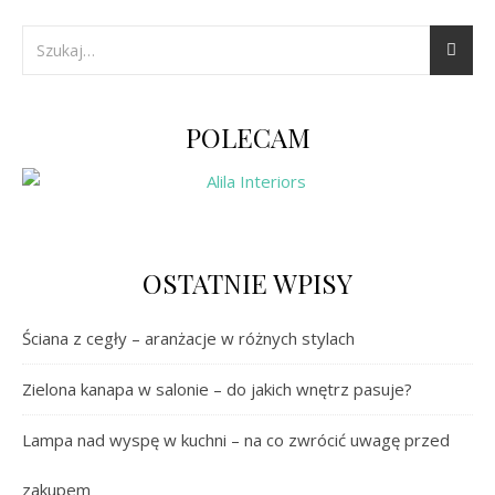
POLECAM
OSTATNIE WPISY
Ściana z cegły – aranżacje w różnych stylach
Zielona kanapa w salonie – do jakich wnętrz pasuje?
Lampa nad wyspę w kuchni – na co zwrócić uwagę przed
zakupem