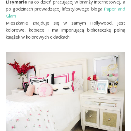
Lisymarie
na co dzień pracującej w branży internetowej, a
po godzinach prowadzącej lifestylowego bloga
Paper and
Glam
Mieszkanie znajduje się w samym Hollywood, jest
kolorowe, kobiece i ma imponującą biblioteczkę pełną
książek w kolorowych okładkach!