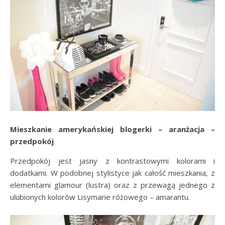
Mieszkanie amerykańskiej blogerki – aranżacja –
przedpokój
Przedpokój jest jasny z kontrastowymi kolorami i
dodatkami. W podobnej stylistyce jak całość mieszkania, z
elementami glamour (lustra) oraz z przewagą jednego z
ulubionych kolorów Lisymarie różowego – amarantu.