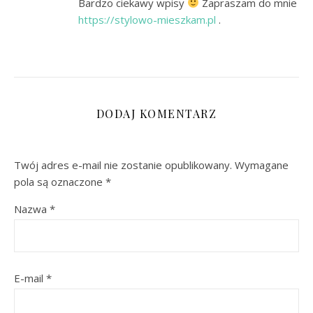
Bardzo ciekawy wpisy
Zapraszam do mnie
https://stylowo-mieszkam.pl
.
DODAJ KOMENTARZ
Twój adres e-mail nie zostanie opublikowany.
Wymagane
pola są oznaczone
*
Nazwa
*
E-mail
*