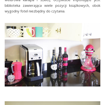
biblioteka zawierająca wiele pozycji książkowych, obok
wygodny fotel niezbędny do czytania.