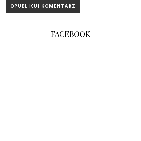
FACEBOOK