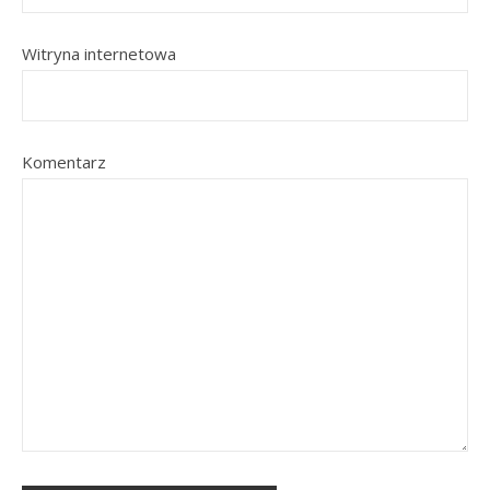
Witryna internetowa
Komentarz