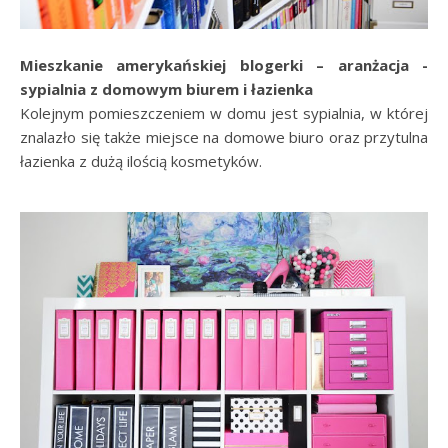
Mieszkanie amerykańskiej blogerki – aranżacja -
sypialnia z domowym biurem i łazienka
Kolejnym pomieszczeniem w domu jest sypialnia, w której
znalazło się także miejsce na domowe biuro oraz przytulna
łazienka z dużą ilością kosmetyków.