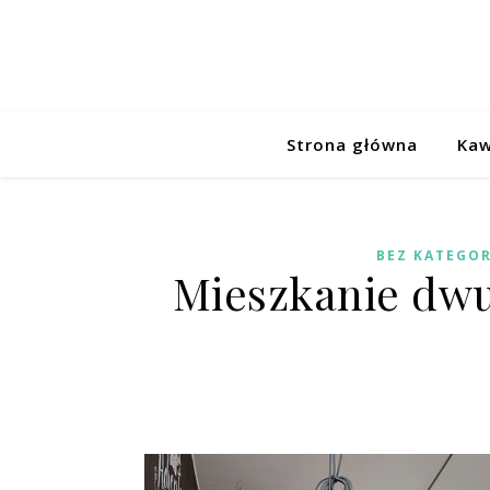
Strona główna
Kaw
BEZ KATEGOR
Mieszkanie dw