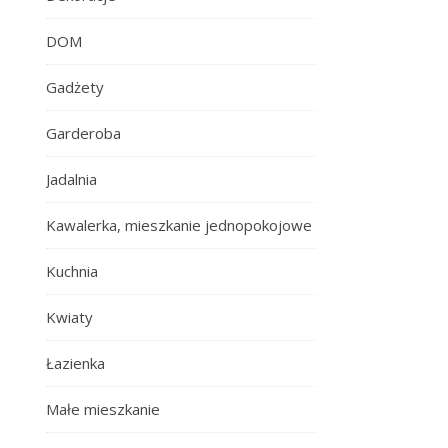
DOM
Gadżety
Garderoba
Jadalnia
Kawalerka, mieszkanie jednopokojowe
Kuchnia
Kwiaty
Łazienka
Małe mieszkanie