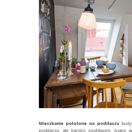
Mieszkanie położone na poddaszu
bud
poddaszu, ale bardzo osobliwym, ściany w