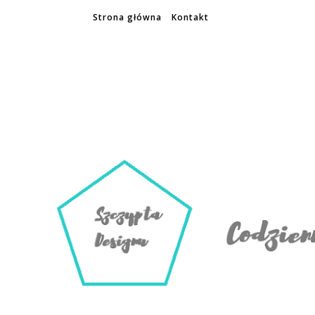
Strona główna
Kontakt