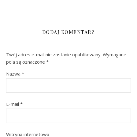
DODAJ KOMENTARZ
Twój adres e-mail nie zostanie opublikowany.
Wymagane
pola są oznaczone
*
Nazwa
*
E-mail
*
Witryna internetowa