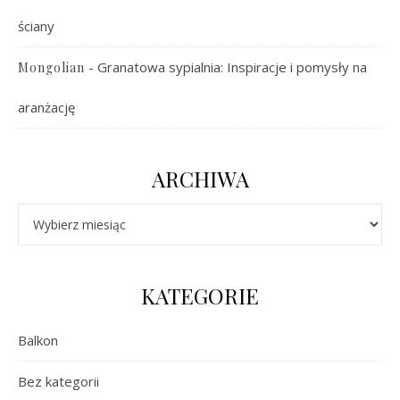
ściany
-
Granatowa sypialnia: Inspiracje i pomysły na
Mongolian
aranżację
ARCHIWA
Archiwa
KATEGORIE
Balkon
Bez kategorii