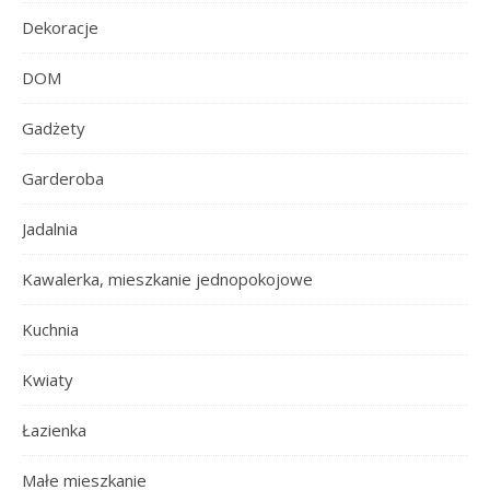
Dekoracje
DOM
Gadżety
Garderoba
Jadalnia
Kawalerka, mieszkanie jednopokojowe
Kuchnia
Kwiaty
Łazienka
Małe mieszkanie