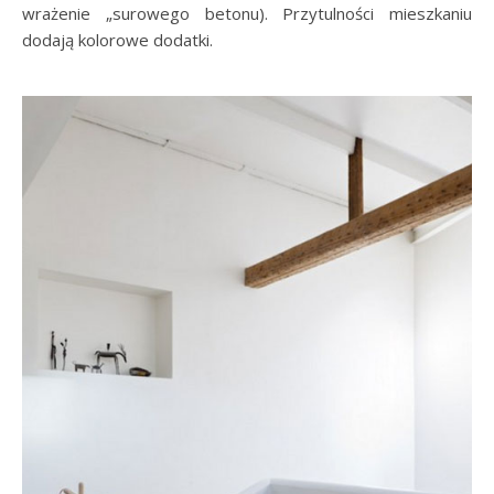
wrażenie „surowego betonu). Przytulności mieszkaniu
dodają kolorowe dodatki.