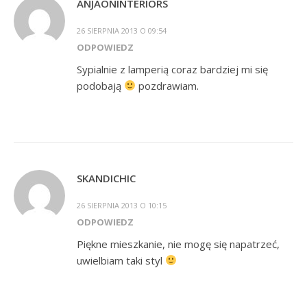
ANJAONINTERIORS
26 SIERPNIA 2013 O 09:54
ODPOWIEDZ
Sypialnie z lamperią coraz bardziej mi się
podobają
pozdrawiam.
SKANDICHIC
26 SIERPNIA 2013 O 10:15
ODPOWIEDZ
Piękne mieszkanie, nie mogę się napatrzeć,
uwielbiam taki styl