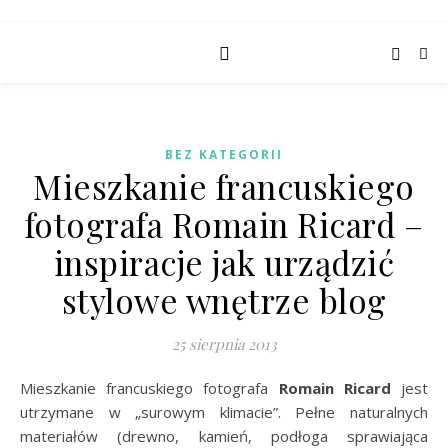
BEZ KATEGORII
Mieszkanie francuskiego
fotografa Romain Ricard –
inspiracje jak urządzić
stylowe wnętrze blog
25 sierpnia 2013
Mieszkanie francuskiego fotografa
Romain Ricard
jest
utrzymane w „surowym klimacie”. Pełne naturalnych
materiałów (drewno, kamień, podłoga sprawiająca