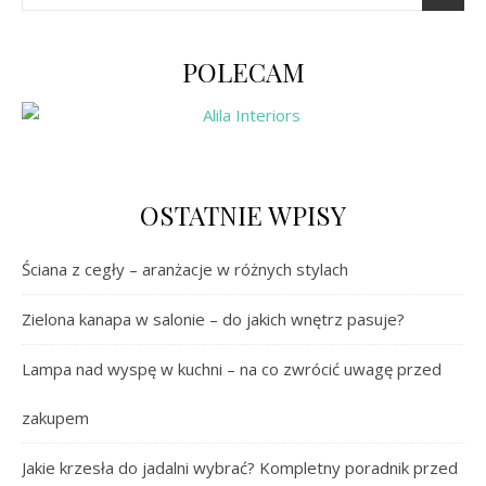
POLECAM
OSTATNIE WPISY
Ściana z cegły – aranżacje w różnych stylach
Zielona kanapa w salonie – do jakich wnętrz pasuje?
Lampa nad wyspę w kuchni – na co zwrócić uwagę przed
zakupem
Jakie krzesła do jadalni wybrać? Kompletny poradnik przed