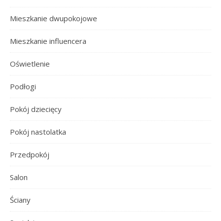
Mieszkanie dwupokojowe
Mieszkanie influencera
Oświetlenie
Podłogi
Pokój dziecięcy
Pokój nastolatka
Przedpokój
Salon
Ściany