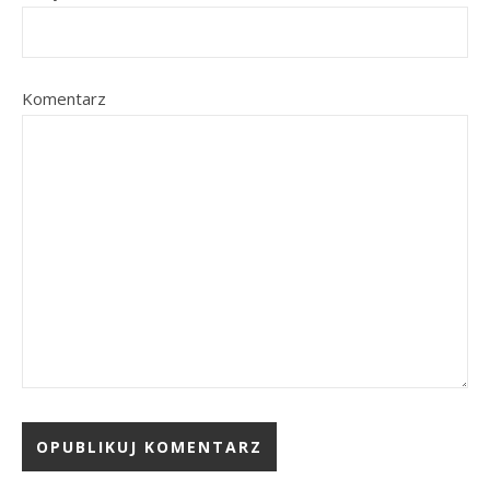
Komentarz