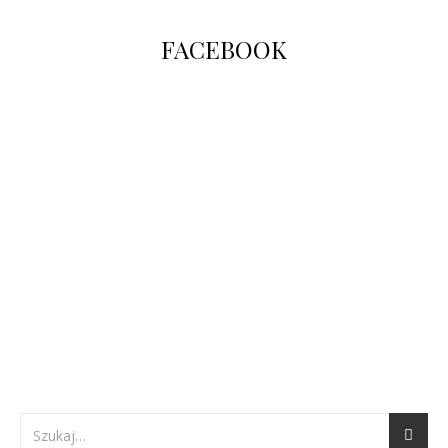
FACEBOOK