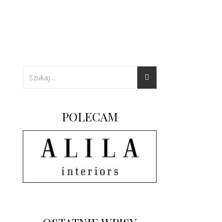
POLECAM