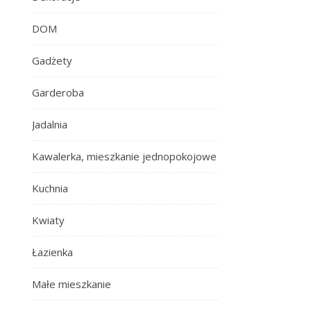
DOM
Gadżety
Garderoba
Jadalnia
Kawalerka, mieszkanie jednopokojowe
Kuchnia
Kwiaty
Łazienka
Małe mieszkanie