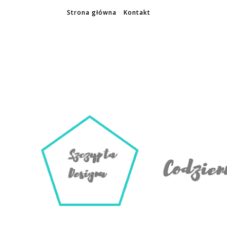
Strona główna
Kontakt