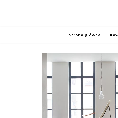
Strona główna
Kaw