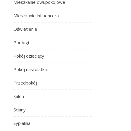
Mieszkanie dwupokojowe
Mieszkanie influencera
Oświetlenie
Podłogi
Pokój dziecięcy
Pokój nastolatka
Przedpokój
Salon
Ściany
Sypialnia