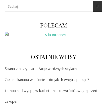
POLECAM
OSTATNIE WPISY
Ściana z cegły – aranżacje w różnych stylach
Zielona kanapa w salonie – do jakich wnętrz pasuje?
Lampa nad wyspę w kuchni – na co zwrócić uwagę przed
zakupem