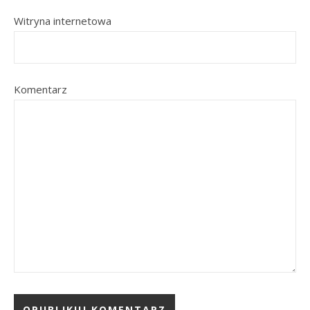
Witryna internetowa
Komentarz