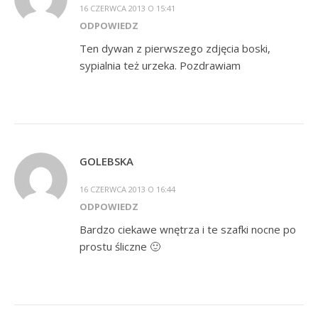
16 CZERWCA 2013 O 15:41
ODPOWIEDZ
Ten dywan z pierwszego zdjęcia boski,
sypialnia też urzeka. Pozdrawiam
GOLEBSKA
16 CZERWCA 2013 O 16:44
ODPOWIEDZ
Bardzo ciekawe wnętrza i te szafki nocne po
prostu śliczne 🙂