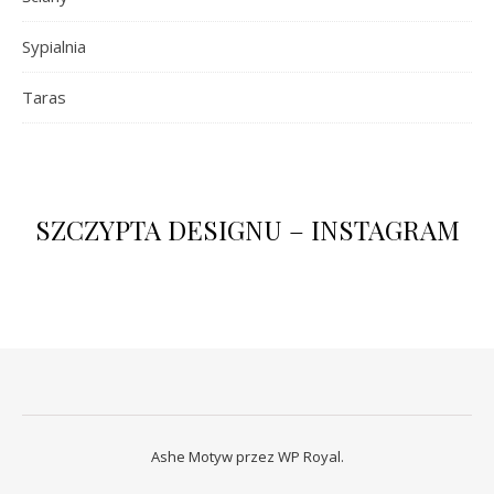
Sypialnia
Taras
SZCZYPTA DESIGNU – INSTAGRAM
Ashe Motyw przez
WP Royal
.