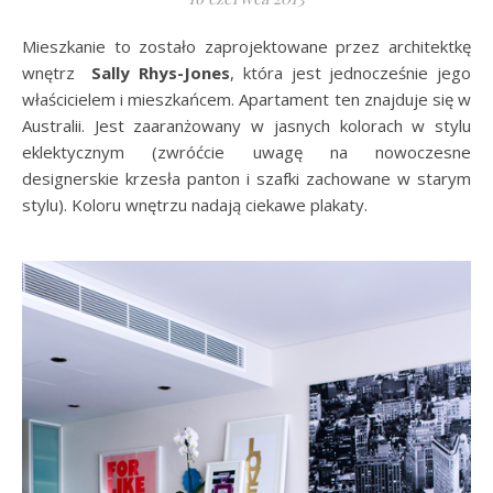
Mieszkanie to zostało zaprojektowane przez architektkę
wnętrz
Sally Rhys-Jones
, która jest jednocześnie jego
właścicielem i mieszkańcem. Apartament ten znajduje się w
Australii. Jest zaaranżowany w jasnych kolorach w stylu
eklektycznym (zwróćcie uwagę na nowoczesne
designerskie krzesła panton i szafki zachowane w starym
stylu). Koloru wnętrzu nadają ciekawe plakaty.