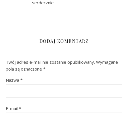
serdecznie.
DODAJ KOMENTARZ
Twój adres e-mail nie zostanie opublikowany.
Wymagane
pola są oznaczone
*
Nazwa
*
E-mail
*