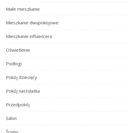
Małe mieszkanie
Mieszkanie dwupokojowe
Mieszkanie influencera
Oświetlenie
Podłogi
Pokój dziecięcy
Pokój nastolatka
Przedpokój
Salon
Ściany