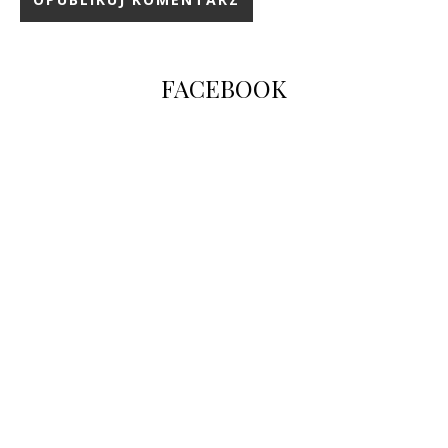
FACEBOOK