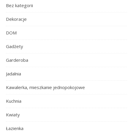
Bez kategorii
Dekoracje
DOM
Gadżety
Garderoba
Jadalnia
Kawalerka, mieszkanie jednopokojowe
Kuchnia
Kwiaty
Łazienka