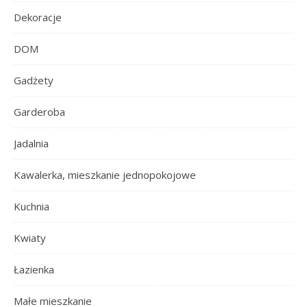
Dekoracje
DOM
Gadżety
Garderoba
Jadalnia
Kawalerka, mieszkanie jednopokojowe
Kuchnia
Kwiaty
Łazienka
Małe mieszkanie