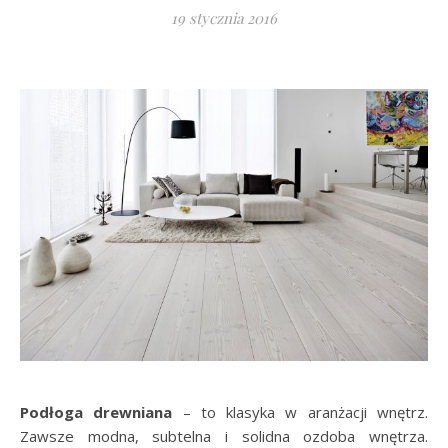
19 stycznia 2016
Podłoga drewniana
– to klasyka w aranżacji wnętrz.
Zawsze modna, subtelna i solidna ozdoba wnętrza.