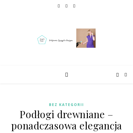
BEZ KATEGORII
Podłogi drewniane –
ponadczasowa elegancja