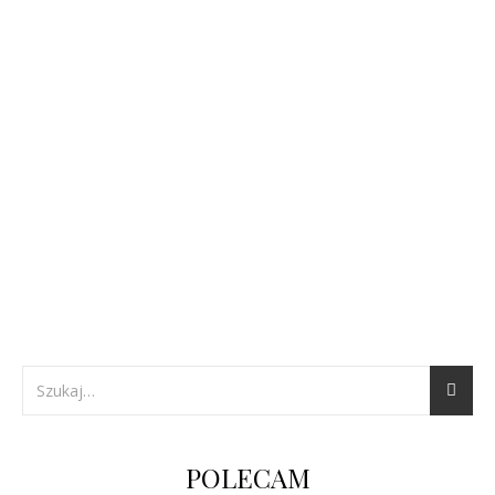
POLECAM