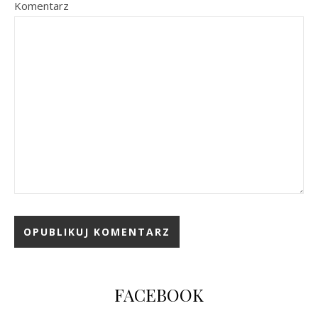
Komentarz
FACEBOOK