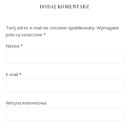
DODAJ KOMENTARZ
Twój adres e-mail nie zostanie opublikowany.
Wymagane
pola są oznaczone
*
Nazwa
*
E-mail
*
Witryna internetowa