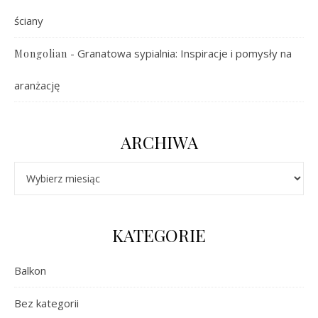
ściany
-
Granatowa sypialnia: Inspiracje i pomysły na
Mongolian
aranżację
ARCHIWA
Archiwa
KATEGORIE
Balkon
Bez kategorii