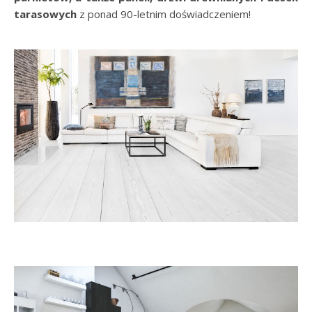
tarasowych
z ponad 90-letnim doświadczeniem!