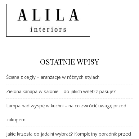
OSTATNIE WPISY
Ściana z cegły – aranżacje w różnych stylach
Zielona kanapa w salonie – do jakich wnętrz pasuje?
Lampa nad wyspę w kuchni – na co zwrócić uwagę przed
zakupem
Jakie krzesła do jadalni wybrać? Kompletny poradnik przed