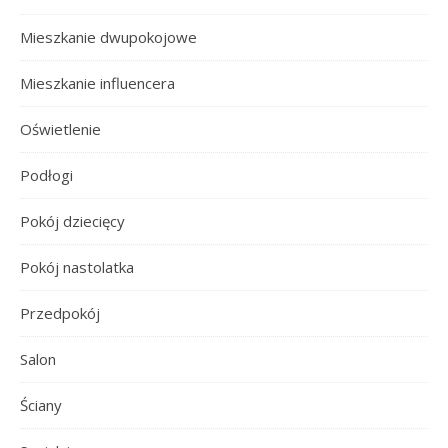
Mieszkanie dwupokojowe
Mieszkanie influencera
Oświetlenie
Podłogi
Pokój dziecięcy
Pokój nastolatka
Przedpokój
Salon
Ściany