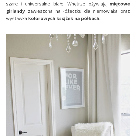
szare i uniwersalne białe. Wnętrze ożywiają
miętowe
girlandy
zawieszona na łóżeczku dla niemowlaka oraz
wystawka
kolorowych książek na półkach.