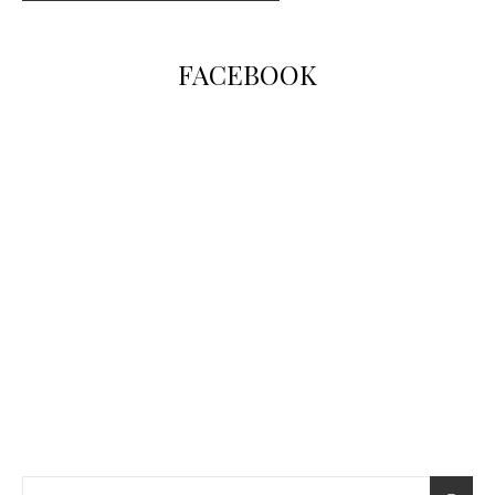
FACEBOOK