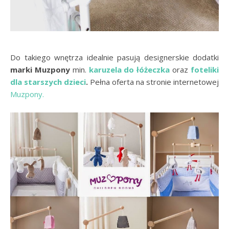
Do takiego wnętrza idealnie pasują designerskie dodatki
marki Muzpony
min.
karuzela do łóżeczka
oraz
foteliki
dla starszych dzieci
.
Pełna oferta na stronie internetowej
Muzpony.