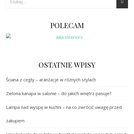
POLECAM
OSTATNIE WPISY
Ściana z cegły – aranżacje w różnych stylach
Zielona kanapa w salonie – do jakich wnętrz pasuje?
Lampa nad wyspę w kuchni – na co zwrócić uwagę przed
zakupem