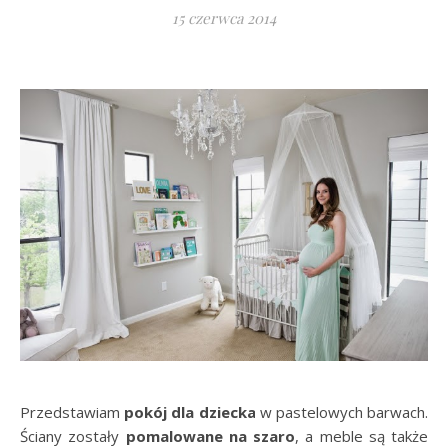
15 czerwca 2014
Przedstawiam
pokój dla dziecka
w pastelowych barwach.
Ściany zostały
pomalowane na szaro
, a meble są także