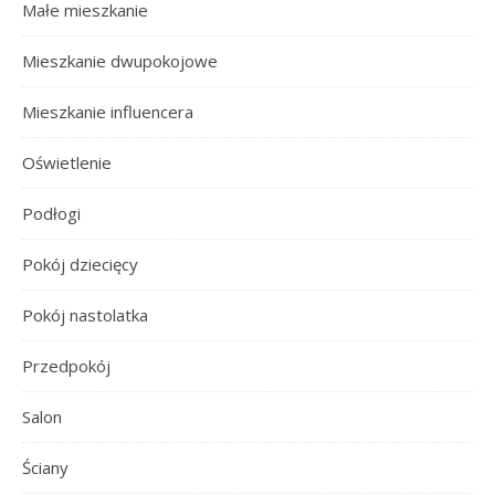
Małe mieszkanie
Mieszkanie dwupokojowe
Mieszkanie influencera
Oświetlenie
Podłogi
Pokój dziecięcy
Pokój nastolatka
Przedpokój
Salon
Ściany