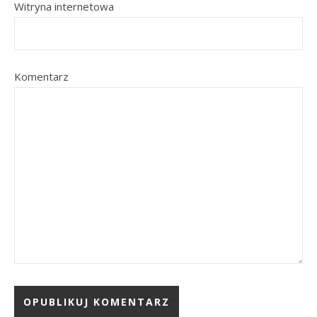
Witryna internetowa
Komentarz