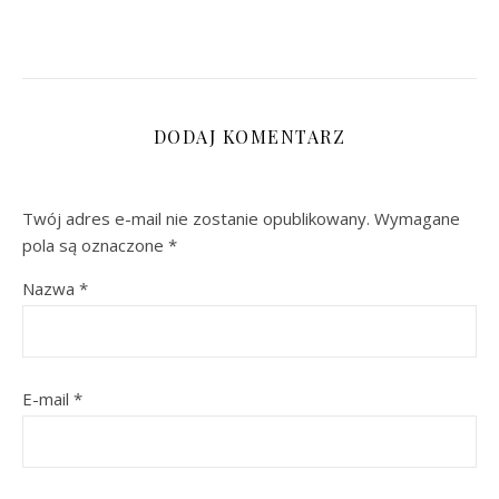
DODAJ KOMENTARZ
Twój adres e-mail nie zostanie opublikowany.
Wymagane
pola są oznaczone
*
Nazwa
*
E-mail
*