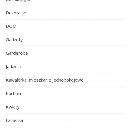
Dekoracje
DOM
Gadżety
Garderoba
Jadalnia
Kawalerka, mieszkanie jednopokojowe
Kuchnia
Kwiaty
Łazienka