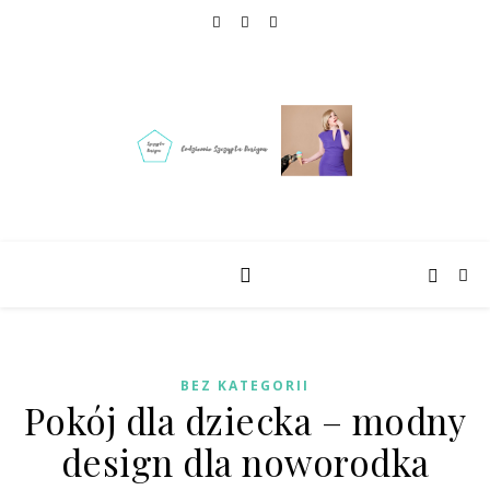
BEZ KATEGORII
Pokój dla dziecka – modny
design dla noworodka