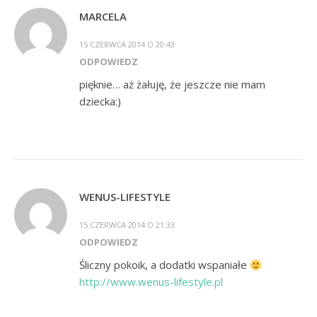
MARCELA
15 CZERWCA 2014 O 20:43
ODPOWIEDZ
pięknie… aż żałuję, że jeszcze nie mam
dziecka:)
WENUS-LIFESTYLE
15 CZERWCA 2014 O 21:33
ODPOWIEDZ
Śliczny pokoik, a dodatki wspaniałe
http://www.wenus-lifestyle.pl