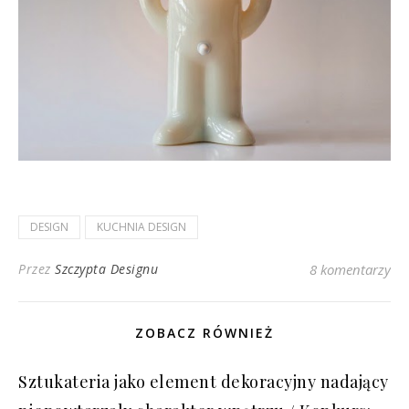
DESIGN
KUCHNIA DESIGN
Przez
Szczypta Designu
8 komentarzy
ZOBACZ RÓWNIEŻ
Sztukateria jako element dekoracyjny nadający