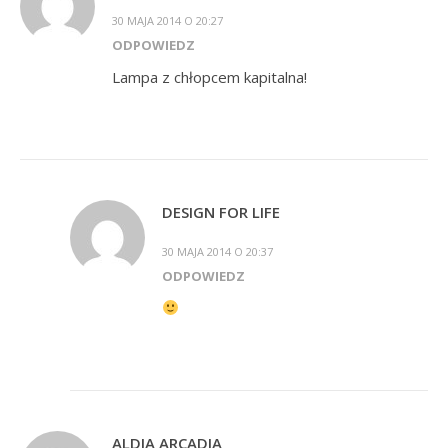
30 MAJA 2014 O 20:27
ODPOWIEDZ
Lampa z chłopcem kapitalna!
DESIGN FOR LIFE
30 MAJA 2014 O 20:37
ODPOWIEDZ
ALDIA ARCADIA