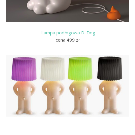
Lampa podłogowa D. Dog
cena 499 zł