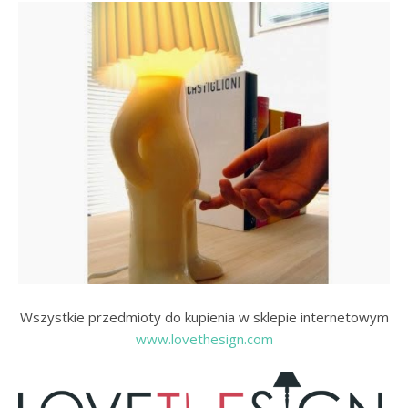
Wszystkie przedmioty do kupienia w sklepie internetowym
www.lovethesign.com