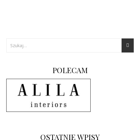
POLECAM
OSTATNIE WPISY