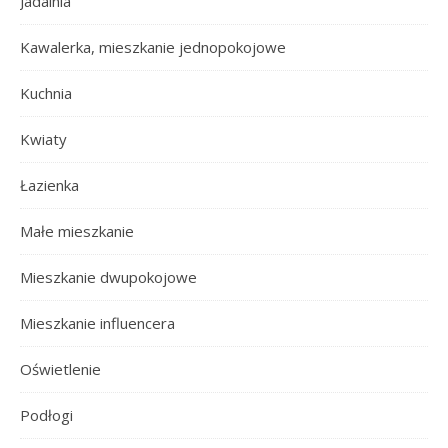
Jadalnia
Kawalerka, mieszkanie jednopokojowe
Kuchnia
Kwiaty
Łazienka
Małe mieszkanie
Mieszkanie dwupokojowe
Mieszkanie influencera
Oświetlenie
Podłogi