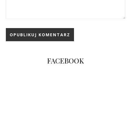
FACEBOOK