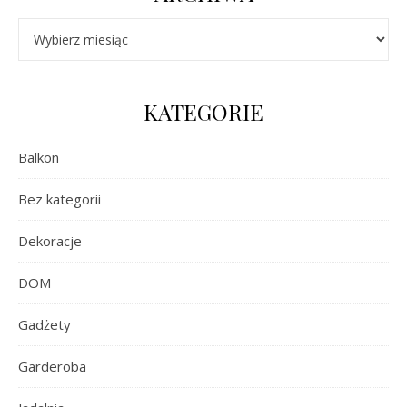
Archiwa
KATEGORIE
Balkon
Bez kategorii
Dekoracje
DOM
Gadżety
Garderoba