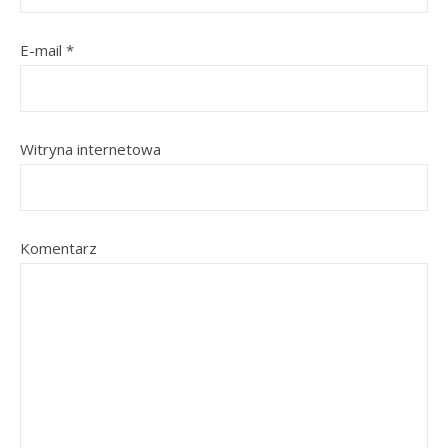
E-mail
*
Witryna internetowa
Komentarz