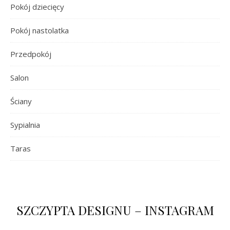
Pokój dziecięcy
Pokój nastolatka
Przedpokój
Salon
Ściany
Sypialnia
Taras
SZCZYPTA DESIGNU – INSTAGRAM