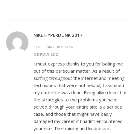
NIKE HYPERDUNK 2017
31 SIERPNIA 2018 O 17:54
ODPOWIEDZ
I must express thanks to you for bailing me
out of this particular matter. As a result of
surfing throughout the internet and meeting
techniques that were not helpful, I assumed
my entire life was done. Being alive devoid of
the strategies to the problems you have
solved through your entire site is a serious
case, and those that might have badly
damaged my career if I hadn’t encountered
your site. The training and kindness in