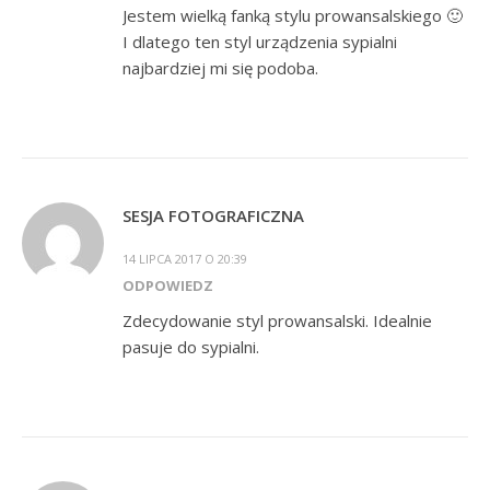
Jestem wielką fanką stylu prowansalskiego 🙂
I dlatego ten styl urządzenia sypialni
najbardziej mi się podoba.
SESJA FOTOGRAFICZNA
14 LIPCA 2017 O 20:39
ODPOWIEDZ
Zdecydowanie styl prowansalski. Idealnie
pasuje do sypialni.