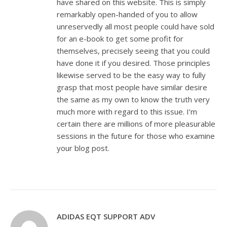
have shared on this website. This is simply
remarkably open-handed of you to allow
unreservedly all most people could have sold
for an e-book to get some profit for
themselves, precisely seeing that you could
have done it if you desired. Those principles
likewise served to be the easy way to fully
grasp that most people have similar desire
the same as my own to know the truth very
much more with regard to this issue. I’m
certain there are millions of more pleasurable
sessions in the future for those who examine
your blog post.
ADIDAS EQT SUPPORT ADV