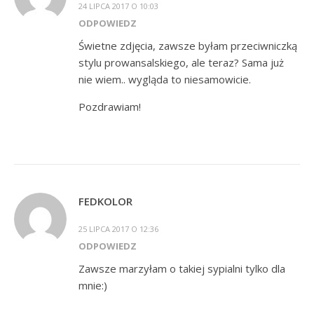
24 LIPCA 2017 O 10:03
ODPOWIEDZ
Świetne zdjęcia, zawsze byłam przeciwniczką
stylu prowansalskiego, ale teraz? Sama już
nie wiem.. wygląda to niesamowicie.
Pozdrawiam!
FEDKOLOR
25 LIPCA 2017 O 12:36
ODPOWIEDZ
Zawsze marzyłam o takiej sypialni tylko dla
mnie:)