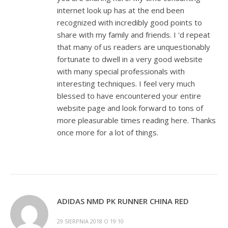
internet look up has at the end been
recognized with incredibly good points to
share with my family and friends. I 'd repeat
that many of us readers are unquestionably
fortunate to dwell in a very good website
with many special professionals with
interesting techniques. I feel very much
blessed to have encountered your entire
website page and look forward to tons of
more pleasurable times reading here. Thanks
once more for a lot of things.
ADIDAS NMD PK RUNNER CHINA RED
29 SIERPNIA 2018 O 19:10