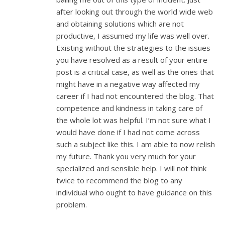
after looking out through the world wide web
and obtaining solutions which are not
productive, I assumed my life was well over.
Existing without the strategies to the issues
you have resolved as a result of your entire
post is a critical case, as well as the ones that
might have in a negative way affected my
career if I had not encountered the blog. That
competence and kindness in taking care of
the whole lot was helpful. I’m not sure what I
would have done if I had not come across
such a subject like this. I am able to now relish
my future. Thank you very much for your
specialized and sensible help. I will not think
twice to recommend the blog to any
individual who ought to have guidance on this
problem.