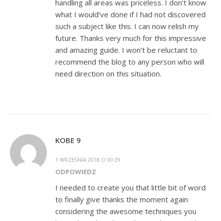
handling all areas was priceless. I don’t know
what I would’ve done if I had not discovered
such a subject like this. I can now relish my
future. Thanks very much for this impressive
and amazing guide. I won’t be reluctant to
recommend the blog to any person who will
need direction on this situation.
KOBE 9
1 WRZEŚNIA 2018 O 00:29
ODPOWIEDZ
I needed to create you that little bit of word
to finally give thanks the moment again
considering the awesome techniques you