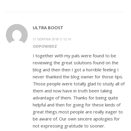
ULTRA BOOST
31 SIERPNIA 2018 O 12:16
ODPOWIEDZ
I together with my pals were found to be
reviewing the great solutions found on the
blog and then then I got a horrible feeling I
never thanked the blog owner for those tips.
Those people were totally glad to study all of
them and now have in truth been taking
advantage of them. Thanks for being quite
helpful and then for going for these kinds of
great things most people are really eager to
be aware of. Our own sincere apologies for
not expressing gratitude to sooner.