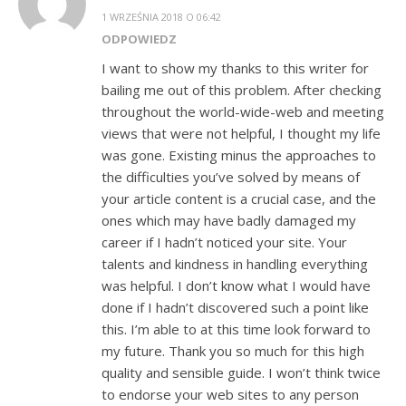
1 WRZEŚNIA 2018 O 06:42
ODPOWIEDZ
I want to show my thanks to this writer for
bailing me out of this problem. After checking
throughout the world-wide-web and meeting
views that were not helpful, I thought my life
was gone. Existing minus the approaches to
the difficulties you’ve solved by means of
your article content is a crucial case, and the
ones which may have badly damaged my
career if I hadn’t noticed your site. Your
talents and kindness in handling everything
was helpful. I don’t know what I would have
done if I hadn’t discovered such a point like
this. I’m able to at this time look forward to
my future. Thank you so much for this high
quality and sensible guide. I won’t think twice
to endorse your web sites to any person