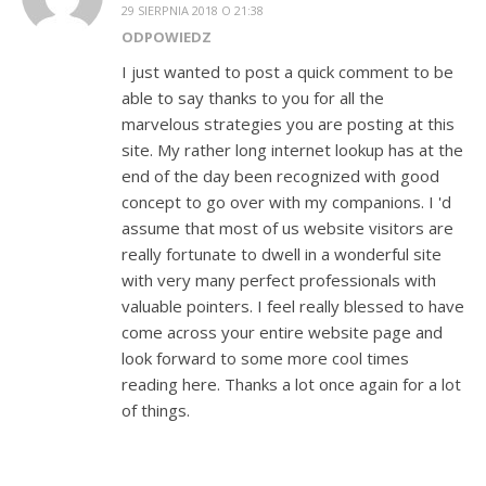
29 SIERPNIA 2018 O 21:38
ODPOWIEDZ
I just wanted to post a quick comment to be
able to say thanks to you for all the
marvelous strategies you are posting at this
site. My rather long internet lookup has at the
end of the day been recognized with good
concept to go over with my companions. I 'd
assume that most of us website visitors are
really fortunate to dwell in a wonderful site
with very many perfect professionals with
valuable pointers. I feel really blessed to have
come across your entire website page and
look forward to some more cool times
reading here. Thanks a lot once again for a lot
of things.