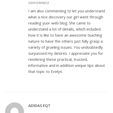
ODPOWIEDZ
I am also commenting to let you understand
what a nice discovery our girl went through
reading yuor web blog. She came to
understand a lot of details, which included
how it is like to have an awesome teaching
nature to have the others just fully grasp a
variety of grueling issues. You undoubtedly
surpassed my desires. I appreciate you for
rendering these practical, trusted,
informative and in addition unique tips about
that topic to Evelyn.
ADIDAS EQT