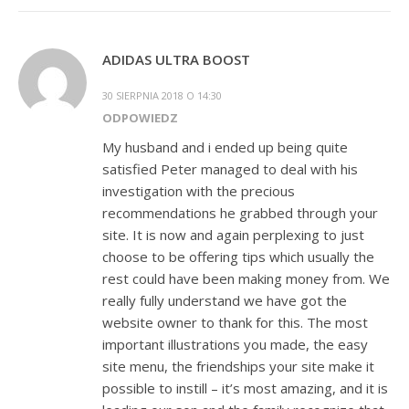
ADIDAS ULTRA BOOST
30 SIERPNIA 2018 O 14:30
ODPOWIEDZ
My husband and i ended up being quite
satisfied Peter managed to deal with his
investigation with the precious
recommendations he grabbed through your
site. It is now and again perplexing to just
choose to be offering tips which usually the
rest could have been making money from. We
really fully understand we have got the
website owner to thank for this. The most
important illustrations you made, the easy
site menu, the friendships your site make it
possible to instill – it’s most amazing, and it is