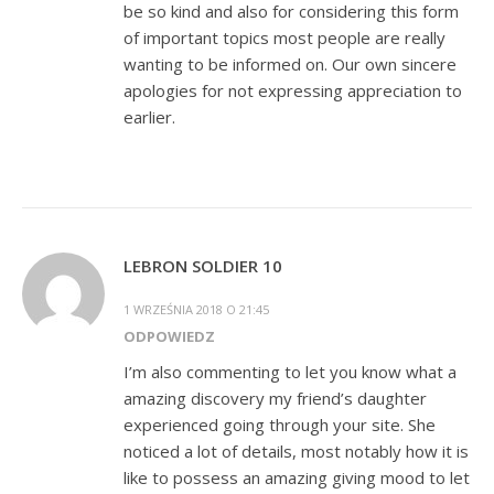
be so kind and also for considering this form
of important topics most people are really
wanting to be informed on. Our own sincere
apologies for not expressing appreciation to
earlier.
LEBRON SOLDIER 10
1 WRZEŚNIA 2018 O 21:45
ODPOWIEDZ
I’m also commenting to let you know what a
amazing discovery my friend’s daughter
experienced going through your site. She
noticed a lot of details, most notably how it is
like to possess an amazing giving mood to let