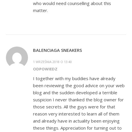
who would need counselling about this
matter.
BALENCIAGA SNEAKERS
1 WRZEŚNIA 2018 O 13:40
ODPOWIEDZ
I together with my buddies have already
been reviewing the good advice on your web
blog and the sudden developed a terrible
suspicion I never thanked the blog owner for
those secrets. All the guys were for that
reason very interested to learn all of them
and already have in actuality been enjoying
these things. Appreciation for turning out to