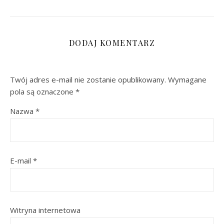
DODAJ KOMENTARZ
Twój adres e-mail nie zostanie opublikowany.
Wymagane
pola są oznaczone
*
Nazwa
*
E-mail
*
Witryna internetowa