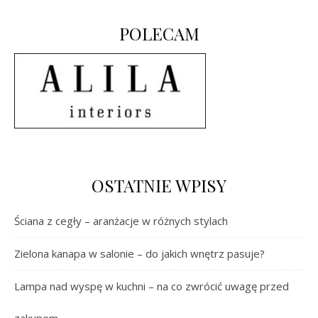
POLECAM
OSTATNIE WPISY
Ściana z cegły – aranżacje w różnych stylach
Zielona kanapa w salonie – do jakich wnętrz pasuje?
Lampa nad wyspę w kuchni – na co zwrócić uwagę przed