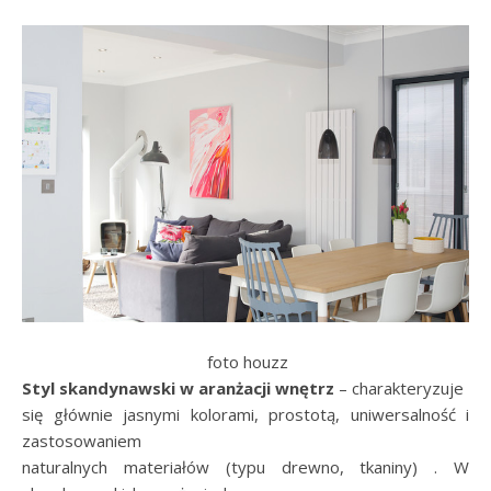
foto houzz
Styl skandynawski w aranżacji wnętrz
– charakteryzuje
się głównie jasnymi kolorami, prostotą, uniwersalność i
zastosowaniem
naturalnych materiałów (typu drewno, tkaniny) . W