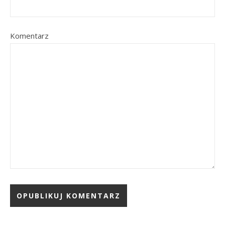
Komentarz