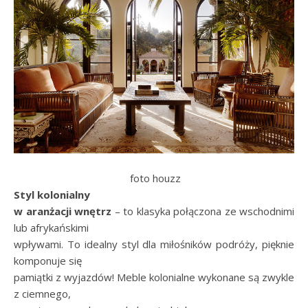
foto houzz
Styl kolonialny
w aranżacji wnętrz
– to klasyka połączona ze wschodnimi
lub afrykańskimi
wpływami. To idealny styl dla miłośników podróży, pięknie
komponuje się
pamiątki z wyjazdów! Meble kolonialne wykonane są zwykle
z ciemnego,