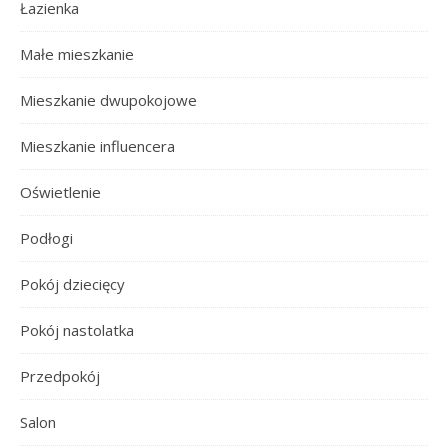
Łazienka
Małe mieszkanie
Mieszkanie dwupokojowe
Mieszkanie influencera
Oświetlenie
Podłogi
Pokój dziecięcy
Pokój nastolatka
Przedpokój
Salon