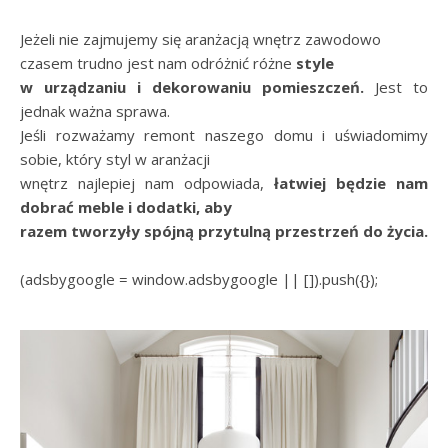
Jeżeli nie zajmujemy się aranżacją wnętrz zawodowo
czasem trudno jest nam odróżnić różne
style
w urządzaniu i dekorowaniu pomieszczeń.
Jest to
jednak ważna sprawa.
Jeśli rozważamy remont naszego domu i uświadomimy
sobie, który styl w aranżacji
wnętrz najlepiej nam odpowiada,
łatwiej będzie nam
dobrać meble i dodatki, aby
razem tworzyły spójną przytulną przestrzeń do życia.
(adsbygoogle = window.adsbygoogle || []).push({});