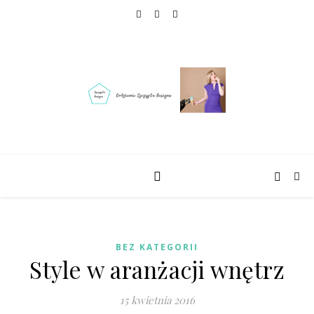
BEZ KATEGORII
Style w aranżacji wnętrz
15 kwietnia 2016