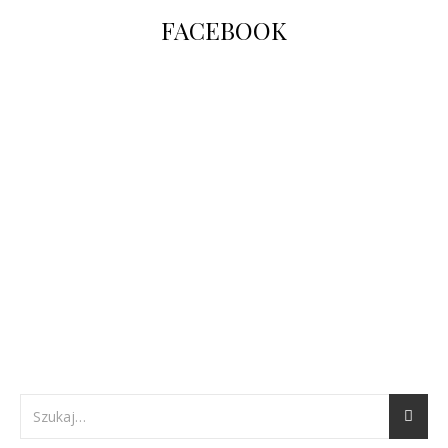
FACEBOOK