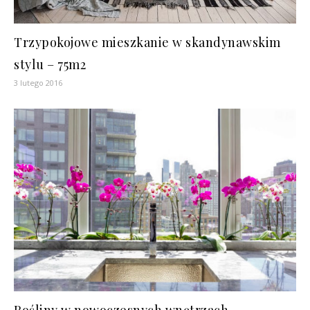
Trzypokojowe mieszkanie w skandynawskim
stylu – 75m2
3 lutego 2016