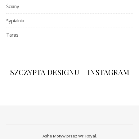
Ściany
Sypialnia
Taras
SZCZYPTA DESIGNU – INSTAGRAM
Ashe Motyw przez
WP Royal
.