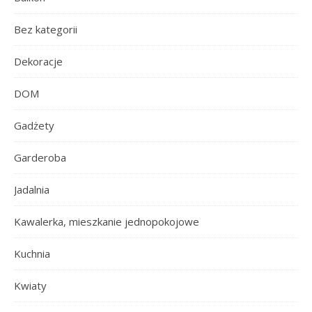
Bez kategorii
Dekoracje
DOM
Gadżety
Garderoba
Jadalnia
Kawalerka, mieszkanie jednopokojowe
Kuchnia
Kwiaty