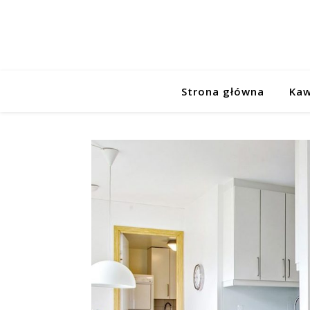
Strona główna
Kaw