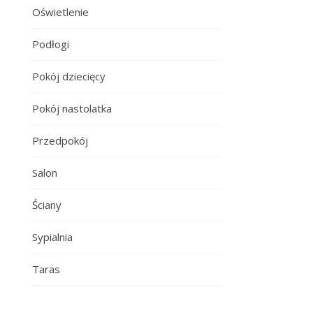
Oświetlenie
Podłogi
Pokój dziecięcy
Pokój nastolatka
Przedpokój
Salon
Ściany
Sypialnia
Taras