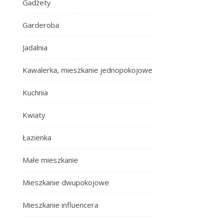
Gadżety
Garderoba
Jadalnia
Kawalerka, mieszkanie jednopokojowe
Kuchnia
Kwiaty
Łazienka
Małe mieszkanie
Mieszkanie dwupokojowe
Mieszkanie influencera