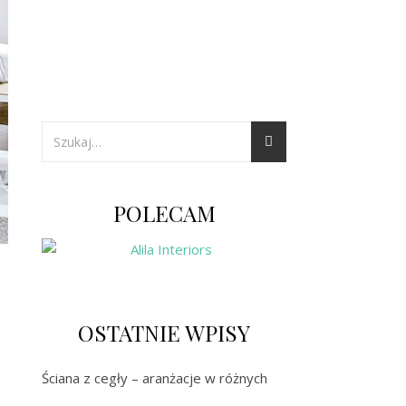
POLECAM
OSTATNIE WPISY
Ściana z cegły – aranżacje w różnych