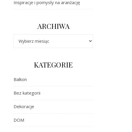
Inspiracje i pomysły na aranżację
ARCHIWA
Archiwa
KATEGORIE
Balkon
Bez kategorii
Dekoracje
DOM