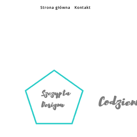
Strona główna
Kontakt