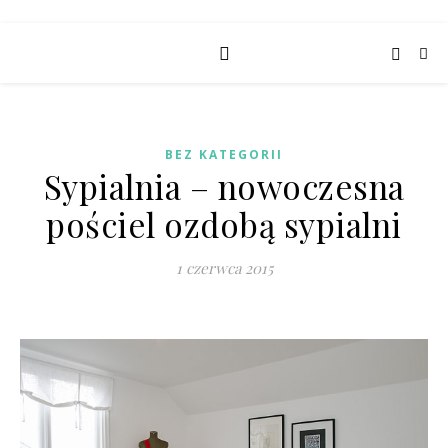
BEZ KATEGORII
Sypialnia – nowoczesna
pościel ozdobą sypialni
1 czerwca 2015