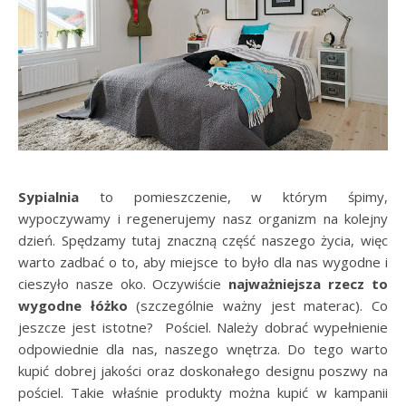
Sypialnia
to pomieszczenie, w którym śpimy,
wypoczywamy i regenerujemy nasz organizm na kolejny
dzień. Spędzamy tutaj znaczną część naszego życia, więc
warto zadbać o to, aby miejsce to było dla nas wygodne i
cieszyło nasze oko. Oczywiście
najważniejsza rzecz to
wygodne łóżko
(szczególnie ważny jest materac). Co
jeszcze jest istotne? Pościel. Należy dobrać wypełnienie
odpowiednie dla nas, naszego wnętrza. Do tego warto
kupić dobrej jakości oraz doskonałego designu poszwy na
pościel. Takie właśnie produkty można kupić w kampanii