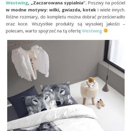
Westwing
, „Zaczarowana sypialnia”.
Poszwy na pościel
w modne motywy: wilki, gwiazda, kotek
i wiele innych.
Różne rozmiary, do kompletu można dobrać prześcieradło
oraz koce. Wszystkie produkty są wysokiej jakości –
polecam, warto spojrzeć na tą ofertę
Westwing