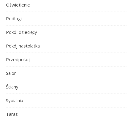
Oświetlenie
Podłogi
Pokój dziecięcy
Pokój nastolatka
Przedpokój
Salon
Ściany
Sypialnia
Taras