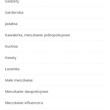
Gadżety
Garderoba
Jadalnia
Kawalerka, mieszkanie jednopokojowe
Kuchnia
Kwiaty
Łazienka
Małe mieszkanie
Mieszkanie dwupokojowe
Mieszkanie influencera