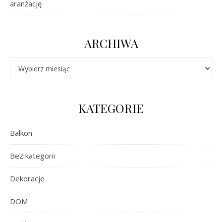
aranżację
ARCHIWA
Archiwa
KATEGORIE
Balkon
Bez kategorii
Dekoracje
DOM