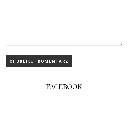
FACEBOOK