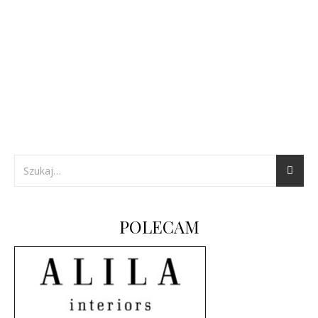
POLECAM