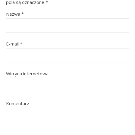
pola są oznaczone
*
Nazwa
*
E-mail
*
Witryna internetowa
Komentarz