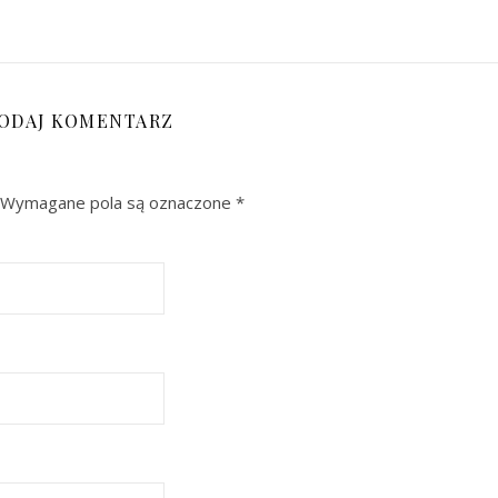
ODAJ KOMENTARZ
Wymagane pola są oznaczone
*