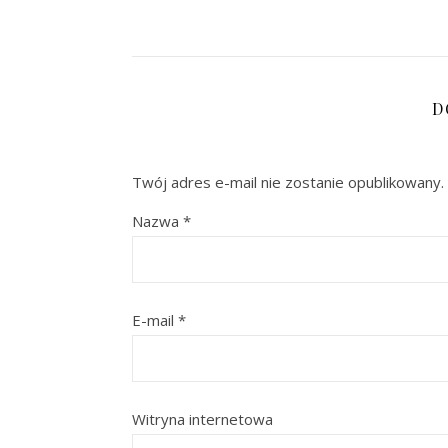
D
Twój adres e-mail nie zostanie opublikowany.
Nazwa
*
E-mail
*
Witryna internetowa