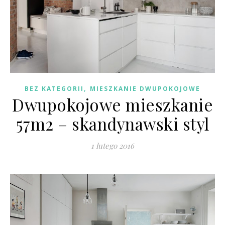
,
BEZ KATEGORII
MIESZKANIE DWUPOKOJOWE
Dwupokojowe mieszkanie
57m2 – skandynawski styl
1 lutego 2016