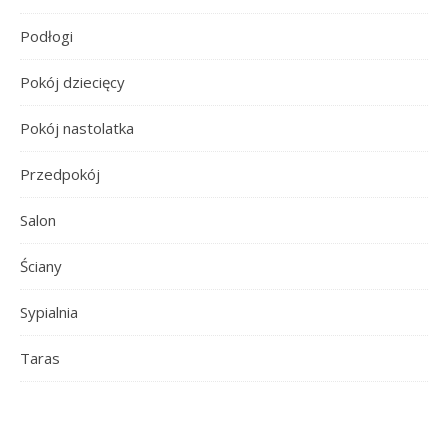
Podłogi
Pokój dziecięcy
Pokój nastolatka
Przedpokój
Salon
Ściany
Sypialnia
Taras