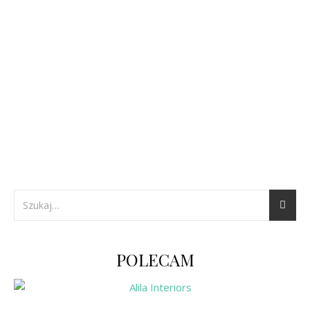
POLECAM