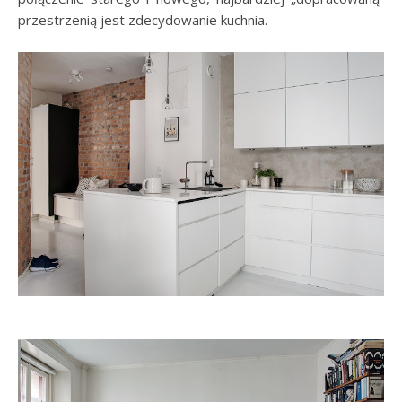
przestrzenią jest zdecydowanie kuchnia.