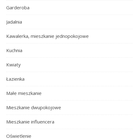
Garderoba
Jadalnia
Kawalerka, mieszkanie jednopokojowe
Kuchnia
Kwiaty
Łazienka
Małe mieszkanie
Mieszkanie dwupokojowe
Mieszkanie influencera
Oświetlenie