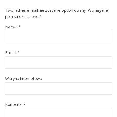
Twój adres e-mail nie zostanie opublikowany.
Wymagane
pola są oznaczone
*
Nazwa
*
E-mail
*
Witryna internetowa
Komentarz