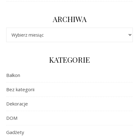
ARCHIWA
Archiwa
KATEGORIE
Balkon
Bez kategorii
Dekoracje
DOM
Gadżety