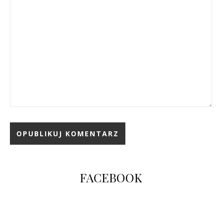
FACEBOOK