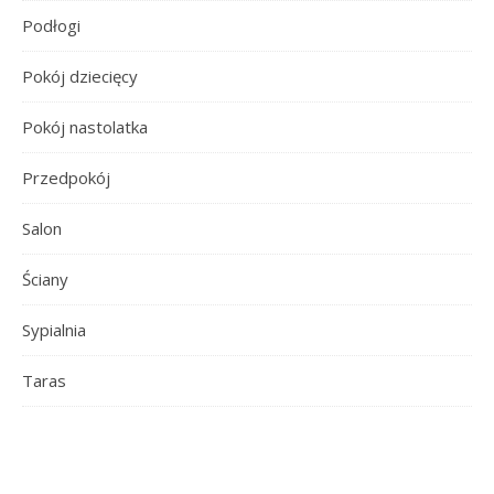
Podłogi
Pokój dziecięcy
Pokój nastolatka
Przedpokój
Salon
Ściany
Sypialnia
Taras