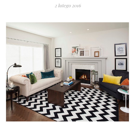
2 lutego 2016