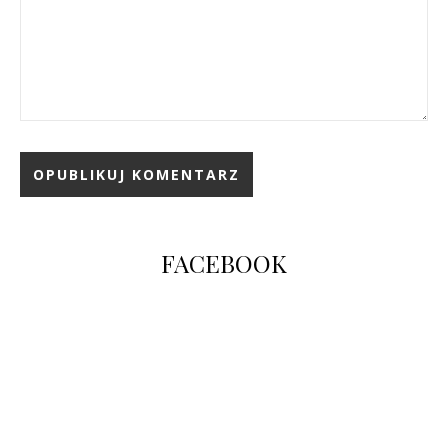
FACEBOOK