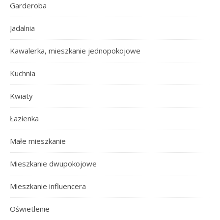
Garderoba
Jadalnia
Kawalerka, mieszkanie jednopokojowe
Kuchnia
Kwiaty
Łazienka
Małe mieszkanie
Mieszkanie dwupokojowe
Mieszkanie influencera
Oświetlenie