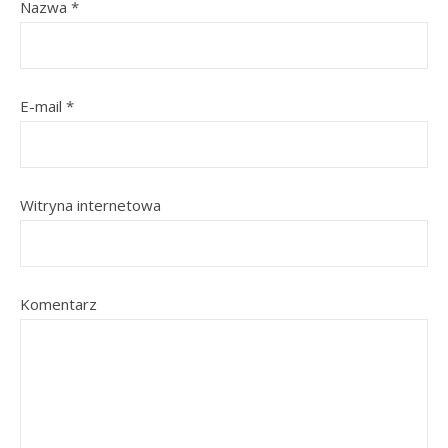
Nazwa
*
E-mail
*
Witryna internetowa
Komentarz