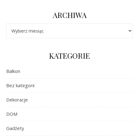
ARCHIWA
Archiwa
KATEGORIE
Balkon
Bez kategorii
Dekoracje
DOM
Gadżety