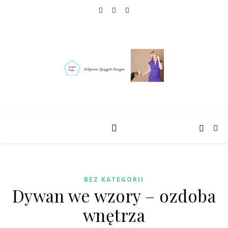
BEZ KATEGORII
Dywan we wzory – ozdoba
wnętrza