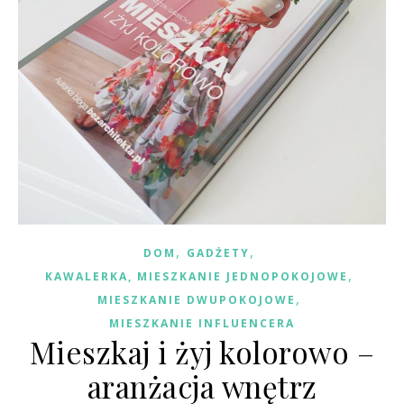
,
,
DOM
GADŻETY
,
KAWALERKA, MIESZKANIE JEDNOPOKOJOWE
,
MIESZKANIE DWUPOKOJOWE
MIESZKANIE INFLUENCERA
Mieszkaj i żyj kolorowo –
aranżacja wnętrz