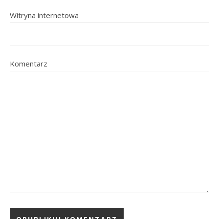
Witryna internetowa
Komentarz