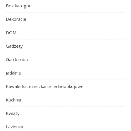
Bez kategorii
Dekoracje
DOM
Gadżety
Garderoba
Jadalnia
Kawalerka, mieszkanie jednopokojowe
Kuchnia
Kwiaty
Łazienka