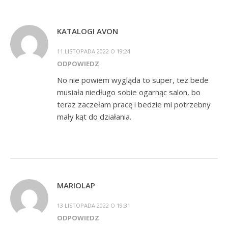
KATALOGI AVON
11 LISTOPADA 2022 O 19:24
ODPOWIEDZ
No nie powiem wygląda to super, tez bede
musiała niedługo sobie ogarnąc salon, bo
teraz zaczełam pracę i bedzie mi potrzebny
mały kąt do działania.
MARIOLAP
13 LISTOPADA 2022 O 19:31
ODPOWIEDZ