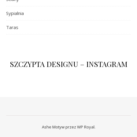
Sypialnia
Taras
SZCZYPTA DESIGNU – INSTAGRAM
Ashe Motyw przez
WP Royal
.