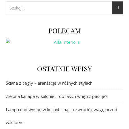
POLECAM
OSTATNIE WPISY
Ściana z cegły – aranżacje w różnych stylach
Zielona kanapa w salonie – do jakich wnętrz pasuje?
Lampa nad wyspę w kuchni – na co zwrócić uwagę przed
zakupem