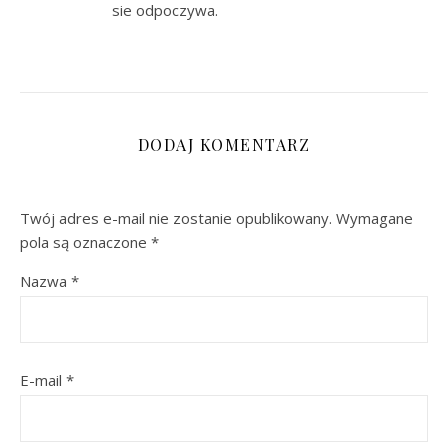
sie odpoczywa.
DODAJ KOMENTARZ
Twój adres e-mail nie zostanie opublikowany.
Wymagane
pola są oznaczone
*
Nazwa
*
E-mail
*