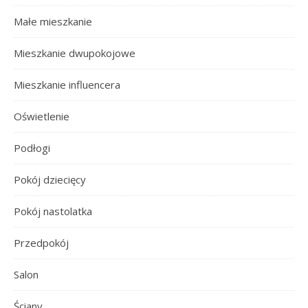
Małe mieszkanie
Mieszkanie dwupokojowe
Mieszkanie influencera
Oświetlenie
Podłogi
Pokój dziecięcy
Pokój nastolatka
Przedpokój
Salon
Ściany