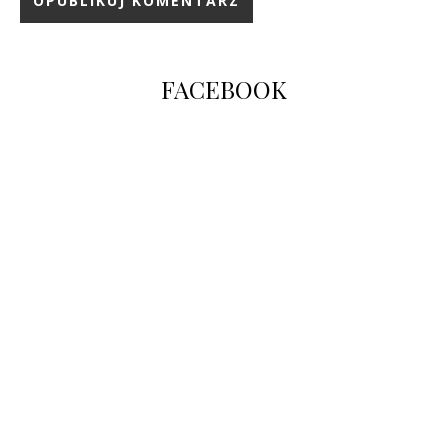
FACEBOOK