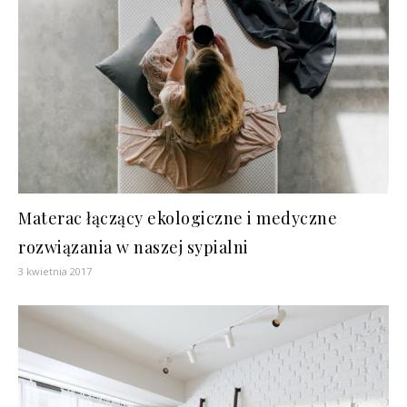
Materac łączący ekologiczne i medyczne
rozwiązania w naszej sypialni
3 kwietnia 2017