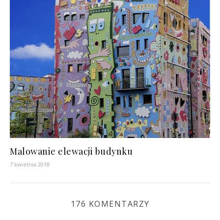
Malowanie elewacji budynku
7 kwietnia 2018
176 KOMENTARZY