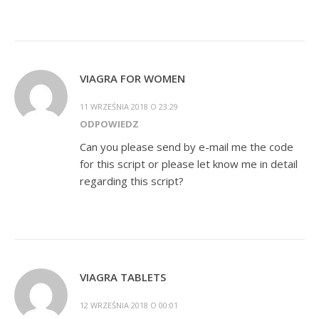
VIAGRA FOR WOMEN
11 WRZEŚNIA 2018 O 23:29
ODPOWIEDZ
Can you please send by e-mail me the code
for this script or please let know me in detail
regarding this script?
VIAGRA TABLETS
12 WRZEŚNIA 2018 O 00:01