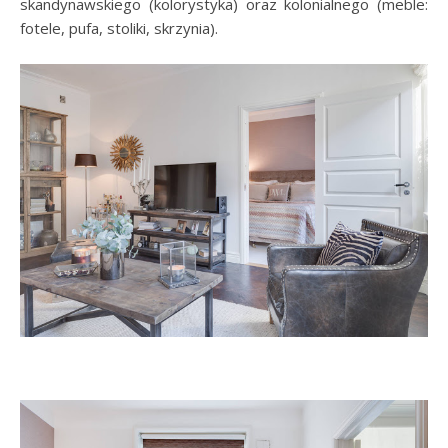
skandynawskiego (kolorystyka) oraz kolonialnego (meble:
fotele, pufa, stoliki, skrzynia).