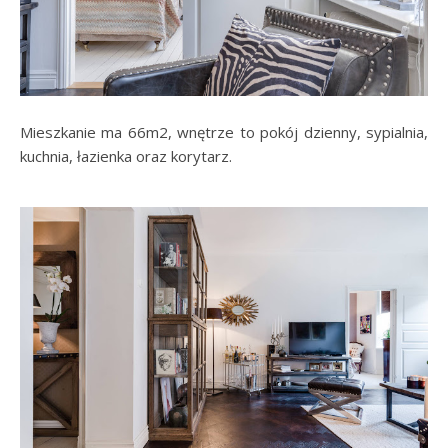
Mieszkanie ma 66m2, wnętrze to pokój dzienny, sypialnia,
kuchnia, łazienka oraz korytarz.