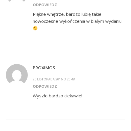
ODPOWIEDZ
Piękne wnętrze, bardzo lubię takie
nowoczesne wykończenia w białym wydaniu
PROXIMOS
25 LISTOPADA 2016 O 20:48
ODPOWIEDZ
Wyszło bardzo ciekawie!