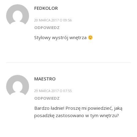
FEDKOLOR
20 MARCA 2017 O 09:56
ODPOWIEDZ
Stylowy wystrój wnętrza
MAESTRO
29 MARCA 2017 O 07:55
ODPOWIEDZ
Bardzo ładnie! Proszę mi powiedzieć, jaką
posadzkę zastosowano w tym wnętrzu?