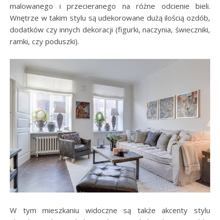
malowanego i przecieranego na różne odcienie bieli.
Wnętrze w takim stylu są udekorowane dużą ilością ozdób,
dodatków czy innych dekoracji (figurki, naczynia, świeczniki,
ramki, czy poduszki).
W tym mieszkaniu widoczne są także akcenty stylu