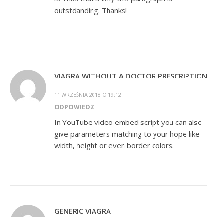
outstdanding. Thanks!
VIAGRA WITHOUT A DOCTOR PRESCRIPTION
11 WRZEŚNIA 2018 O 19:12
ODPOWIEDZ
In YouTube video embed script you can also
give parameters matching to your hope like
width, height or even border colors.
GENERIC VIAGRA