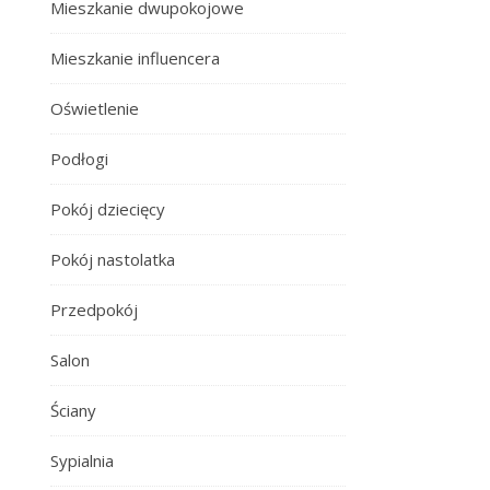
Mieszkanie dwupokojowe
Mieszkanie influencera
Oświetlenie
Podłogi
Pokój dziecięcy
Pokój nastolatka
Przedpokój
Salon
Ściany
Sypialnia