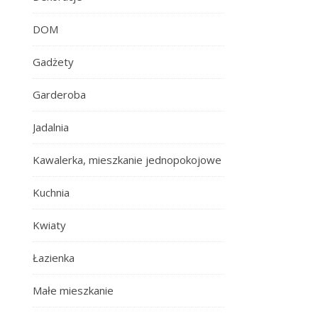
DOM
Gadżety
Garderoba
Jadalnia
Kawalerka, mieszkanie jednopokojowe
Kuchnia
Kwiaty
Łazienka
Małe mieszkanie