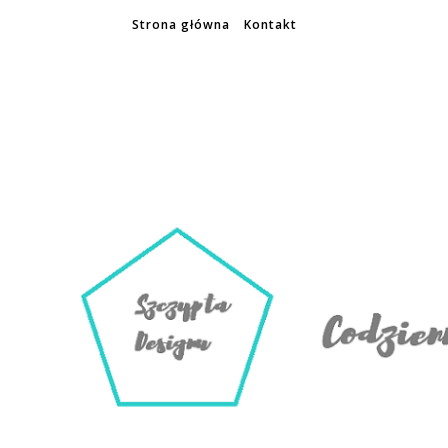
Strona główna
Kontakt