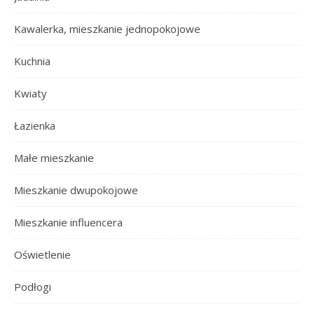
Kawalerka, mieszkanie jednopokojowe
Kuchnia
Kwiaty
Łazienka
Małe mieszkanie
Mieszkanie dwupokojowe
Mieszkanie influencera
Oświetlenie
Podłogi