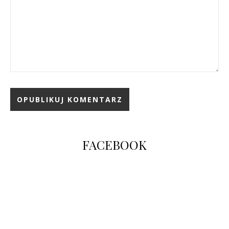
FACEBOOK