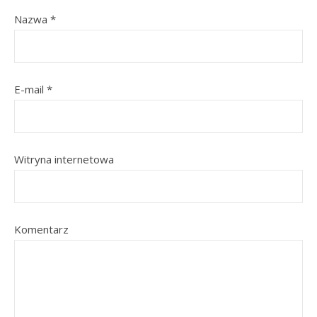
Nazwa
*
E-mail
*
Witryna internetowa
Komentarz