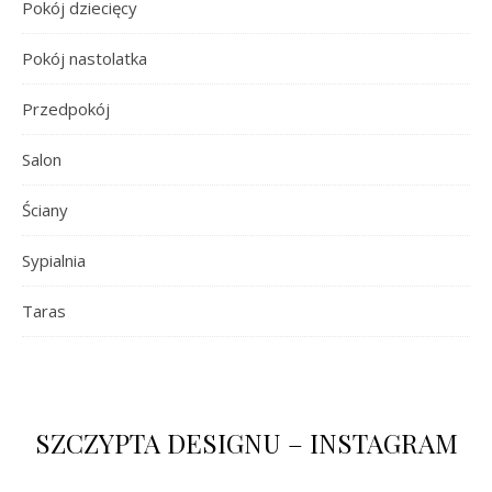
Pokój dziecięcy
Pokój nastolatka
Przedpokój
Salon
Ściany
Sypialnia
Taras
SZCZYPTA DESIGNU – INSTAGRAM