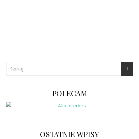
POLECAM
OSTATNIE WPISY