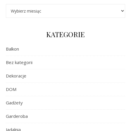
Archiwa
KATEGORIE
Balkon
Bez kategorii
Dekoracje
DOM
Gadżety
Garderoba
Jadalnia