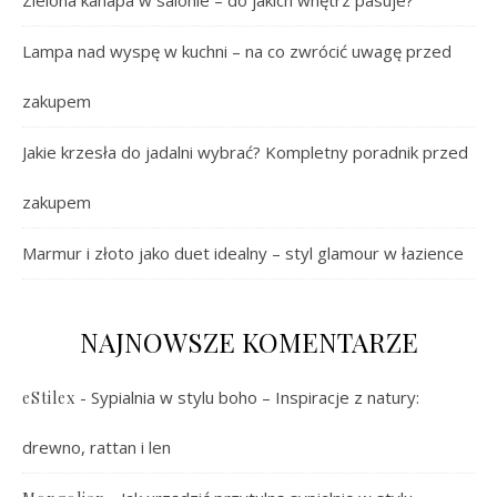
Lampa nad wyspę w kuchni – na co zwrócić uwagę przed
zakupem
Jakie krzesła do jadalni wybrać? Kompletny poradnik przed
zakupem
Marmur i złoto jako duet idealny – styl glamour w łazience
NAJNOWSZE KOMENTARZE
-
Sypialnia w stylu boho – Inspiracje z natury:
eStilex
drewno, rattan i len