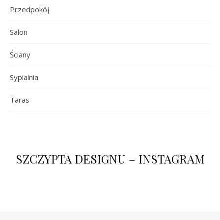
Przedpokój
Salon
Ściany
Sypialnia
Taras
SZCZYPTA DESIGNU – INSTAGRAM