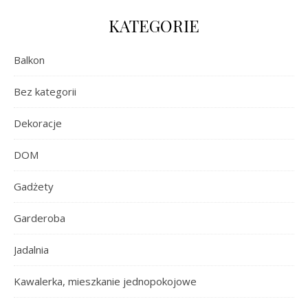
KATEGORIE
Balkon
Bez kategorii
Dekoracje
DOM
Gadżety
Garderoba
Jadalnia
Kawalerka, mieszkanie jednopokojowe