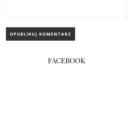
FACEBOOK