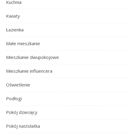
Kuchnia
Kwiaty
Łazienka
Małe mieszkanie
Mieszkanie dwupokojowe
Mieszkanie influencera
Oświetlenie
Podłogi
Pokój dziecięcy
Pokój nastolatka