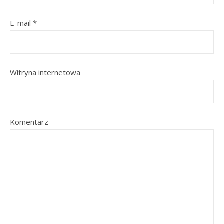
E-mail
*
Witryna internetowa
Komentarz