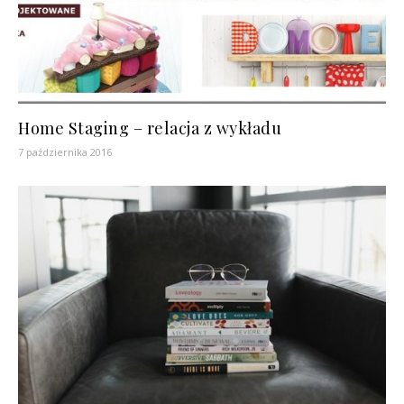
Home Staging – relacja z wykładu
7 października 2016